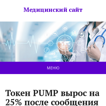
Медицинский сайт
МЕНЮ
Токен PUMP вырос на
25% после сообщения