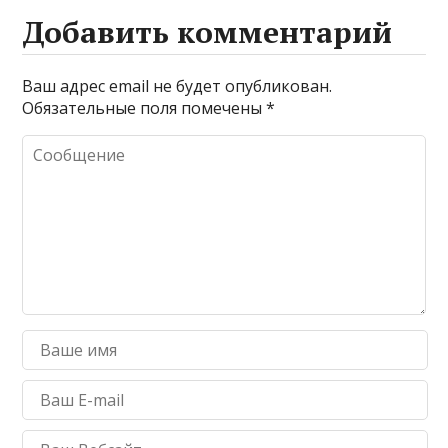
Добавить комментарий
Ваш адрес email не будет опубликован.
Обязательные поля помечены
*