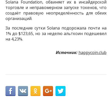
Solana Foundation, обвиняет их в инсайдерской
торговле и неправомерном запуске токенов, что
создаёт правовую неопределённость для обеих
организаций.
За последние сутки Solana подорожала почти на
1% до $123,65, но за неделю альткоин подешевел
на 4,23%.
Источник:
happycoin.club