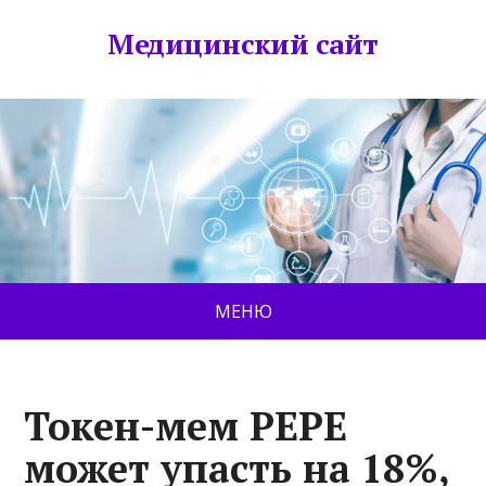
Медицинский сайт
МЕНЮ
Токен-мем PEPE
может упасть на 18%,