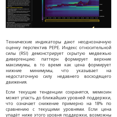
Технические индикаторы дают неоднозначную
оценку перспектив PEPE. Индекс относительной
силы (RSI) демонстрирует скрытую медвежью
дивергенцию: паттерн формирует верхние
максимумы, в то время как цена формирует
нижние минимумы, что указывает на
недостаточную силу недавнего восходящего
движения.
Если текущие тенденции сохранятся, мемкоин
может упасть до ближайших уровней поддержки,
что означает снижение примерно на 18% по
сравнению с текущими уровнями. Если цена
упадёт ниже этого уровня поддержки, возможны