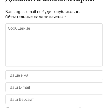
Ваш адрес email не будет опубликован.
Обязательные поля помечены
*