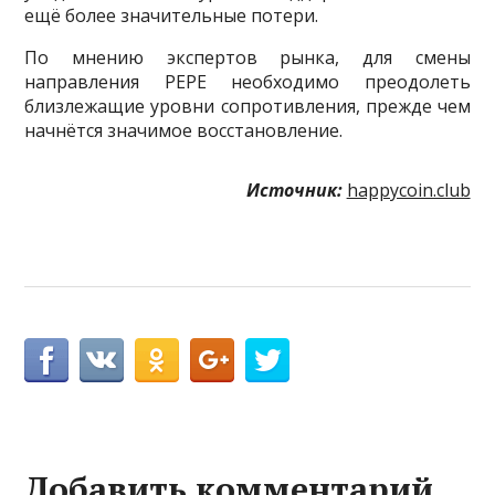
ещё более значительные потери.
По мнению экспертов рынка, для смены
направления PEPE необходимо преодолеть
близлежащие уровни сопротивления, прежде чем
начнётся значимое восстановление.
Источник:
happycoin.club
Добавить комментарий