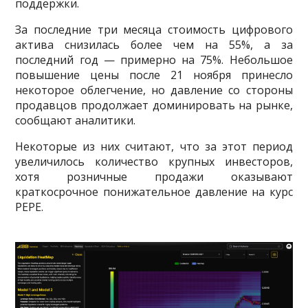
поддержки.
За последние три месяца стоимость цифрового
актива снизилась более чем на 55%, а за
последний год — примерно на 75%. Небольшое
повышение цены после 21 ноября принесло
некоторое облегчение, но давление со стороны
продавцов продолжает доминировать на рынке,
сообщают аналитики.
Некоторые из них считают, что за этот период
увеличилось количество крупных инвесторов,
хотя розничные продажи оказывают
краткосрочное понижательное давление на курс
PEPE.