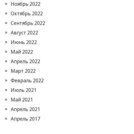
Ноябрь 2022
Октябрь 2022
Сентябрь 2022
Август 2022
Июнь 2022
Май 2022
Апрель 2022
Март 2022
Февраль 2022
Июль 2021
Май 2021
Апрель 2021
Апрель 2017