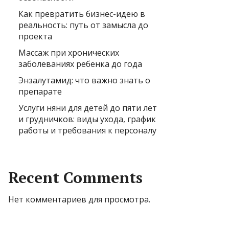
Как превратить бизнес-идею в
реальность: путь от замысла до
проекта
Массаж при хронических
заболеваниях ребенка до года
Энзалутамид: что важно знать о
препарате
Услуги няни для детей до пяти лет
и грудничков: виды ухода, график
работы и требования к персоналу
Recent Comments
Нет комментариев для просмотра.