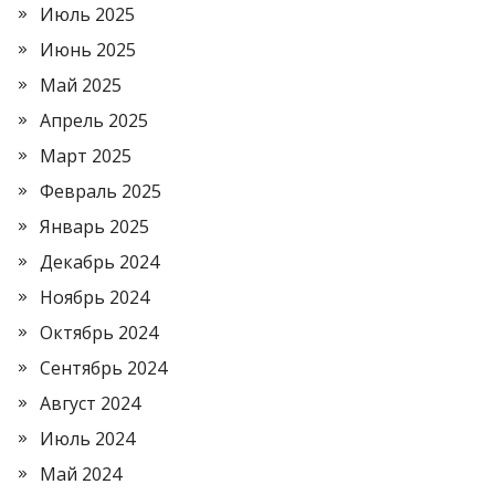
Июль 2025
Июнь 2025
Май 2025
Апрель 2025
Март 2025
Февраль 2025
Январь 2025
Декабрь 2024
Ноябрь 2024
Октябрь 2024
Сентябрь 2024
Август 2024
Июль 2024
Май 2024