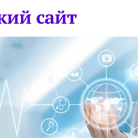
кий сайт