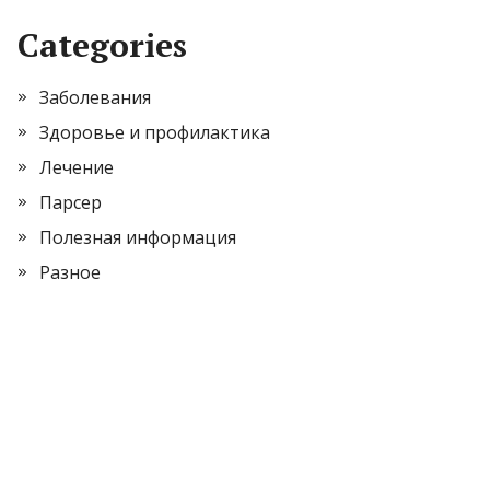
Categories
Заболевания
Здоровье и профилактика
Лечение
Парсер
Полезная информация
Разное