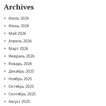
Archives
Июль 2026
Июнь 2026
Май 2026
Апрель 2026
Март 2026
Февраль 2026
Январь 2026
Декабрь 2025
Ноябрь 2025
Октябрь 2025
Сентябрь 2025
Август 2025