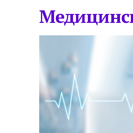
Медицинс