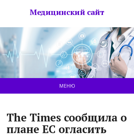
Медицинский сайт
МЕНЮ
The Times сообщила о
плане ЕС огласить