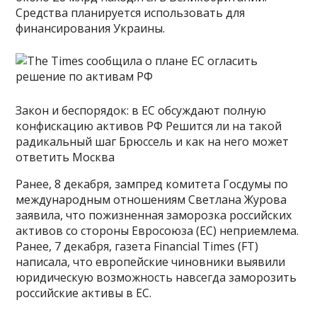
Средства планируется использовать для
финансирования Украины.
Закон и беспорядок: в ЕС обсуждают полную
конфискацию активов РФ Решится ли на такой
радикальный шаг Брюссель и как на него может
ответить Москва
Ранее, 8 декабря, зампред комитета Госдумы по
международным отношениям Светлана Журова
заявила, что пожизненная заморозка российских
активов со стороны Евросоюза (ЕС) неприемлема.
Ранее, 7 декабря, газета Financial Times (FT)
написала, что европейские чиновники выявили
юридическую возможность навсегда заморозить
российские активы в ЕС.