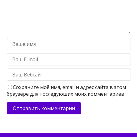
Сохраните моё имя, email и адрес сайта в этом
браузере для последующих моих комментариев