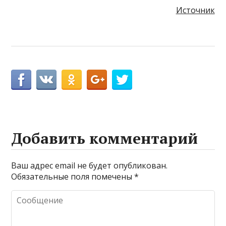
Источник
Добавить комментарий
Ваш адрес email не будет опубликован.
Обязательные поля помечены
*