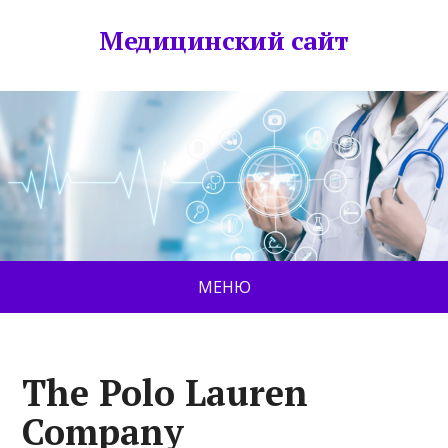
Медицинский сайт
МЕНЮ
The Polo Lauren
Company