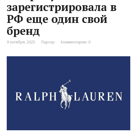
зарегистрировала в
РФ еще один свой
бренд
9 октября, 2025
Парсер
Комментарии: 0