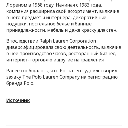
Лореном в 1968 году. Начиная с 1983 года,
компания расширила свой ассортимент, включив
в него предметы интерьера, декоративные
подушки, постельное белье и банные
принадлежности, мебель и даже краску для стен.
Впоследствии Ralph Lauren Corporation
диверсифицировала свою деятельность, включив
в нее производство часов, ресторанный бизнес,
интернет-торговлю и другие направления.
Ранее сообщалось, что Роспатент удовлетворил
заявку The Polo Lauren Company на регистрацию
бренда Polo.
Источник