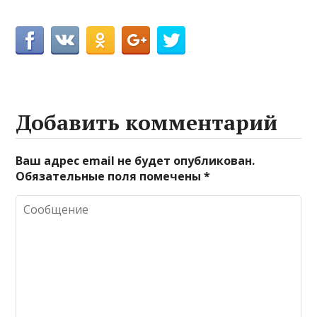
Добавить комментарий
Ваш адрес email не будет опубликован.
Обязательные поля помечены
*