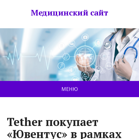
Медицинский сайт
МЕНЮ
Tether покупает
«Ювентус» в рамках