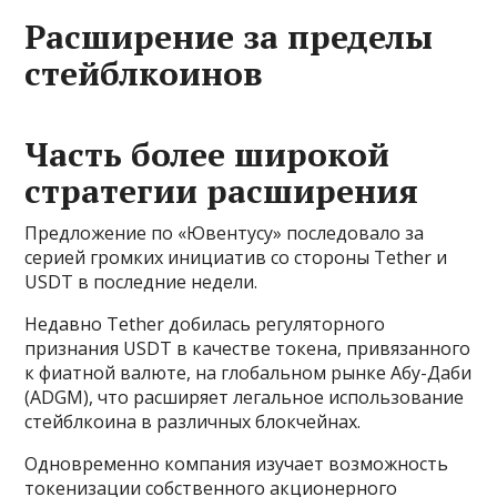
Расширение за пределы
стейблкоинов
Часть более широкой
стратегии расширения
Предложение по «Ювентусу» последовало за
серией громких инициатив со стороны Tether и
USDT в последние недели.
Недавно Tether добилась регуляторного
признания USDT в качестве токена, привязанного
к фиатной валюте, на глобальном рынке Абу-Даби
(ADGM), что расширяет легальное использование
стейблкоина в различных блокчейнах.
Одновременно компания изучает возможность
токенизации собственного акционерного