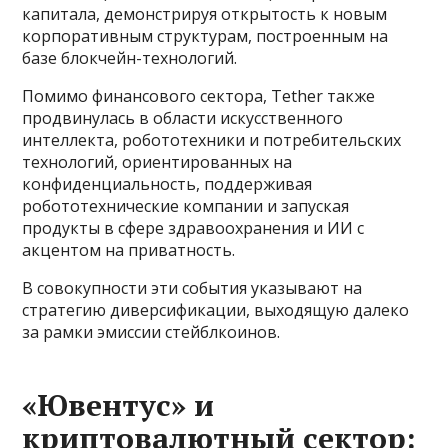
капитала, демонстрируя открытость к новым
корпоративным структурам, построенным на
базе блокчейн-технологий.
Помимо финансового сектора, Tether также
продвинулась в области искусственного
интеллекта, робототехники и потребительских
технологий, ориентированных на
конфиденциальность, поддерживая
робототехнические компании и запуская
продукты в сфере здравоохранения и ИИ с
акцентом на приватность.
В совокупности эти события указывают на
стратегию диверсификации, выходящую далеко
за рамки эмиссии стейблкоинов.
«Ювентус» и
криптовалютный сектор: