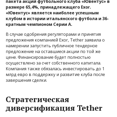
пакета акций футбольного клуба «Ювентус» в
размере 65,4%, принадлежащего Exor.
«Ювентус» является наиболее успешным
клубом в истории итальянского футбола и 36-
кратным чемпионом Серии А.
В случае одобрения регуляторами и принятия
предложения компанией Exor, Tether заявила о
намерении запустить публичное тендерное
предложение на оставшиеся акции по той же
цене. Финансирование будет полностью
осуществлено за счет собственного капитала.
Компания также обязалась инвестировать до 1
млрд евро в поддержку и развитие клуба после
завершения сделки.
Стратегическая
диверсификация Tether