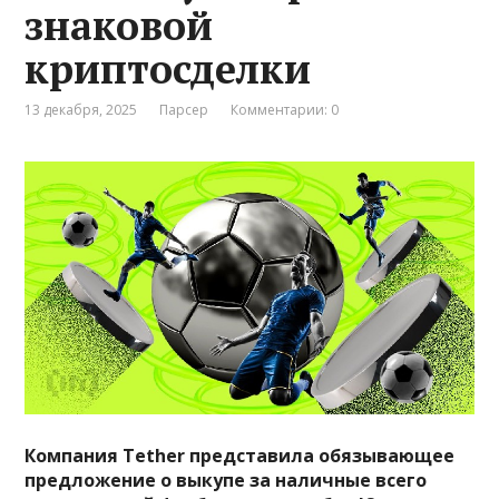
знаковой
криптосделки
13 декабря, 2025
Парсер
Комментарии: 0
Компания Tether представила обязывающее
предложение о выкупе за наличные всего