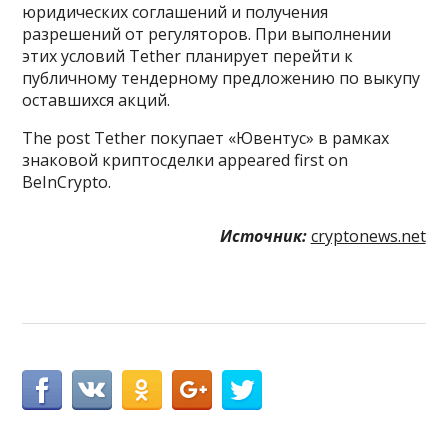
юридических соглашений и получения
разрешений от регуляторов. При выполнении
этих условий Tether планирует перейти к
публичному тендерному предложению по выкупу
оставшихся акций.
The post Tether покупает «Ювентус» в рамках
знаковой криптосделки appeared first on
BeInCrypto.
Источник:
cryptonews.net