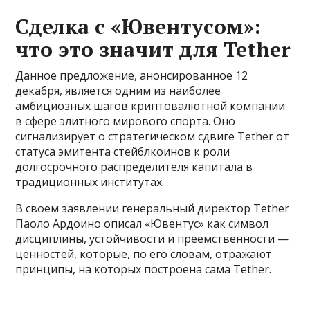
Сделка с «Ювентусом»:
что это значит для Tether
Данное предложение, анонсированное 12
декабря, является одним из наиболее
амбициозных шагов криптовалютной компании
в сфере элитного мирового спорта. Оно
сигнализирует о стратегическом сдвиге Tether от
статуса эмитента стейблкоинов к роли
долгосрочного распределителя капитала в
традиционных институтах.
В своем заявлении генеральный директор Tether
Паоло Ардоино описал «Ювентус» как символ
дисциплины, устойчивости и преемственности —
ценностей, которые, по его словам, отражают
принципы, на которых построена сама Tether.