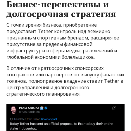
Бизнес-перспективы и
долгосрочная стратегия
С точки зрения бизнеса, приобретение
предоставит Tether контроль над всемирно
признанным спортивным брендом, расширяя ее
присутствие за пределы финансовой
инфраструктуры в сферы медиа, развлечений и
глобальной экономики болельщиков.
В отличие от краткосрочных спонсорских
контрактов или партнерств по выпуску фанатских
токенов, полноправное владение ставит Tether в
центр управления и долгосрочного
стратегического планирования.