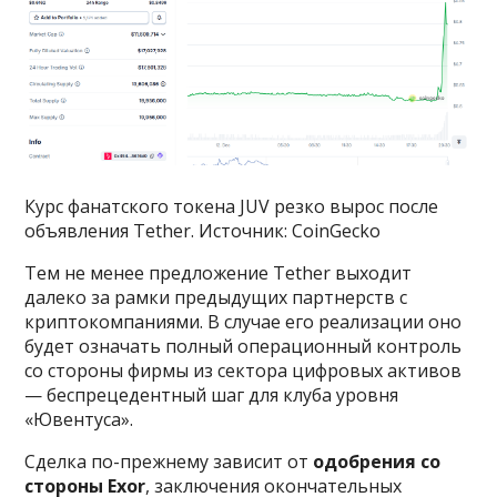
Курс фанатского токена JUV резко вырос после
объявления Tether. Источник: CoinGecko
Тем не менее предложение Tether выходит
далеко за рамки предыдущих партнерств с
криптокомпаниями. В случае его реализации оно
будет означать полный операционный контроль
со стороны фирмы из сектора цифровых активов
— беспрецедентный шаг для клуба уровня
«Ювентуса».
Сделка по-прежнему зависит от
одобрения со
стороны Exor
, заключения окончательных