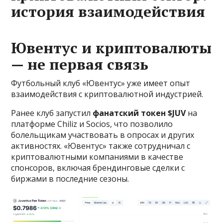
история взаимодействия
Ювентус и криптовалюты
— не первая связь
Футбольный клуб «Ювентус» уже имеет опыт
взаимодействия с криптовалютной индустрией.
Ранее клуб запустил
фанатский токен $JUV
на
платформе Chiliz и Socios, что позволило
болельщикам участвовать в опросах и других
активностях. «Ювентус» также сотрудничал с
криптовалютными компаниями в качестве
спонсоров, включая брендинговые сделки с
биржами в последние сезоны.