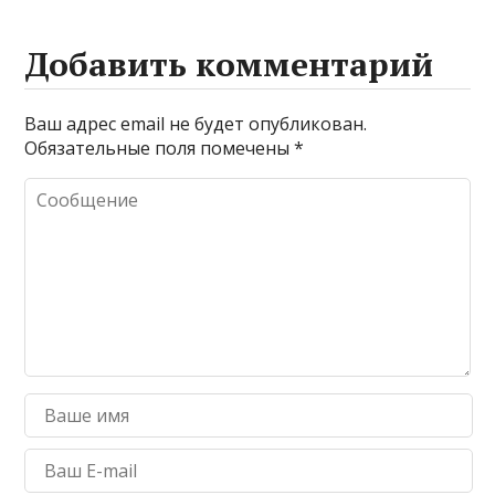
Добавить комментарий
Ваш адрес email не будет опубликован.
Обязательные поля помечены
*