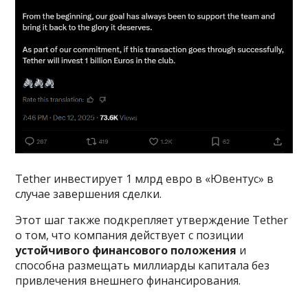
Tether инвестирует 1 млрд евро в «Ювентус» в
случае завершения сделки.
Этот шаг также подкрепляет утверждение Tether
о том, что компания действует с позиции
устойчивого финансового положения
и
способна размещать миллиарды капитала без
привлечения внешнего финансирования.