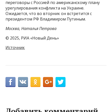
переговоры с Россией по американскому плану
урегулирования конфликта на Украине.
Ожидается, что во вторник он встретится с
президентом РФ Владимиром Путиным.
Москва, Наталья Петрова
© 2025, РИА «Новый День»
Источник
Добавить комментарий