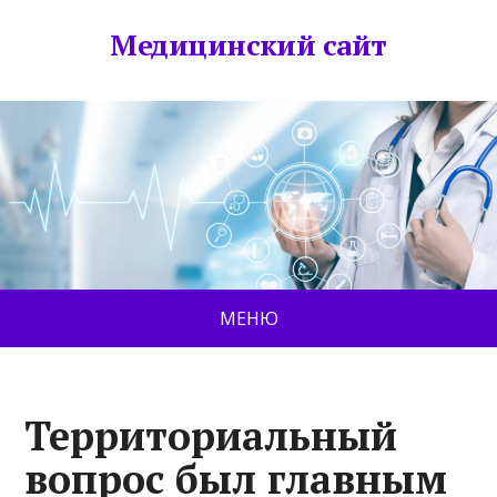
Медицинский сайт
МЕНЮ
Территориальный
вопрос был главным