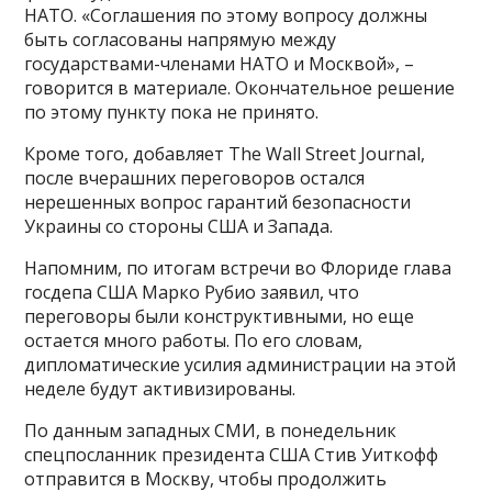
НАТО. «Соглашения по этому вопросу должны
быть согласованы напрямую между
государствами-членами НАТО и Москвой», –
говорится в материале. Окончательное решение
по этому пункту пока не принято.
Кроме того, добавляет The Wall Street Journal,
после вчерашних переговоров остался
нерешенных вопрос гарантий безопасности
Украины со стороны США и Запада.
Напомним, по итогам встречи во Флориде глава
госдепа США Марко Рубио заявил, что
переговоры были конструктивными, но еще
остается много работы. По его словам,
дипломатические усилия администрации на этой
неделе будут активизированы.
По данным западных СМИ, в понедельник
спецпосланник президента США Стив Уиткофф
отправится в Москву, чтобы продолжить