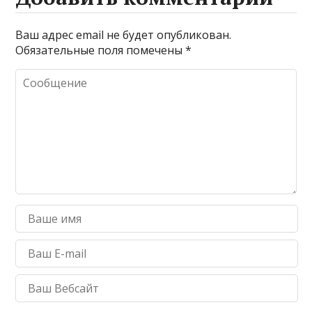
Ваш адрес email не будет опубликован.
Обязательные поля помечены
*