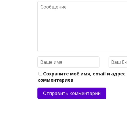
Сохраните моё имя, email и адрес
комментариев