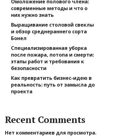
Омоложение полового члена:
современные методы и что о
них нужно знать
Выращивание столовой свеклы
и обзор среднераннего сорта
Бонел
Специализированная уборка
после пожара, потопа и смерти:
этапы работ и требования к
безопасности
Как превратить бизнес-идею в
реальность: путь от замысла до
проекта
Recent Comments
Нет комментариев для просмотра.