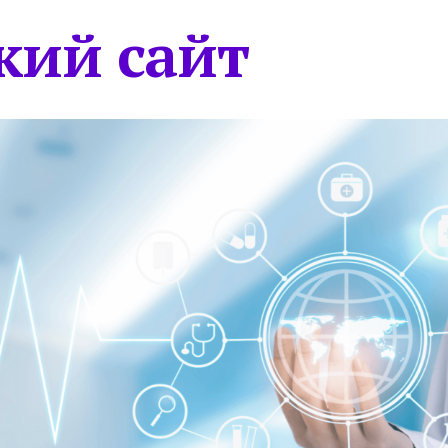
кий сайт