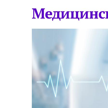
Медицинс