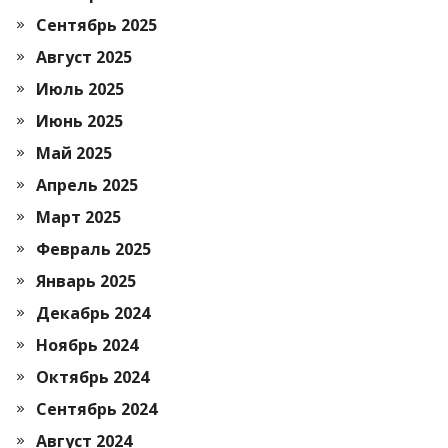
Сентябрь 2025
Август 2025
Июль 2025
Июнь 2025
Май 2025
Апрель 2025
Март 2025
Февраль 2025
Январь 2025
Декабрь 2024
Ноябрь 2024
Октябрь 2024
Сентябрь 2024
Август 2024