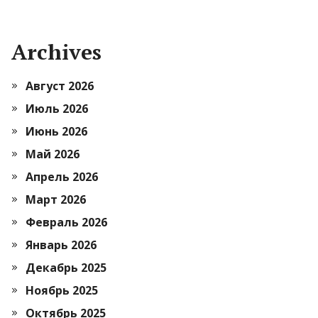
Archives
Август 2026
Июль 2026
Июнь 2026
Май 2026
Апрель 2026
Март 2026
Февраль 2026
Январь 2026
Декабрь 2025
Ноябрь 2025
Октябрь 2025