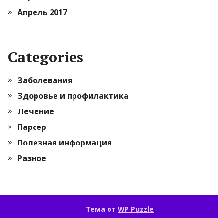
Апрель 2017
Categories
Заболевания
Здоровье и профилактика
Лечение
Парсер
Полезная информация
Разное
Тема от
WP Puzzle