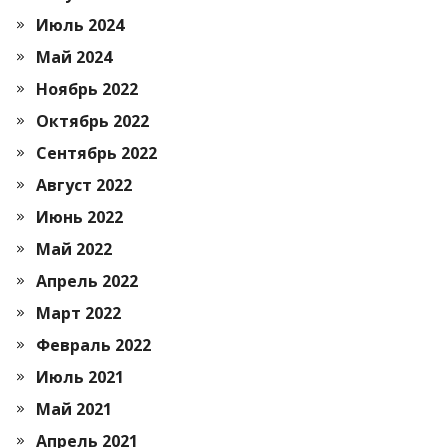
Июль 2024
Май 2024
Ноябрь 2022
Октябрь 2022
Сентябрь 2022
Август 2022
Июнь 2022
Май 2022
Апрель 2022
Март 2022
Февраль 2022
Июль 2021
Май 2021
Апрель 2021