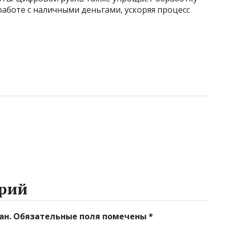
аботе с наличными деньгами, ускоряя процесс
рий
ан.
Обязательные поля помечены
*