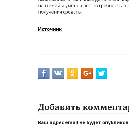
платежей и уменьшает потребность в р
получения средств.
Источник
Добавить коммента
Ваш адрес email не будет опубликов