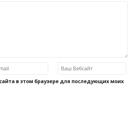
 сайта в этом браузере для последующих моих