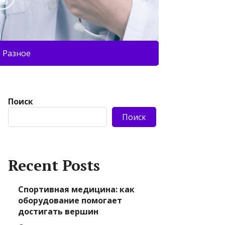
Разное
Поиск
Поиск
Recent Posts
Спортивная медицина: как
оборудование помогает
достигать вершин