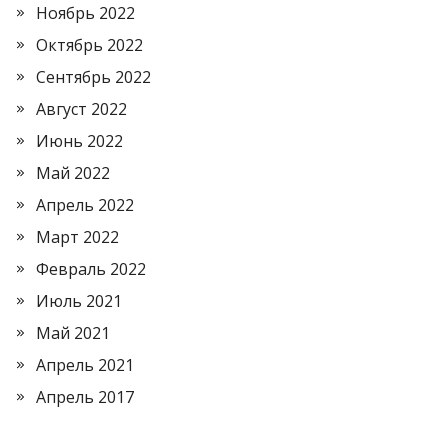
Ноябрь 2022
Октябрь 2022
Сентябрь 2022
Август 2022
Июнь 2022
Май 2022
Апрель 2022
Март 2022
Февраль 2022
Июль 2021
Май 2021
Апрель 2021
Апрель 2017