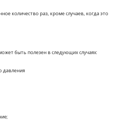
ое количество раз, кроме случаев, когда это
ожет быть полезен в следующих случаях:
ие;