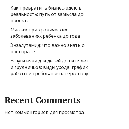
Как превратить бизнес-идею в
реальность: путь от замысла до
проекта
Массаж при хронических
заболеваниях ребенка до года
Энзалутамид: что важно знать о
препарате
Услуги няни для детей до пяти лет
и грудничков: виды ухода, график
работы и требования к персоналу
Recent Comments
Нет комментариев для просмотра.