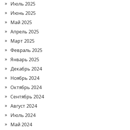
Июль 2025
Июнь 2025
Май 2025
Апрель 2025
Март 2025
Февраль 2025
Январь 2025
Декабрь 2024
Ноябрь 2024
Октябрь 2024
Сентябрь 2024
Август 2024
Июль 2024
Май 2024