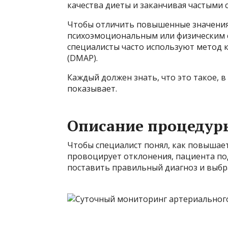
качества диеты и заканчивая частыми 
Чтобы отличить повышенные значения
психоэмоциональным или физическим с
специалисты часто используют метод 
(DMAP).
Каждый должен знать, что это такое, в 
показывает.
Описание процедур
Чтобы специалист понял, как повышает
провоцирует отклонения, пациента по
поставить правильный диагноз и выбр