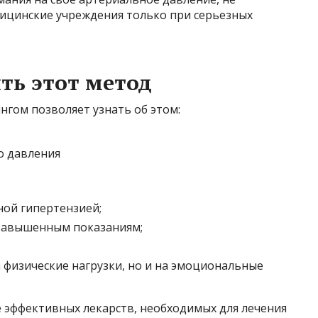
ицинские учреждения только при серьезных
ть этот метод
гом позволяет узнать об этом:
ной гипертензией;
 завышенным показаниям;
 физические нагрузки, но и на эмоциональные
е эффективных лекарств, необходимых для лечения