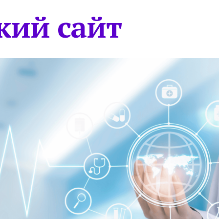
кий сайт