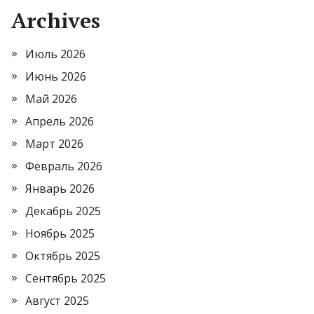
Archives
Июль 2026
Июнь 2026
Май 2026
Апрель 2026
Март 2026
Февраль 2026
Январь 2026
Декабрь 2025
Ноябрь 2025
Октябрь 2025
Сентябрь 2025
Август 2025