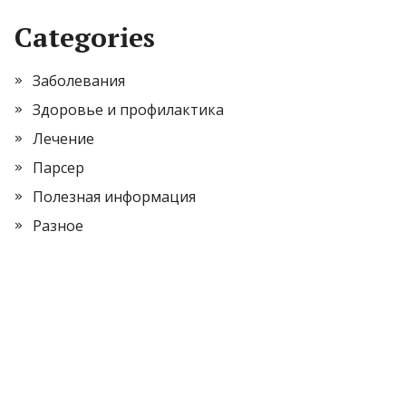
Categories
Заболевания
Здоровье и профилактика
Лечение
Парсер
Полезная информация
Разное