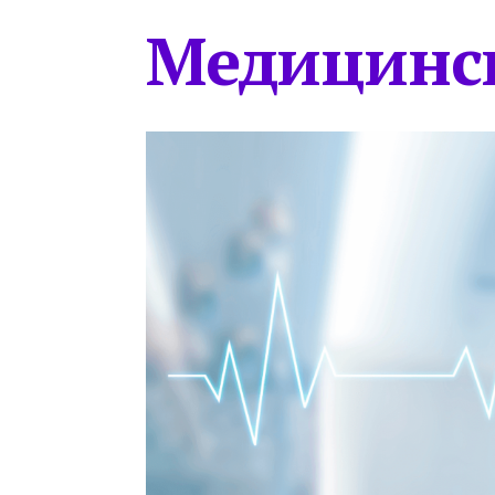
Медицинс