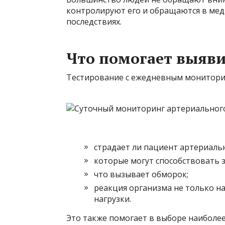
контролируют его и обращаются в мед
последствиях.
Что помогает выяви
Тестирование с ежедневным мониторин
страдает ли пациент артериаль
которые могут способствовать
что вызывает обморок;
реакция организма не только на
нагрузки.
Это также помогает в выборе наиболе