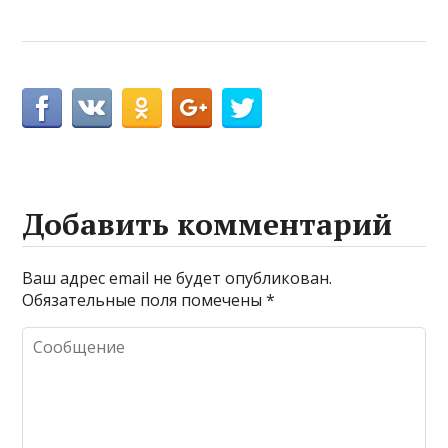
Добавить комментарий
Ваш адрес email не будет опубликован.
Обязательные поля помечены
*