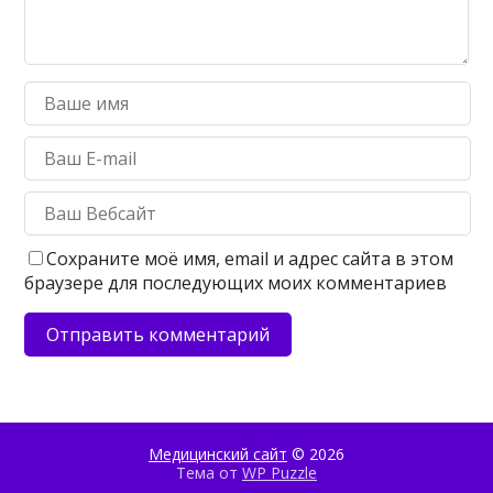
Сохраните моё имя, email и адрес сайта в этом
браузере для последующих моих комментариев
Медицинский сайт
© 2026
Тема от
WP Puzzle