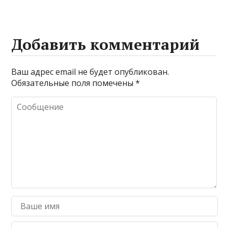
Добавить комментарий
Ваш адрес email не будет опубликован.
Обязательные поля помечены
*