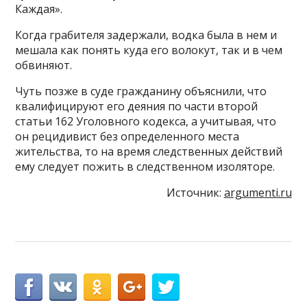
Каждая».
Когда грабителя задержали, водка была в нем и
мешала как понять куда его волокут, так и в чем
обвиняют.
Чуть позже в суде гражданину объяснили, что
квалифицируют его деяния по части второй
статьи 162 Уголовного кодекса, а учитывая, что
он рецидивист без определенного места
жительства, то на время следственных действий
ему следует пожить в следственном изоляторе.
Источник:
argumenti.ru