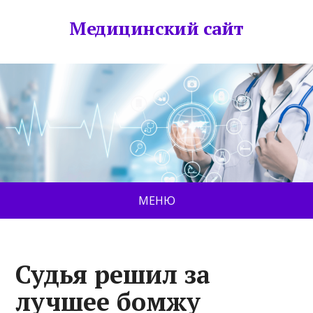
Медицинский сайт
МЕНЮ
Судья решил за
лучшее бомжу