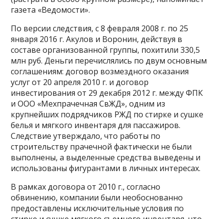
газета «Ведомости».
По версии следствия, с 8 февраля 2008 г. по 25
января 2016 г. Акулов и Воронин, действуя в
составе организованной группы, похитили 330,5
млн руб. Деньги перечислялись по двум основным
соглашениям: договор возмездного оказания
услуг от 20 апреля 2010 г. и договор
инвестирования от 29 декабря 2012 г. между ФПК
и ООО «Мехпрачечная СвЖД», одним из
крупнейших подрядчиков РЖД по стирке и сушке
белья и мягкого инвентаря для пассажиров.
Следствие утверждало, что работы по
строительству прачечной фактически не были
выполнены, а выделенные средства выведены и
использованы фигурантами в личных интересах.
В рамках договора от 2010 г., согласно
обвинению, компании были необоснованно
предоставлены исключительные условия по