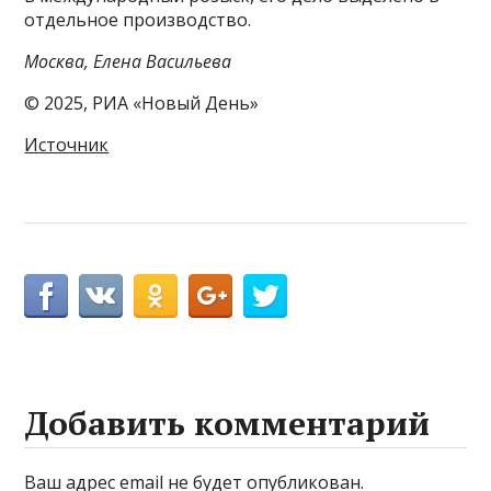
отдельное производство.
Москва, Елена Васильева
© 2025, РИА «Новый День»
Источник
Добавить комментарий
Ваш адрес email не будет опубликован.