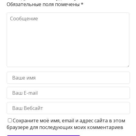
Обязательные поля помечены
*
Сохраните моё имя, email и адрес сайта в этом
браузере для последующих моих комментариев