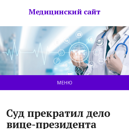
Медицинский сайт
МЕНЮ
Суд прекратил дело
вице-президента