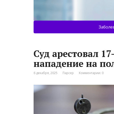
Заболе
Суд арестовал 17
нападение на по
6 декабря, 2025
Парсер
Комментарии: 0