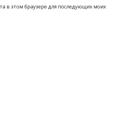
айта в этом браузере для последующих моих