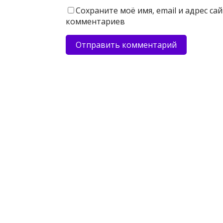
Сохраните моё имя, email и адрес с
комментариев