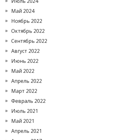
Июль 2024
Май 2024
Ноябрь 2022
Октябрь 2022
Сентябрь 2022
Август 2022
Июнь 2022
Май 2022
Апрель 2022
Март 2022
Февраль 2022
Июль 2021
Май 2021
Апрель 2021