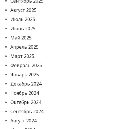
Сентябрь 2025
Август 2025
Июль 2025
Июнь 2025
Май 2025
Апрель 2025
Март 2025
Февраль 2025
Январь 2025
Декабрь 2024
Ноябрь 2024
Октябрь 2024
Сентябрь 2024
Август 2024