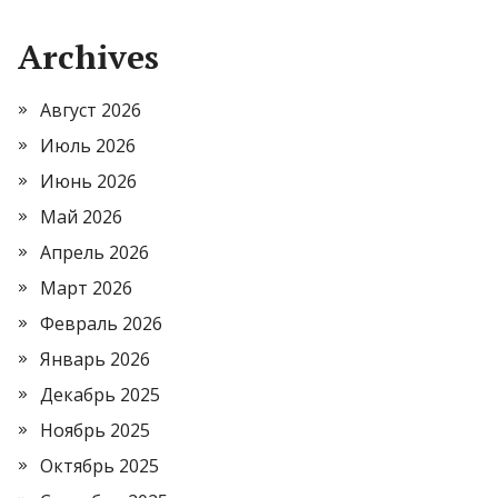
Archives
Август 2026
Июль 2026
Июнь 2026
Май 2026
Апрель 2026
Март 2026
Февраль 2026
Январь 2026
Декабрь 2025
Ноябрь 2025
Октябрь 2025