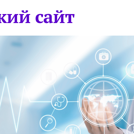
кий сайт