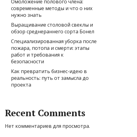
Омоложение полового члена:
современные методы и что о них
нужно знать
Выращивание столовой свеклы и
обзор среднераннего сорта Бонел
Специализированная уборка после
пожара, потопа и смерти: этапы
работ и требования к
безопасности
Как превратить бизнес-идею в
реальность: путь от замысла до
проекта
Recent Comments
Нет комментариев для просмотра.