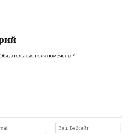
рий
Обязательные поля помечены
*