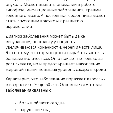
опухоль. Может вызвать аномалии в работе
гипофиза, инфекционные заболевания, травмы
головного мозга. А постоянная бессонница может
стать спусковым крючком к развитию
акромегалии.
Диагноз заболевания может быть даже
визуальным, поскольку у пациента
увеличиваются конечности, череп и части лица.
Это потому, что гормон роста вырабатывается в
больших количествах. Он отвечает не только за
рост скелета, но и предотвращает накопление
жировой ткани, повышая уровень сахара в крови.
Характерно, что заболевание поражает взрослых
в возрасте от 20 до 50 лет. Основные симптомы
заболевания связаны с:
боль в области сердца;
нарушение сна;