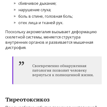
сбивчивое дыхание;
нарушение слуха;
боль в спине, головная боль;
отек лица и тканей рук.
Поскольку акромегалия вызывает деформацию
скелетной системы, меняется структура
внутренних органов и развивается мышечная
дистрофия.
Своевременно обнаруженная
патология позволит человеку
вернуться к полноценной жизни.
Тиреотоксикоз