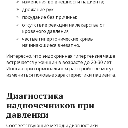
изменения во внешности пациента;
дрожание рук;
похудание без причины;
отсутствие реакции на лекарства от
кровяного давления;
частые гипертонические кризы,
начинающиеся внезапно.
Интересно, что эндокринная гипертензия чаще
встречается у женщин в возрасте до 20-30 лет.
Иногда при гормональном расстройстве могут
измениться половые характеристики пациента.
Диагностика
надпочечников при
давлении
Соответствующие методы диагностики