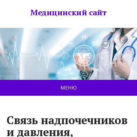
Медицинский сайт
МЕНЮ
Связь надпочечников
и давления,