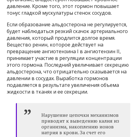
давление. Кроме того, этот гормон повышает
тонус гладкой мускулатуры стенок сосудов.
Если образование альдостерона не регулируется,
будет наблюдаться резкий скачок артериального
давления, который продлится долгое время.
Вещество ренин, которое действует на
превращение ангиотензина I в ангиотензин II,
принимает участие в регуляции концентрации
этого гормона. Последний увеличивает секрецию
альдостерона, что отрицательно сказывается на
давлении в сосудах. Выработка гормонов
подавляется в результате увеличения объема
жидкости в тканях и ее секреции.
Нарушение цепочки механизмов
приводит к выведению калия из
организма, накоплению ионов
натрия в крови. За счет его