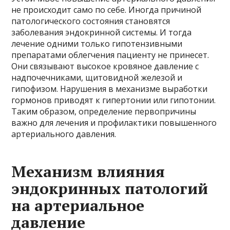
не происходит само по себе. Иногда причиной
патологического состояния становятся
заболевания эндокринной системы. И тогда
лечение одними только гипотензивными
препаратами облегчения пациенту не принесет.
Они связывают высокое кровяное давление с
надпочечниками, щитовидной железой и
гипофизом. Нарушения в механизме выработки
гормонов приводят к гипертонии или гипотонии.
Таким образом, определение первопричины
важно для лечения и профилактики повышенного
артериального давления.
Механизм влияния
эндокринных патологий
на артериальное
давление