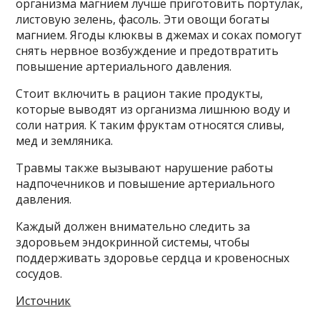
организма магнием лучше приготовить портулак,
листовую зелень, фасоль. Эти овощи богаты
магнием. Ягоды клюквы в джемах и соках помогут
снять нервное возбуждение и предотвратить
повышение артериального давления.
Стоит включить в рацион такие продукты,
которые выводят из организма лишнюю воду и
соли натрия. К таким фруктам относятся сливы,
мед и земляника.
Травмы также вызывают нарушение работы
надпочечников и повышение артериального
давления.
Каждый должен внимательно следить за
здоровьем эндокринной системы, чтобы
поддерживать здоровье сердца и кровеносных
сосудов.
Источник