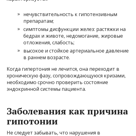
нечувствительность к гипотензивным
препаратам;
симптомы дисфункции желез: растяжки на
бедрах и животе, недомогание, жировые
отложения, слабость;
высокое и стойкое артериальное давление
в раннем возрасте.
Когда гипертония не лечится, она переходит в
хроническую фазу, сопровождающуюся кризами,
необходимо срочно проверить состояние
эндокринной системы пациента.
Заболевания как причина
гипотонии
Не следует забывать, что нарушения в