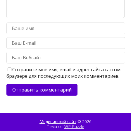
Сохраните моё имя, email и адрес сайта в этом
браузере для последующих моих комментариев
Медицинский сайт
© 2026
Тема от
WP Puzzle