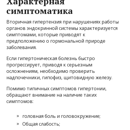
Характерная
симптоматика
Вторичная гипертензия при нарушениях работы
органов эндокринной системы характеризуется
симптомами, которые приводят к
предположению о гормональной природе
заболевания.
Если гипертоническая болезнь быстро
прогрессирует, приводя к серьезным
осложнениям, необходимо проверить
надпочечники, гипофиз, щитовидную железу.
Помимо типичных симптомов гипертонии,
обращают внимание на наличие таких
симптомов:
головная боль и головокружение;
Общая слабость;