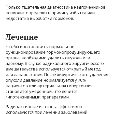
Только тщательная диагностика надпочечников
позволит определить причину избытка или
недостатка выработки гормонов.
Лечение
Чтобы восстановить нормальное
функционирование гормонопродуцирующего
органа, необходимо удалить опухоль или
аденому. В случае радикального хирургического
вмешательства используется открытый метод
или лапароскопия. После хирургического удаления
опухоли давление нормализуется у 70%
пациентов или артериальная гипертензия
становится умеренной, что лечится
гипотензивными препаратами.
Радиоактивные изотопы эффективно
используются при лечении заболеваний