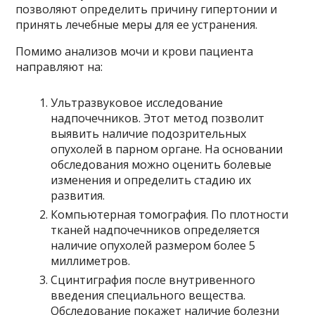
позволяют определить причину гипертонии и
принять лечебные меры для ее устранения.
Помимо анализов мочи и крови пациента
направляют на:
Ультразвуковое исследование
надпочечников. Этот метод позволит
выявить наличие подозрительных
опухолей в парном органе. На основании
обследования можно оценить болевые
изменения и определить стадию их
развития.
Компьютерная томография. По плотности
тканей надпочечников определяется
наличие опухолей размером более 5
миллиметров.
Сцинтиграфия после внутривенного
введения специального вещества.
Обследование покажет наличие болезни