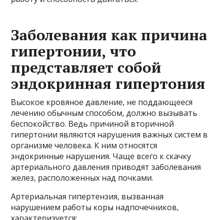
Заболевания как причина
гипертонии, что
представляет собой
эндокринная гипертония
Высокое кровяное давление, не поддающееся
лечению обычным способом, должно вызывать
беспокойство. Ведь причиной вторичной
гипертонии являются нарушения важных систем в
организме человека. К ним относятся
эндокринные нарушения. Чаще всего к скачку
артериального давления приводят заболевания
желез, расположенных над почками.
Артериальная гипертензия, вызванная
нарушением работы коры надпочечников,
характеризуется: