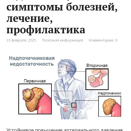
симптомы болезней,
лечение,
профилактика
23 февраля, 2025
Полезная информация
Комментарии: 0
Устойчивое повышение артериального давления