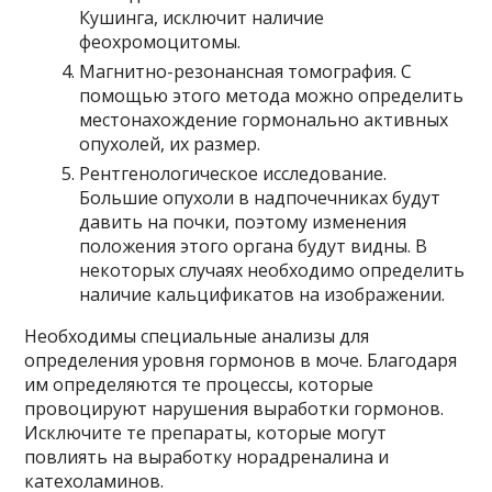
Кушинга, исключит наличие
феохромоцитомы.
Магнитно-резонансная томография. С
помощью этого метода можно определить
местонахождение гормонально активных
опухолей, их размер.
Рентгенологическое исследование.
Большие опухоли в надпочечниках будут
давить на почки, поэтому изменения
положения этого органа будут видны. В
некоторых случаях необходимо определить
наличие кальцификатов на изображении.
Необходимы специальные анализы для
определения уровня гормонов в моче. Благодаря
им определяются те процессы, которые
провоцируют нарушения выработки гормонов.
Исключите те препараты, которые могут
повлиять на выработку норадреналина и
катехоламинов.