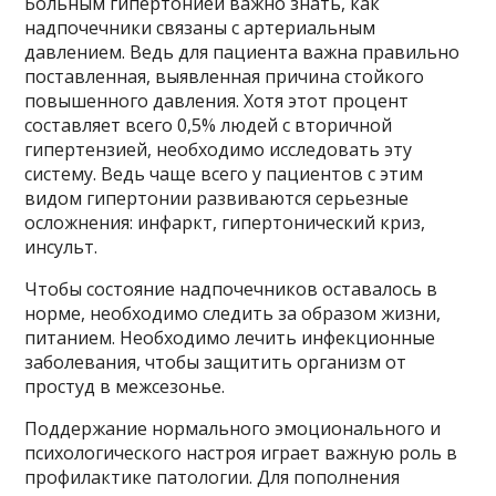
Больным гипертонией важно знать, как
надпочечники связаны с артериальным
давлением. Ведь для пациента важна правильно
поставленная, выявленная причина стойкого
повышенного давления. Хотя этот процент
составляет всего 0,5% людей с вторичной
гипертензией, необходимо исследовать эту
систему. Ведь чаще всего у пациентов с этим
видом гипертонии развиваются серьезные
осложнения: инфаркт, гипертонический криз,
инсульт.
Чтобы состояние надпочечников оставалось в
норме, необходимо следить за образом жизни,
питанием. Необходимо лечить инфекционные
заболевания, чтобы защитить организм от
простуд в межсезонье.
Поддержание нормального эмоционального и
психологического настроя играет важную роль в
профилактике патологии. Для пополнения