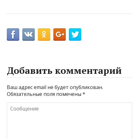
Добавить комментарий
Ваш адрес email не будет опубликован.
Обязательные поля помечены
*