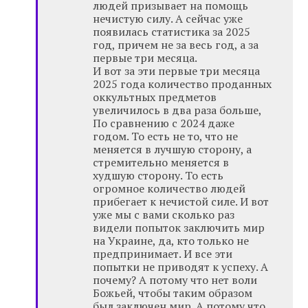
людей призывает на помощь
нечистую силу. А сейчас уже
появилась статистика за 2025
год, причем не за весь год, а за
первые три месяца.
И вот за эти первые три месяца
2025 года количество проданных
оккультных предметов
увеличилось в два раза больше,
По сравнению с 2024 даже
годом. То есть не то, что не
меняется в лучшую сторону, а
стремительно меняется в
худшую сторону. То есть
огромное количество людей
прибегает к нечистой силе. И вот
уже мы с вами сколько раз
видели попыток заключить мир
на Украине, да, кто только не
предпринимает. И все эти
попытки не приводят к успеху. А
почему? А потому что нет воли
Божьей, чтобы таким образом
был заключен мир. А потому что