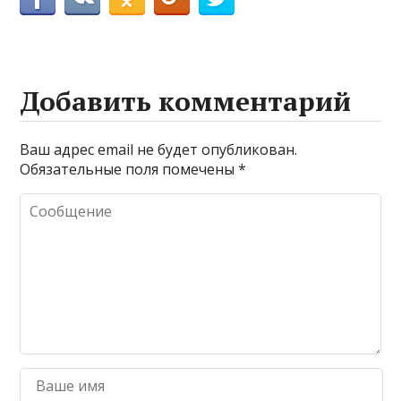
Добавить комментарий
Ваш адрес email не будет опубликован.
Обязательные поля помечены
*