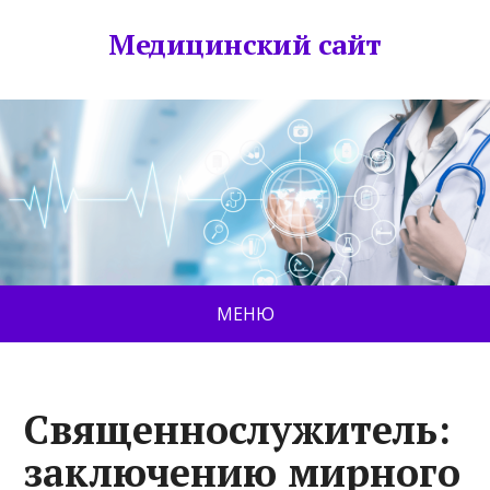
Медицинский сайт
МЕНЮ
Священнослужитель:
заключению мирного