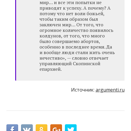
мир… и все эти попытки не
приводят к успеху. А почему? А
потому что нет воли божьей,
чтобы таким образом был
заключен мир… От того, что
огромное количество появилось
колдунов, от того, что много
было совершаемо абортов,
особенно в последнее время. Да
и вообще люди стали жить очень
нечестиво», — словно отвечает
управляющий Скопинской
епархией.
Источник:
argumenti.ru