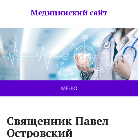
Медицинский сайт
МЕНЮ
Священник Павел
Островский