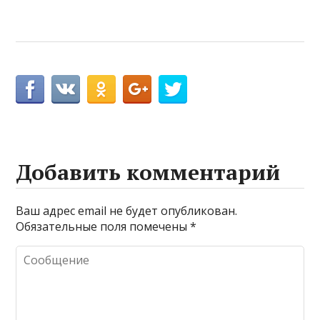
Добавить комментарий
Ваш адрес email не будет опубликован.
Обязательные поля помечены
*