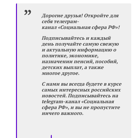
Дорогие друзья! Откройте для
себя телеграм-
канал «Социальная сфера РФ»!
Подписывайтесь и каждый
день получайте самую свежую
и актуальную информацию о
политике, экономике,
назначении пенсий, пособий,
детских выплат, а также
многое другое.
С нами вы всегда будете в курсе
самых интересных российских
новостей. Подписывайтесь на
telegram-канал «Социальная
сфера РФ», и вы не пропустите
ничего важного.