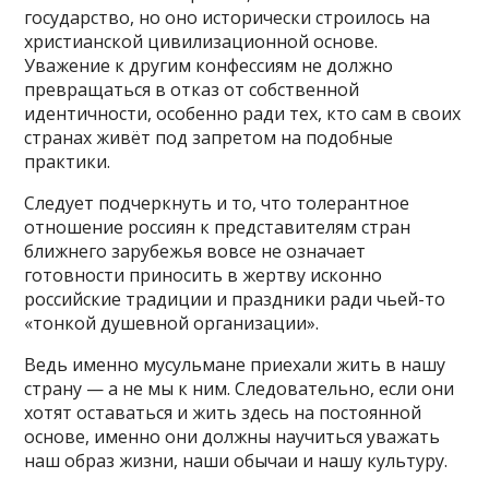
государство, но оно исторически строилось на
христианской цивилизационной основе.
Уважение к другим конфессиям не должно
превращаться в отказ от собственной
идентичности, особенно ради тех, кто сам в своих
странах живёт под запретом на подобные
практики.
Следует подчеркнуть и то, что толерантное
отношение россиян к представителям стран
ближнего зарубежья вовсе не означает
готовности приносить в жертву исконно
российские традиции и праздники ради чьей-то
«тонкой душевной организации».
Ведь именно мусульмане приехали жить в нашу
страну — а не мы к ним. Следовательно, если они
хотят оставаться и жить здесь на постоянной
основе, именно они должны научиться уважать
наш образ жизни, наши обычаи и нашу культуру.