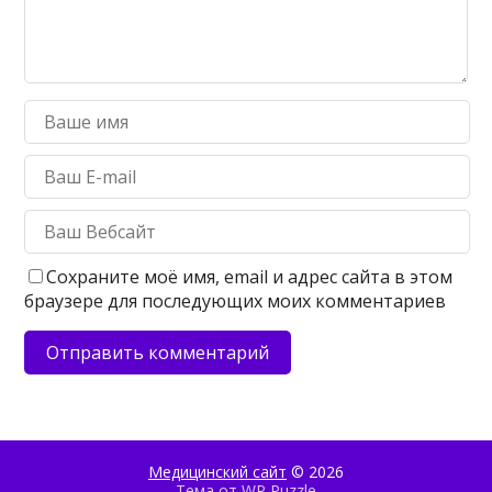
Сохраните моё имя, email и адрес сайта в этом
браузере для последующих моих комментариев
Медицинский сайт
© 2026
Тема от
WP Puzzle