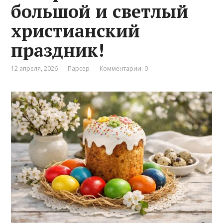
большой и светлый
христианский
праздник!
12 апреля, 2026
Парсер
Комментарии: 0