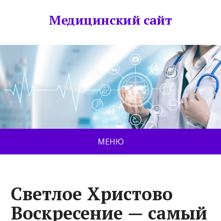
Медицинский сайт
МЕНЮ
Светлое Христово
Воскресение — самый