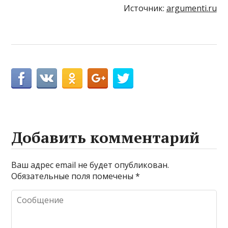
Источник:
argumenti.ru
Добавить комментарий
Ваш адрес email не будет опубликован.
Обязательные поля помечены
*