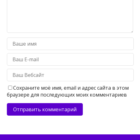
Сохраните моё имя, email и адрес сайта в этом
браузере для последующих моих комментариев