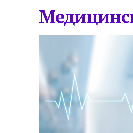
Медицинс