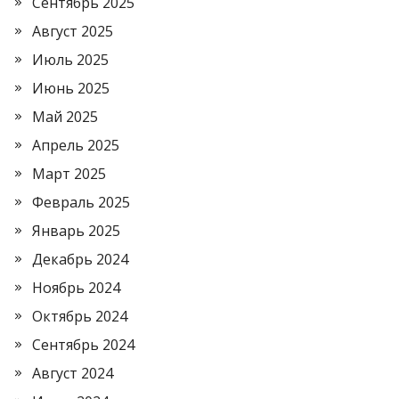
Сентябрь 2025
Август 2025
Июль 2025
Июнь 2025
Май 2025
Апрель 2025
Март 2025
Февраль 2025
Январь 2025
Декабрь 2024
Ноябрь 2024
Октябрь 2024
Сентябрь 2024
Август 2024