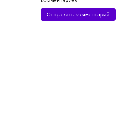
комментариев