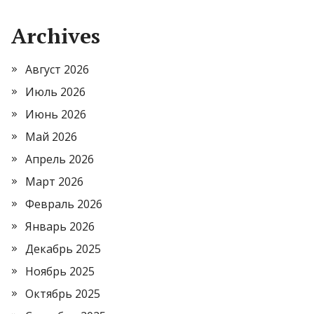
Archives
Август 2026
Июль 2026
Июнь 2026
Май 2026
Апрель 2026
Март 2026
Февраль 2026
Январь 2026
Декабрь 2025
Ноябрь 2025
Октябрь 2025