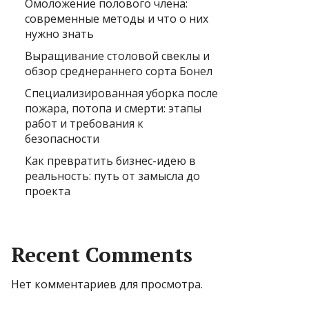
Омоложение полового члена:
современные методы и что о них
нужно знать
Выращивание столовой свеклы и
обзор среднераннего сорта Бонел
Специализированная уборка после
пожара, потопа и смерти: этапы
работ и требования к
безопасности
Как превратить бизнес-идею в
реальность: путь от замысла до
проекта
Recent Comments
Нет комментариев для просмотра.