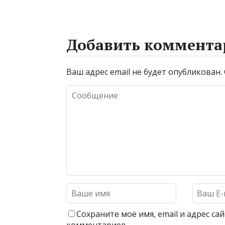
Добавить коммента
Ваш адрес email не будет опубликован.
Сохраните моё имя, email и адрес с