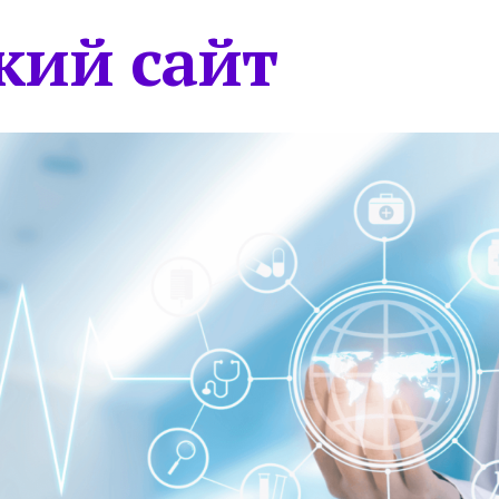
кий сайт