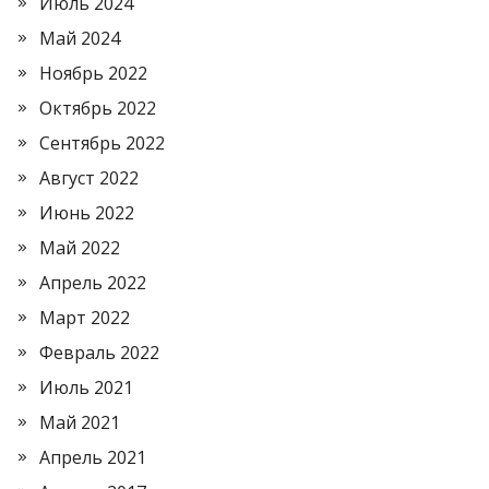
Июль 2024
Май 2024
Ноябрь 2022
Октябрь 2022
Сентябрь 2022
Август 2022
Июнь 2022
Май 2022
Апрель 2022
Март 2022
Февраль 2022
Июль 2021
Май 2021
Апрель 2021