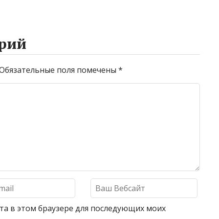
рий
Обязательные поля помечены
*
айта в этом браузере для последующих моих