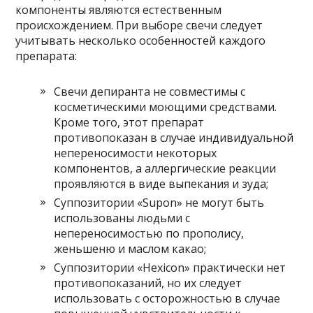
компоненты являются естественным
происхождением. При выборе свечи следует
учитывать несколько особенностей каждого
препарата:
Свечи депиранта не совместимы с
косметическими моющими средствами.
Кроме того, этот препарат
противопоказан в случае индивидуальной
непереносимости некоторых
компонентов, а аллергические реакции
проявляются в виде выпекания и зуда;
Суппозитории «Supon» не могут быть
использованы людьми с
непереносимостью по прополису,
женьшеню и маслом какао;
Суппозитории «Hexicon» практически нет
противопоказаний, но их следует
использовать с осторожностью в случае