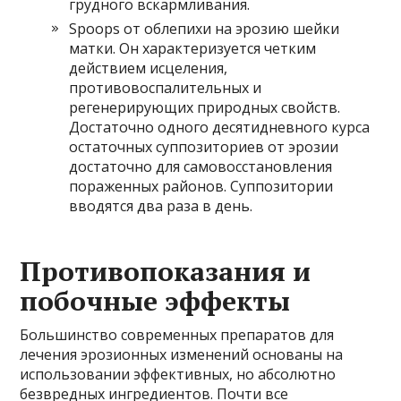
грудного вскармливания.
Spoops от облепихи на эрозию шейки
матки. Он характеризуется четким
действием исцеления,
противовоспалительных и
регенерирующих природных свойств.
Достаточно одного десятидневного курса
остаточных суппозиториев от эрозии
достаточно для самовосстановления
пораженных районов. Суппозитории
вводятся два раза в день.
Противопоказания и
побочные эффекты
Большинство современных препаратов для
лечения эрозионных изменений основаны на
использовании эффективных, но абсолютно
безвредных ингредиентов. Почти все