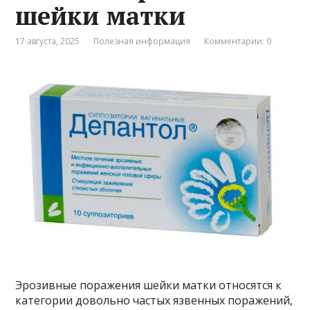
шейки матки
17 августа, 2025
Полезная информация
Комментарии: 0
Эрозивные поражения шейки матки относятся к
категории довольно частых язвенных поражений,