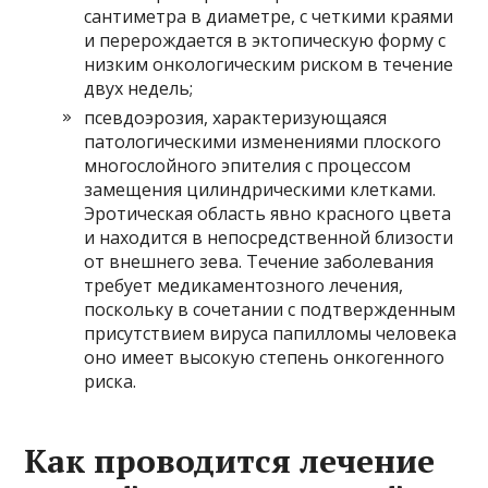
сантиметра в диаметре, с четкими краями
и перерождается в эктопическую форму с
низким онкологическим риском в течение
двух недель;
псевдоэрозия, характеризующаяся
патологическими изменениями плоского
многослойного эпителия с процессом
замещения цилиндрическими клетками.
Эротическая область явно красного цвета
и находится в непосредственной близости
от внешнего зева. Течение заболевания
требует медикаментозного лечения,
поскольку в сочетании с подтвержденным
присутствием вируса папилломы человека
оно имеет высокую степень онкогенного
риска.
Как проводится лечение