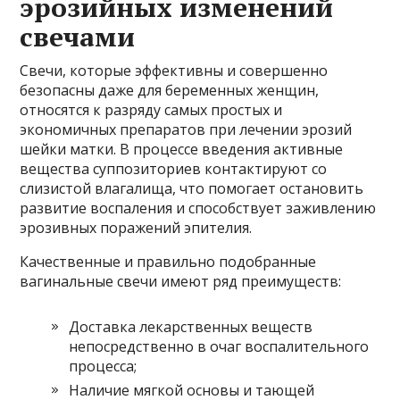
эрозийных изменений
свечами
Свечи, которые эффективны и совершенно
безопасны даже для беременных женщин,
относятся к разряду самых простых и
экономичных препаратов при лечении эрозий
шейки матки. В процессе введения активные
вещества суппозиториев контактируют со
слизистой влагалища, что помогает остановить
развитие воспаления и способствует заживлению
эрозивных поражений эпителия.
Качественные и правильно подобранные
вагинальные свечи имеют ряд преимуществ:
Доставка лекарственных веществ
непосредственно в очаг воспалительного
процесса;
Наличие мягкой основы и тающей