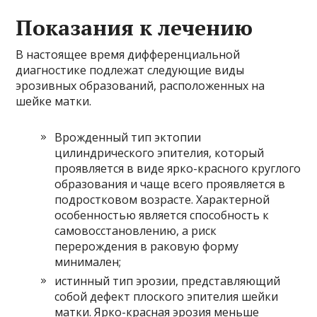
Показания к лечению
В настоящее время дифференциальной
диагностике подлежат следующие виды
эрозивных образований, расположенных на
шейке матки.
Врожденный тип эктопии
цилиндрического эпителия, который
проявляется в виде ярко-красного круглого
образования и чаще всего проявляется в
подростковом возрасте. Характерной
особенностью является способность к
самовосстановлению, а риск
перерождения в раковую форму
минимален;
истинный тип эрозии, представляющий
собой дефект плоского эпителия шейки
матки. Ярко-красная эрозия меньше