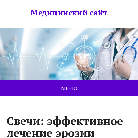
Медицинский сайт
МЕНЮ
Свечи: эффективное
лечение эрозии