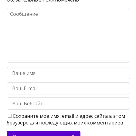
Сохраните моё имя, email и адрес сайта в этом
браузере для последующих моих комментариев