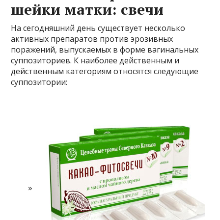
шейки матки: свечи
На сегодняшний день существует несколько
активных препаратов против эрозивных
поражений, выпускаемых в форме вагинальных
суппозиториев. К наиболее действенным и
действенным категориям относятся следующие
суппозитории: