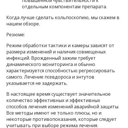
повышенной чувствительности к
отдельным компонентам препарата.
Когда лучше сделать кольпоскопию, мы скажем в
нашем обзоре.
Резюме:
Режим обработки тактики и камеры зависят от
размера изменений и наличия совмещеных
инфекций. Врожденный зажим требует
динамического мониторинга и обычно
характеризуется способностью регрессировать
самого. Лечение псевдороса и энтутов
указывается не задержать.
В настоящее время существует значительное
количество эффективных и эффективных
способов лечения изменений аварийной защиты.
Все методы имеют не только плюсы, но и
некоторые противопоказания, которые следует
учитывать при выборе режима лечения.