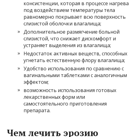
консистенции, которая в процессе нагрева
под воздействием температуры тела
равномерно покрывает всю поверхность
слизистой оболочки влагалища;
Дополнительное размягчение больной
слизистой, что снижает дискомфорт и
устраняет выделения из влагалища;
Недостаток активных веществ, способных
угнетать естественную флору влагалища;
Удобство использования по сравнению с
вагинальными таблетками с аналогичным
эффектом;
возможность использования готовых
лекарственных форм или
самостоятельного приготовления
препарата.
Чем лечить эрозию