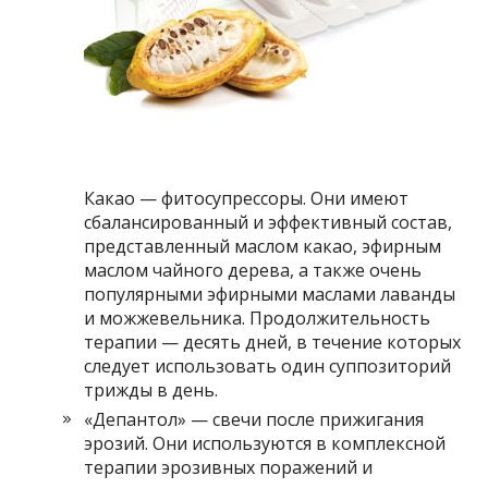
Какао — фитосупрессоры. Они имеют
сбалансированный и эффективный состав,
представленный маслом какао, эфирным
маслом чайного дерева, а также очень
популярными эфирными маслами лаванды
и можжевельника. Продолжительность
терапии — десять дней, в течение которых
следует использовать один суппозиторий
трижды в день.
«Депантол» — свечи после прижигания
эрозий. Они используются в комплексной
терапии эрозивных поражений и