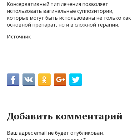
Консервативный тип лечения позволяет
использовать вагинальные суппозитории,
которые могут быть использованы не только как
основной препарат, но и в сложной терапии.
Источник
Добавить комментарий
Ваш адрес email не будет опубликован.
Обязательные поля помечены
*