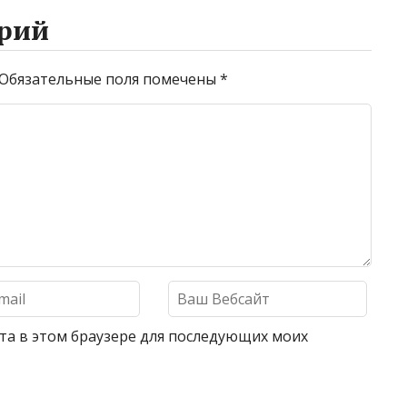
рий
Обязательные поля помечены
*
айта в этом браузере для последующих моих