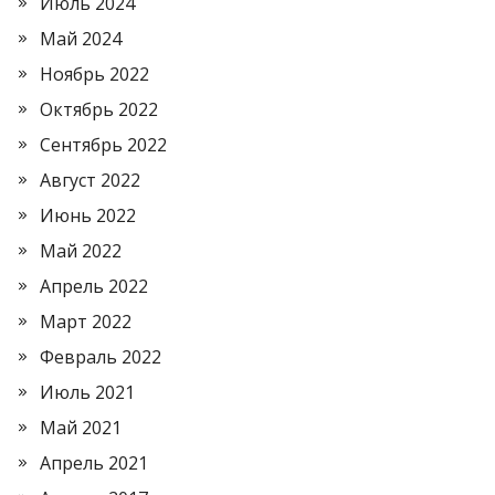
Июль 2024
Май 2024
Ноябрь 2022
Октябрь 2022
Сентябрь 2022
Август 2022
Июнь 2022
Май 2022
Апрель 2022
Март 2022
Февраль 2022
Июль 2021
Май 2021
Апрель 2021