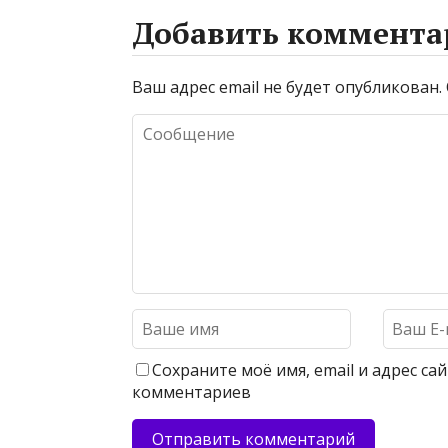
Добавить коммента
Ваш адрес email не будет опубликован.
Сохраните моё имя, email и адрес с
комментариев