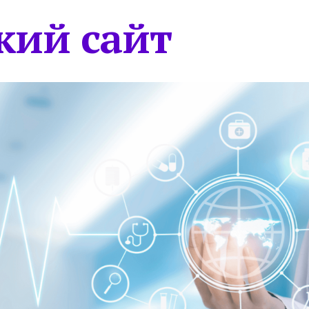
кий сайт