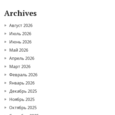
Archives
Август 2026
Июль 2026
Июнь 2026
Май 2026
Апрель 2026
Март 2026
Февраль 2026
Январь 2026
Декабрь 2025
Ноябрь 2025
Октябрь 2025