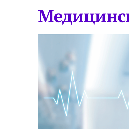
Медицинс