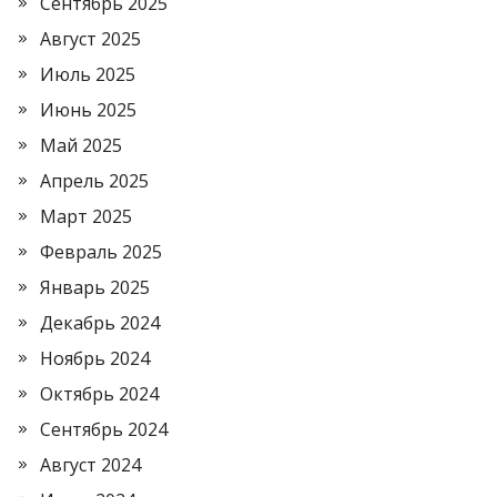
Сентябрь 2025
Август 2025
Июль 2025
Июнь 2025
Май 2025
Апрель 2025
Март 2025
Февраль 2025
Январь 2025
Декабрь 2024
Ноябрь 2024
Октябрь 2024
Сентябрь 2024
Август 2024