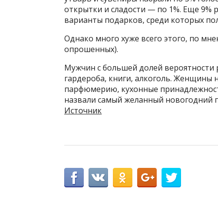
открытки и сладости — по 1%. Еще 9% 
варианты подарков, среди которых пол
Однако много хуже всего этого, по мне
опрошенных).
Мужчин с большей долей вероятности 
гардероба, книги, алкоголь. Женщины 
парфюмерию, кухонные принадлежност
назвали самый желанный новогодний п
Источник