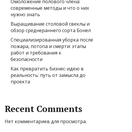
Омоложение полового члена:
современные методы и что о них
нужно знать
Выращивание столовой свеклы и
обзор среднераннего сорта Бонел
Специализированная уборка после
пожара, потопа и смерти: этапы
работ и требования к
безопасности
Как превратить бизнес-идею в
реальность: путь от замысла до
проекта
Recent Comments
Нет комментариев для просмотра.