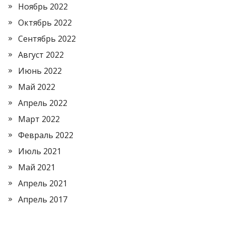
Ноябрь 2022
Октябрь 2022
Сентябрь 2022
Август 2022
Июнь 2022
Май 2022
Апрель 2022
Март 2022
Февраль 2022
Июль 2021
Май 2021
Апрель 2021
Апрель 2017