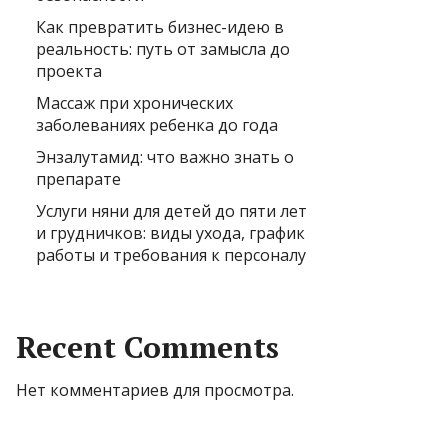
Как превратить бизнес-идею в
реальность: путь от замысла до
проекта
Массаж при хронических
заболеваниях ребенка до года
Энзалутамид: что важно знать о
препарате
Услуги няни для детей до пяти лет
и грудничков: виды ухода, график
работы и требования к персоналу
Recent Comments
Нет комментариев для просмотра.