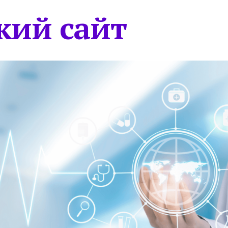
кий сайт