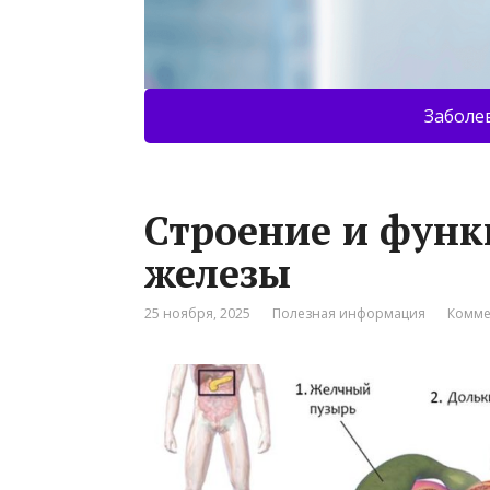
Заболе
Строение и фун
железы
25 ноября, 2025
Полезная информация
Комме