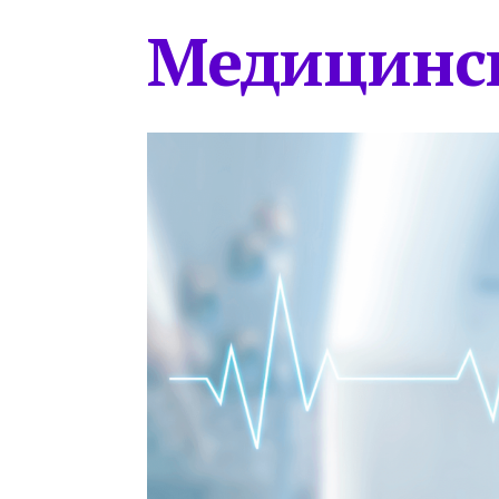
Медицинс