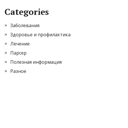
Categories
Заболевания
Здоровье и профилактика
Лечение
Парсер
Полезная информация
Разное