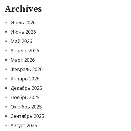
Archives
Июль 2026
Июнь 2026
Май 2026
Апрель 2026
Март 2026
Февраль 2026
Январь 2026
Декабрь 2025
Ноябрь 2025
Октябрь 2025
Сентябрь 2025
Август 2025