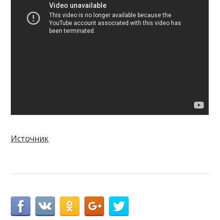
Источник