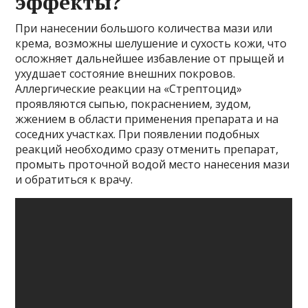
эффекты?
При нанесении большого количества мази или
крема, возможны шелушение и сухость кожи, что
осложняет дальнейшее избавление от прыщей и
ухудшает состояние внешних покровов.
Аллергические реакции на «Стрептоцид»
проявляются сыпью, покраснением, зудом,
жжением в области применения препарата и на
соседних участках. При появлении подобных
реакций необходимо сразу отменить препарат,
промыть проточной водой место нанесения мази
и обратиться к врачу.