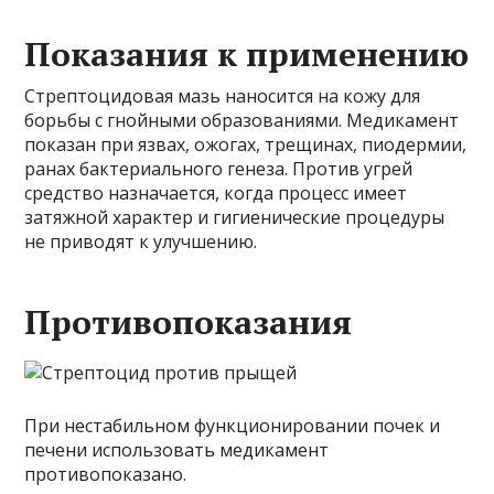
Показания к применению
Стрептоцидовая мазь наносится на кожу для
борьбы с гнойными образованиями. Медикамент
показан при язвах, ожогах, трещинах, пиодермии,
ранах бактериального генеза. Против угрей
средство назначается, когда процесс имеет
затяжной характер и гигиенические процедуры
не приводят к улучшению.
Противопоказания
При нестабильном функционировании почек и
печени использовать медикамент
противопоказано.