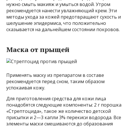
нужно смыть макияж и умыться водой. Утром
рекомендуется нанести увлажняющий крем. Эти
методы ухода за кожей предотвращают сухость и
шелушение эпидермиса, что положительно
сказывается на дальнейшем состоянии покровов.
Маска от прыщей
Применять маску из препаратом в составе
рекомендуется перед сном, таким образом
успокаивая кожу.
Для приготовления средства для кожи лица
понадобятся следующие компоненты: 2 г порошка
«Стрептоцида», такое же количество детской
присыпки и 2—3 капли 3% перекиси водорода. Все
элементы маски смешиваются до образования