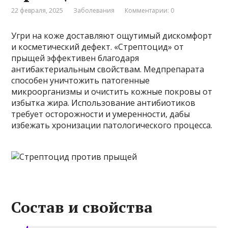
22 февраля, 2025
Заболевания
Комментарии: 0
Угри на коже доставляют ощутимый дискомфорт
и косметический дефект. «Стрептоцид» от
прыщей эффективен благодаря
антибактериальным свойствам. Медпрепарата
способен уничтожить патогенные
микроорганизмы и очистить кожные покровы от
избытка жира. Использование антибиотиков
требует осторожности и умеренности, дабы
избежать хронизации патологического процесса.
Состав и свойства