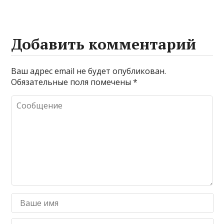
Добавить комментарий
Ваш адрес email не будет опубликован.
Обязательные поля помечены
*