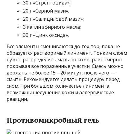
30 г «Стрептоцида»;
20 г «Серной мази»,
20 г «Салициловой мази»;
3 капли эфирного масла;
30 г «Цинк оксида».
Все элементы смешиваются до тех пор, пока не
образуется растворимый линимент. Тонким слоем
нужно распределить мазь по коже, равномерно
покрывая все пораженные участки. Смесь можно
держать не более 15—20 минут, после чего —
смыть. Рекомендуется делать процедуру перед
сном. При большом количестве линимента
возможны шелушение кожи и аллергические
реакции.
Противомикробный гель