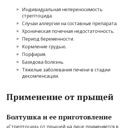
Индивидуальная непереносимость
стрептоцида.
Случаи аллергии на составные препарата.
Хроническая почечная недостаточность.
Период беременности.
Кормление грудью.
Порфирия.
Базедова болезнь.
Тяжелые заболевания печени в стадии
декомпенсации.
Применение от прыщей
Болтушка и ее приготовление
«Стрептоцид» от прыщей на лице применяется в