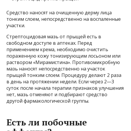
Средство наносят на очищенную дерму лица
тонким слоем, непосредственно на воспаленные
участки.
Стрептоцидовая мазь от прыщей есть в
свободном доступе в аптеках. Перед
применением крема, необходимо очистить
пораженную кожу тонизирующим лосьоном или
раствором «Мирамистина». Противомикробную
мазь наносят непосредственно на участок
прыщей тонким слоем. Процедуру делают 2 раза
в день на протяжении недели. Если через 2—3
суток после начала терапии признаков улучшения
нет, мазь отменяют и подбирают средство
другой фармакологической группы.
Есть ли побочные