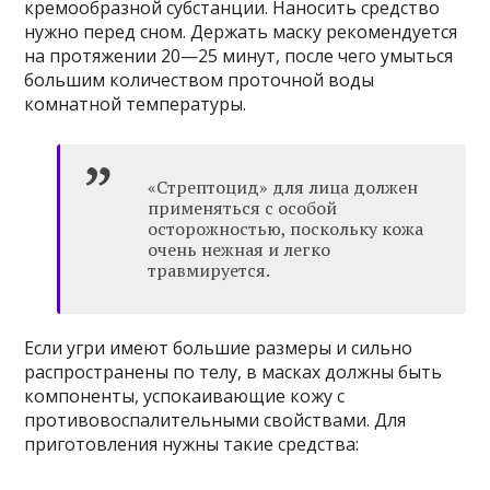
кремообразной субстанции. Наносить средство
нужно перед сном. Держать маску рекомендуется
на протяжении 20—25 минут, после чего умыться
большим количеством проточной воды
комнатной температуры.
«Стрептоцид» для лица должен
применяться с особой
осторожностью, поскольку кожа
очень нежная и легко
травмируется.
Если угри имеют большие размеры и сильно
распространены по телу, в масках должны быть
компоненты, успокаивающие кожу с
противовоспалительными свойствами. Для
приготовления нужны такие средства: