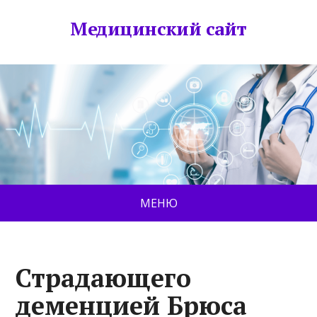
Медицинский сайт
МЕНЮ
Страдающего
деменцией Брюса