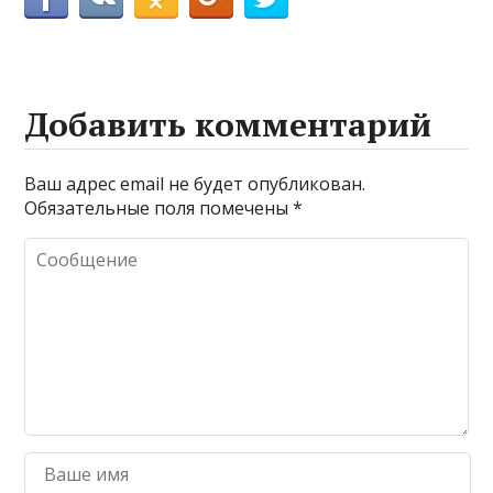
Добавить комментарий
Ваш адрес email не будет опубликован.
Обязательные поля помечены
*