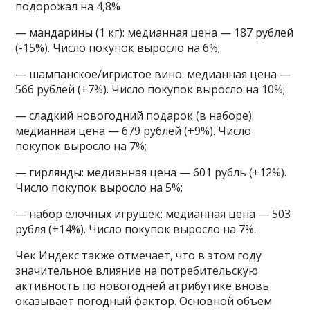
подорожал на 4,8%
— мандарины (1 кг): медианная цена — 187 рублей
(-15%). Число покупок выросло на 6%;
— шампанское/игристое вино: медианная цена —
566 рублей (+7%). Число покупок выросло на 10%;
— сладкий новогодний подарок (в наборе):
медианная цена — 679 рублей (+9%). Число
покупок выросло на 7%;
— гирлянды: медианная цена — 601 рубль (+12%).
Число покупок выросло на 5%;
— набор елочных игрушек: медианная цена — 503
рубля (+14%). Число покупок выросло на 7%.
Чек Индекс также отмечает, что в этом году
значительное влияние на потребительскую
активность по новогодней атрибутике вновь
оказывает погодный фактор. Основной объем