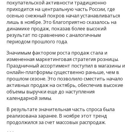
покупательской активности традиционно
приходится на центральную часть России, где
осенью снежный покров начал устанавливаться
лишь в ноябре. Это благоприятно сказалось на
динамике продаж, показав более высокий
результат по сравнению с аналогичным
периодом прошлого года.
Значимым фактором роста продаж стала и
измененная маркетинговая стратегия розницы.
Праздничный ассортимент поступил в магазины и
онлайн-платформы существенно раньше, чем в
прошлом сезоне. Это позволило сместить начало
активных продаж на октябрь, обеспечив высокие
объемы выручки еще до наступления
календарной зимы.
В результате значительная часть спроса была
реализована заранее. В ноябре этот тренд
продолжился за счет массовых распродаж.