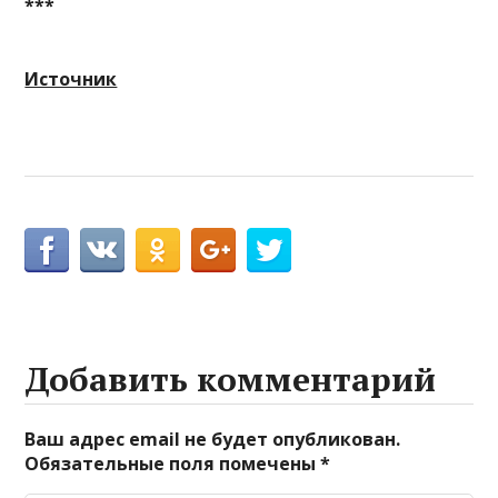
***
Источник
Добавить комментарий
Ваш адрес email не будет опубликован.
Обязательные поля помечены
*