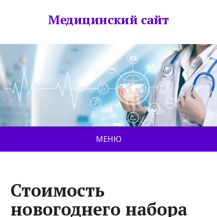
Медицинский сайт
МЕНЮ
Стоимость
новогоднего набора