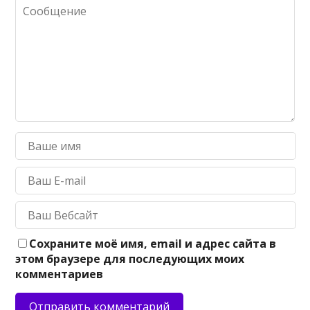
Сохраните моё имя, email и адрес сайта в
этом браузере для последующих моих
комментариев