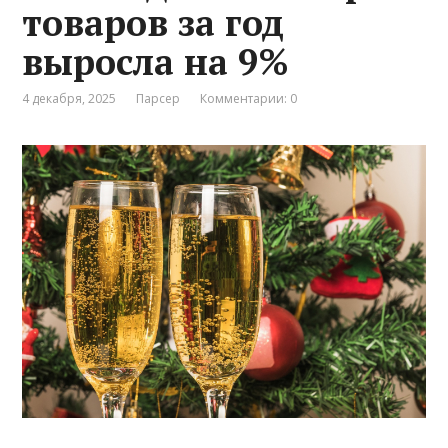
товаров за год
выросла на 9%
4 декабря, 2025
Парсер
Комментарии: 0