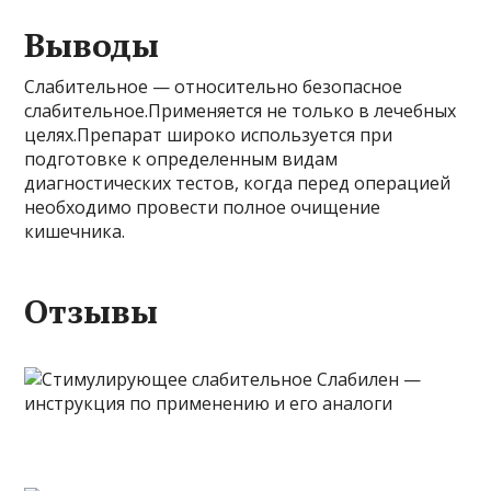
Выводы
Слабительное — относительно безопасное
слабительное.Применяется не только в лечебных
целях.Препарат широко используется при
подготовке к определенным видам
диагностических тестов, когда перед операцией
необходимо провести полное очищение
кишечника.
Отзывы