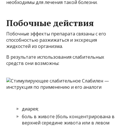
необходимы для лечения такой болезни.
Побочные действия
Побочные эффекты препарата связаны с его
способностью разжижаться и экскреция
жидкостей из организма.
В результате использования слабительных
средств они возможны:
диарея;
боль в животе (боль концентрирована в
верхней середине живота или в левом