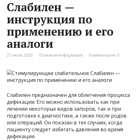
Слабилен —
инструкция по
применению и его
аналоги
27 июля, 2025
Полезная информация
Комментарии: 0
Слабилен предназначен для облегчения процесса
дефекации. Его можно использовать как при
лечении некоторых видов запоров, так и при
подготовке к диагностике, а также после родов
или операций. Он показан в тех случаях, когда
пациенту следует избегать давления во время
дефекации.