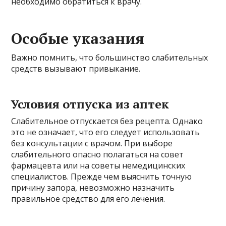
необходимо обратиться к врачу.
Особые указания
Важно помнить, что большинство слабительных
средств вызывают привыкание.
Условия отпуска из аптек
Слабительное отпускается без рецепта. Однако
это не означает, что его следует использовать
без консультации с врачом. При выборе
слабительного опасно полагаться на совет
фармацевта или на советы немедицинских
специалистов. Прежде чем выяснить точную
причину запора, невозможно назначить
правильное средство для его лечения.