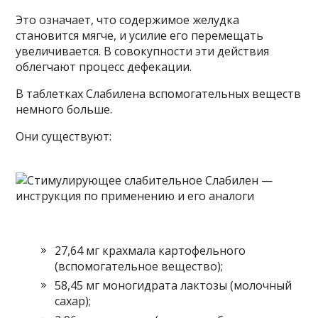
Это означает, что содержимое желудка
становится мягче, и усилие его перемещать
увеличивается. В совокупности эти действия
облегчают процесс дефекации.
В таблетках Слабилена вспомогательных веществ
немного больше.
Они существуют:
27,64 мг крахмала картофельного
(вспомогательное вещество);
58,45 мг моногидрата лактозы (молочный
сахар);