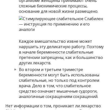
организме женщины принимают очень
сложные биохимические процессы,
основание для новой жизни размещено.
Каждое вмешательство извне может
нарушить эту деликатную работу. Поэтому
в начале беременности слабительные
претензии запрещены, как и большинство
других лекарств.
Во втором и третьем триместре
беременности могут быть использованы
слабительные, но только под контролем
врача. Дело в том, что слабительное
средство означает мышечные судороги,
аналогичные сокращениям сокращений.
Нет информации о том, проникает ли лекарство