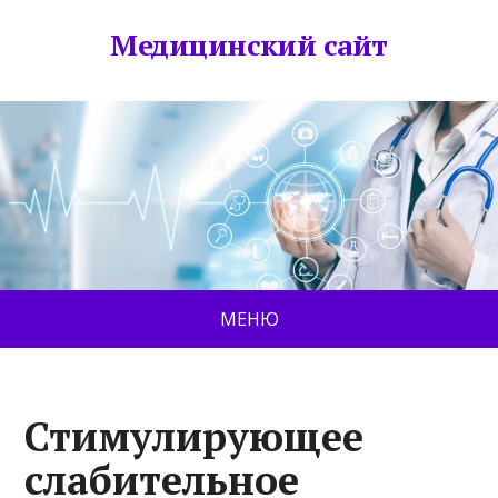
Медицинский сайт
МЕНЮ
Стимулирующее
слабительное