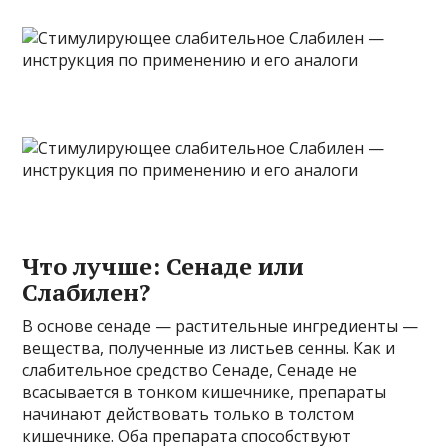
Что лучше: Сенаде или
Слабилен?
В основе сенаде — растительные ингредиенты —
вещества, полученные из листьев сенны. Как и
слабительное средство Сенаде, Сенаде не
всасывается в тонком кишечнике, препараты
начинают действовать только в толстом
кишечнике. Оба препарата способствуют