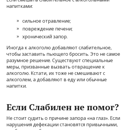
напитками:
сильное отравление;
повреждение печени;
хронический запор.
Иногда к алкоголю добавляют слабительное,
чтобы заставить пьющего бросить. Это не самое
разумное решение. Существуют специальные
меры, призванные вызвать отвращение к
алкоголю. Кстати, их тоже не смешивают с
алкоголем, а добавляют в еду или обычные
напитки.
Если Слабилен не помог?
Не стоит судить о причине запора «на глаз». Если
нарушения дефекации становятся привычными,