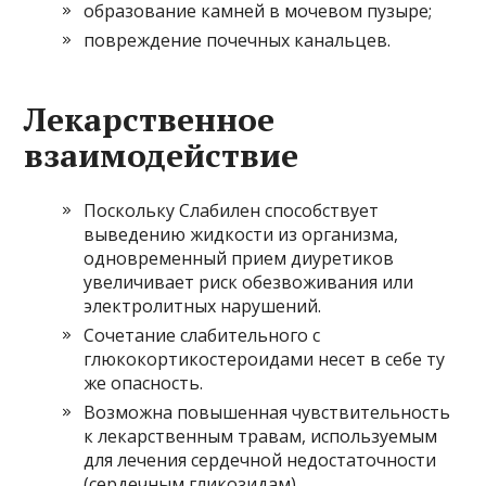
образование камней в мочевом пузыре;
повреждение почечных канальцев.
Лекарственное
взаимодействие
Поскольку Слабилен способствует
выведению жидкости из организма,
одновременный прием диуретиков
увеличивает риск обезвоживания или
электролитных нарушений.
Сочетание слабительного с
глюкокортикостероидами несет в себе ту
же опасность.
Возможна повышенная чувствительность
к лекарственным травам, используемым
для лечения сердечной недостаточности
(сердечным гликозидам).