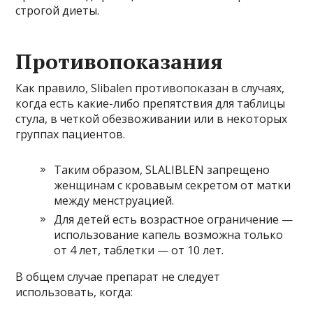
строгой диеты.
Противопоказания
Как правило, Slibalen противопоказан в случаях,
когда есть какие-либо препятствия для таблицы
стула, в четкой обезвоживании или в некоторых
группах пациентов.
Таким образом, SLALIBLEN запрещено
женщинам с кровавым секретом от матки
между менструацией.
Для детей есть возрастное ограничение —
использование капель возможна только
от 4 лет, таблетки — от 10 лет.
В общем случае препарат не следует
использовать, когда: