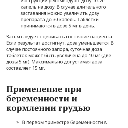
инструкции рекомендуют дозу 10-20
капель на дозу. В случае длительного
заставания можно увеличить дозу
препарата до 30 капель. Таблетки
принимаются в дозе 5 мг в день.
Затем следует оценивать состояние пациента.
Если результат достигнут, доза уменьшается. В
случае постоянного запора, суточная доза
таблеток может быть увеличена до 10 мг (две
дозы 5 мг). Максимально допустимая доза
составляет 15 мг.
Применение при
беременности и
кормлении грудью
В первом триместре беременности в