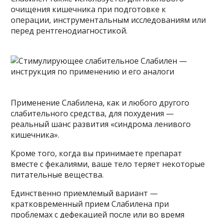
очищения кишечника при подготовке к
операции, инструментальным исследованиям или
перед рентгенодиагностикой.
Применение Слабилена, как и любого другого
слабительного средства, для похудения —
реальный шанс развития «синдрома ленивого
кишечника».
Кроме того, когда вы принимаете препарат
вместе с фекалиями, ваше тело теряет некоторые
питательные вещества.
Единственно приемлемый вариант —
кратковременный прием Слабилена при
проблемах с дефекацией после или во время