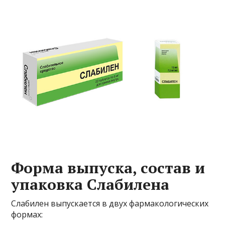
Форма выпуска, состав и
упаковка Слабилена
Слабилен выпускается в двух фармакологических
формах: