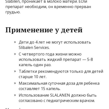
Slabilen, проникает в молоко матери. Если
препарат необходим, он временно прерван
грудью.
Применение у детей
Дети до 4 лет не могут использовать
Slibalen Services.
С четвертого года жизни можно
использовать жидкий препарат — 5-8
капель один раз.
Таблетки рекомендуются только для детей
старше 10 лет.
Максимальная суточная доза для ребенка
составляет 15 капель.
Использование SLALANEN должно быть
согласовано с педиатрическим врачом.