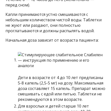
перед сном).
Капли принимаются устно смешиваются с
небольшим количеством чистой воды. Таблетки
не жуют или раздают, они полностью
проглатываются и должны распылять водой.
Начальная доза зависит от возраста пациента:
Дети в возрасте от 4 до 10 лет предписаны
5-8 капель (2,5-5 мг) на дозу. Максимальная
доза составляет 15 капель. Препарат можно
смешивать с едой или питью. Таблетки не
рекомендуются в этом возрасте.
Для взрослых и детей старше 10 лет