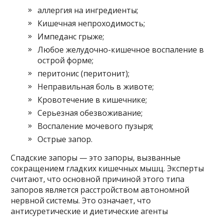
аллергия на ингредиенты;
Кишечная непроходимость;
Импеданс грыже;
Любое желудочно-кишечное воспаление в
острой форме;
перитонис (перитонит);
Неправильная боль в животе;
Кровотечение в кишечнике;
Серьезная обезвоживание;
Воспаление мочевого пузыря;
Острые запор.
Спадские запоры — это запоры, вызванные
сокращением гладких кишечных мышц. Эксперты
считают, что основной причиной этого типа
запоров является расстройством автономной
нервной системы. Это означает, что
антисуретические и диетические агенты