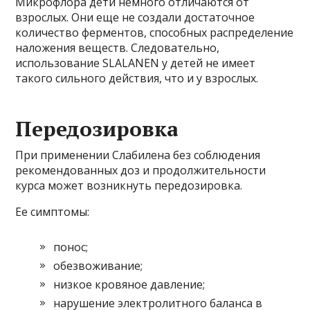
Микрофлора дети немного отличаются от
взрослых. Они еще не создали достаточное
количество ферментов, способных распределение
наложения веществ. Следовательно,
использование SLALANEN у детей не имеет
такого сильного действия, что и у взрослых.
Передозировка
При применении Слабилена без соблюдения
рекомендованных доз и продолжительности
курса может возникнуть передозировка.
Ее симптомы:
понос;
обезвоживание;
низкое кровяное давление;
нарушение электролитного баланса в