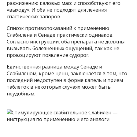
разжижению каловых масс и способствуют его
«выходу». И оба не подходят для лечения
спастических запоров.
Список противопоказаний к применению
Слабилена и Сенаде практически одинаков.
Согласно инструкции, оба препарата не должны
вызывать болезненных ощущений, так как не
провоцируют появление судорог.
Единственная разница между Сенаде и
Слабиленом, кроме цены, заключается в том, что
последний недоступен в форме капель и прием
таблеток в некоторых случаях может быть
неудобным.