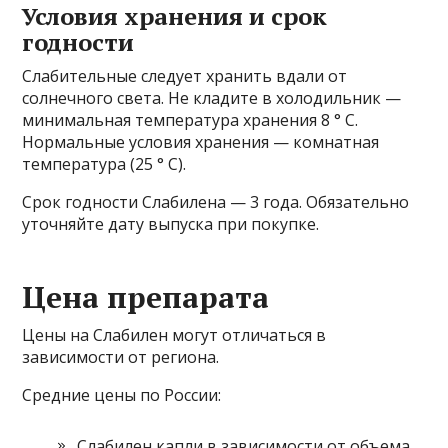
Условия хранения и срок
годности
Слабительные следует хранить вдали от
солнечного света. Не кладите в холодильник —
минимальная температура хранения 8 ° С.
Нормальные условия хранения — комнатная
температура (25 ° C).
Срок годности Слабилена — 3 года. Обязательно
уточняйте дату выпуска при покупке.
Цена препарата
Цены на Слабилен могут отличаться в
зависимости от региона.
Средние цены по России:
Слабилен капли в зависимости от объема