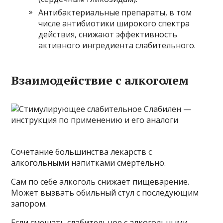
Антибактериальные препараты, в том
числе антибиотики широкого спектра
действия, снижают эффективность
активного ингредиента слабительного.
Взаимодействие с алкоголем
Сочетание большинства лекарств с
алкогольными напитками смертельно.
Сам по себе алкоголь снижает пищеварение.
Может вызвать обильный стул с последующим
запором.
Если смешать слабительное с алкогольными