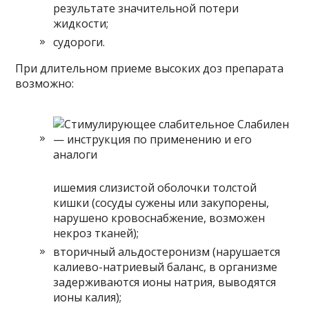
результате значительной потери
жидкости;
судороги.
При длительном приеме высоких доз препарата
возможно:
ишемия слизистой оболочки толстой
кишки (сосуды сужены или закупорены,
нарушено кровоснабжение, возможен
некроз тканей);
вторичный альдостеронизм (нарушается
калиево-натриевый баланс, в организме
задерживаются ионы натрия, выводятся
ионы калия);