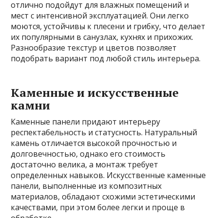
отлично подойдут для влажных помещений и
мест с интенсивной эксплуатацией. Они легко
моются, устойчивы к плесени и грибку, что делает
их популярными в санузлах, кухнях и прихожих.
Разнообразие текстур и цветов позволяет
подобрать вариант под любой стиль интерьера.
Каменные и искусственные
камни
Каменные панели придают интерьеру
респектабельность и статусность. Натуральный
камень отличается высокой прочностью и
долговечностью, однако его стоимость
достаточно велика, а монтаж требует
определенных навыков. Искусственные каменные
панели, выполненные из композитных
материалов, обладают схожими эстетическими
качествами, при этом более легки и проще в
обработке.