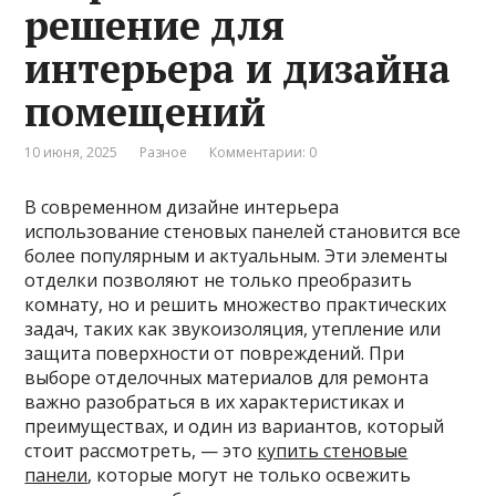
решение для
интерьера и дизайна
помещений
10 июня, 2025
Разное
Комментарии: 0
В современном дизайне интерьера
использование стеновых панелей становится все
более популярным и актуальным. Эти элементы
отделки позволяют не только преобразить
комнату, но и решить множество практических
задач, таких как звукоизоляция, утепление или
защита поверхности от повреждений. При
выборе отделочных материалов для ремонта
важно разобраться в их характеристиках и
преимуществах, и один из вариантов, который
стоит рассмотреть, — это
купить стеновые
панели
, которые могут не только освежить