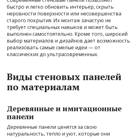
быстро и легко обновить интерьер, скрыть
неровности поверхности или несовершенства
старого покрытия. Их монтаж зачастую не
требует специальных навыков и может быть
выполнен самостоятельно. Кроме того, широкий
выбор материалов и дизайнов дает возможность
реализовать самые смелые идеи — от
классических до ультрасовременных.
Виды стеновых панелей
по материалам
Деревянные и имитационные
панели
Деревянные панели ценятся за свою
натуральность, тепло и уют, которые они