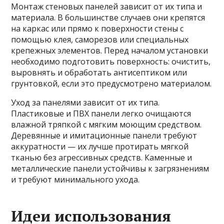
Монтаж стеновых панелей зависит от их типа и
материала. В большинстве случаев они крепятся
на каркас или прямо к поверхности стены с
помощью клея, саморезов или специальных
крепежных элементов. Перед началом установки
необходимо подготовить поверхность: очистить,
выровнять и обработать антисептиком или
грунтовкой, если это предусмотрено материалом.
Уход за панелями зависит от их типа.
Пластиковые и ПВХ панели легко очищаются
влажной тряпкой с мягким моющим средством.
Деревянные и имитационные панели требуют
аккуратности — их лучше протирать мягкой
тканью без агрессивных средств. Каменные и
металлические панели устойчивы к загрязнениям
и требуют минимального ухода.
Идеи использования