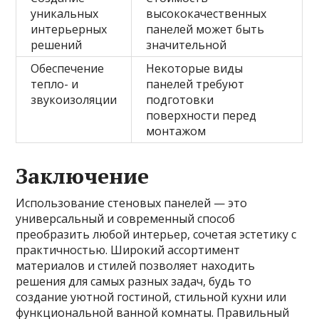
уникальных
высококачественных
интерьерных
панелей может быть
решений
значительной
Обеспечение
Некоторые виды
тепло- и
панелей требуют
звукоизоляции
подготовки
поверхности перед
монтажом
Заключение
Использование стеновых панелей — это
универсальный и современный способ
преобразить любой интерьер, сочетая эстетику с
практичностью. Широкий ассортимент
материалов и стилей позволяет находить
решения для самых разных задач, будь то
создание уютной гостиной, стильной кухни или
функциональной ванной комнаты. Правильный