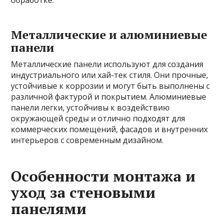
Металлические и алюминиевые
панели
Металлические панели используют для создания
индустриального или хай-тек стиля. Они прочные,
устойчивые к коррозии и могут быть выполнены с
различной фактурой и покрытием. Алюминиевые
панели легки, устойчивы к воздействию
окружающей среды и отлично подходят для
коммерческих помещений, фасадов и внутренних
интерьеров с современным дизайном.
Особенности монтажа и
уход за стеновыми
панелями