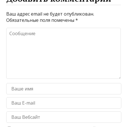
Ваш адрес email не будет опубликован.
Обязательные поля помечены
*