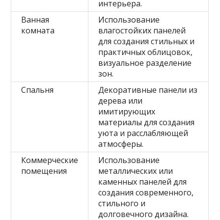
интерьера.
Ванная
Использование
комната
влагостойких панелей
для создания стильных и
практичных облицовок,
визуальное разделение
зон.
Спальня
Декоративные панели из
дерева или
имитирующих
материалы для создания
уюта и расслабляющей
атмосферы.
Коммерческие
Использование
помещения
металлических или
каменных панелей для
создания современного,
стильного и
долговечного дизайна.