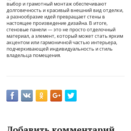
выбор и грамотный монтаж обеспечивают
долговечность и красивый внешний вид отделки,
а разнообразие идей превращает стены в
настоящее произведение дизайна. В итоге,
стеновые панели — это не просто отделочный
материал, а элемент, который может стать ярким
акцентом или гармоничной частью интерьера,
подчеркивающей индивидуальность и стиль
владельца помещения.
Добавить комментарий