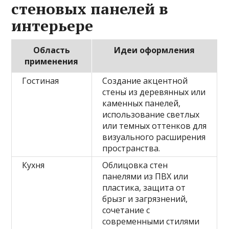
стеновых панелей в
интерьере
Область
Идеи оформления
применения
Гостиная
Создание акцентной
стены из деревянных или
каменных панелей,
использование светлых
или темных оттенков для
визуального расширения
пространства.
Кухня
Облицовка стен
панелями из ПВХ или
пластика, защита от
брызг и загрязнений,
сочетание с
современными стилями