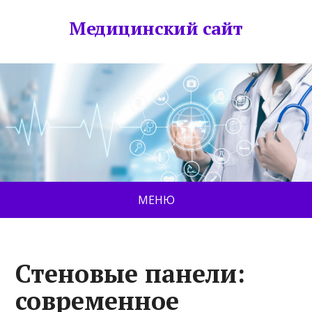
Медицинский сайт
МЕНЮ
Стеновые панели:
современное