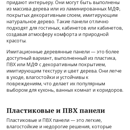
придают интерьеру. Они могут быть выполнены
из массива дерева или из ламинированных МДФ,
покрытых декоративным слоем, имитирующим
натуральное дерево. Такие панели отлично
подходят для гостиных, кабинетов или кабинетов,
создавая атмосферу комфорта и природной
красоты.
Имитационные деревянные панели — это более
доступный вариант, выполненный из пластика,
ПВХ или МДФ с декоративным покрытием,
имитирующим текстуру и цвет дерева. Они легче
в уходе, влагостойки и устойчивы к
повреждениям, что делает их популярным
выбором для кухонь, ванных комнат и коридоров.
Пластиковые и ПВХ панели
Пластиковые и ПВХ панели — это легкие,
влагостойкие и недорогие решения, которые