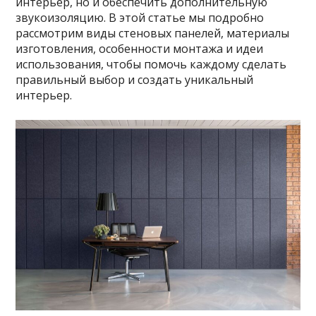
интерьер, но и обеспечить дополнительную
звукоизоляцию. В этой статье мы подробно
рассмотрим виды стеновых панелей, материалы
изготовления, особенности монтажа и идеи
использования, чтобы помочь каждому сделать
правильный выбор и создать уникальный
интерьер.