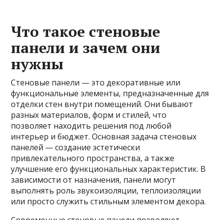
Что такое стеновые
панели и зачем они
нужны
Стеновые панели — это декоративные или
функциональные элементы, предназначенные для
отделки стен внутри помещений. Они бывают
разных материалов, форм и стилей, что
позволяет находить решения под любой
интерьер и бюджет. Основная задача стеновых
панелей — создание эстетически
привлекательного пространства, а также
улучшение его функциональных характеристик. В
зависимости от назначения, панели могут
выполнять роль звукоизоляции, теплоизоляции
или просто служить стильным элементом декора.
Современные стеновые панели позволяют