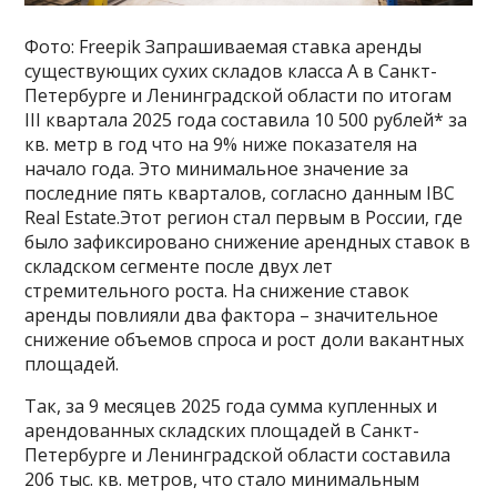
Фото: Freepik Запрашиваемая ставка аренды
существующих сухих складов класса А в Санкт-
Петербурге и Ленинградской области по итогам
III квартала 2025 года составила 10 500 рублей* за
кв. метр в год что на 9% ниже показателя на
начало года. Это минимальное значение за
последние пять кварталов, согласно данным IBC
Real Estate.Этот регион стал первым в России, где
было зафиксировано снижение арендных ставок в
складском сегменте после двух лет
стремительного роста. На снижение ставок
аренды повлияли два фактора – значительное
снижение объемов спроса и рост доли вакантных
площадей.
Так, за 9 месяцев 2025 года сумма купленных и
арендованных складских площадей в Санкт-
Петербурге и Ленинградской области составила
206 тыс. кв. метров, что стало минимальным