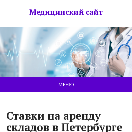
Медицинский сайт
МЕНЮ
Ставки на аренду
складов в Петербурге