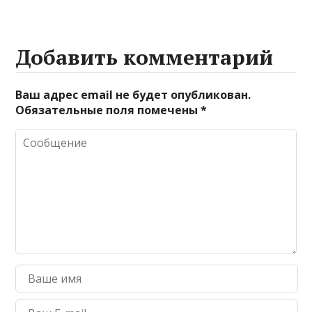
Добавить комментарий
Ваш адрес email не будет опубликован.
Обязательные поля помечены
*