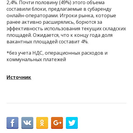
2,4%. Почти половину (49%) этого объема
составили блоки, предлагаемые в субаренду
онлайн-операторами. Игроки рынка, которые
ранее активно расширялись, борются за
эффективность использования текущих складских
площадей. Ожидается, что к концу года доля
вакантных площадей составит 4%.
*без учета НДС, операционных расходов и
коммунальных платежей
Источник