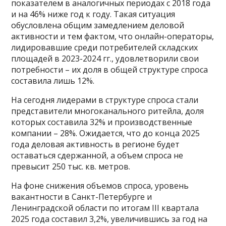
показателем в аналогичных периодах с 2018 года
и на 46% ниже год к году. Такая ситуация
обусловлена общим замедлением деловой
активности и тем фактом, что онлайн-операторы,
лидировавшие среди потребителей складских
площадей в 2023-2024 гг., удовлетворили свои
потребности – их доля в общей структуре спроса
составила лишь 12%.
На сегодня лидерами в структуре спроса стали
представители многоканального ритейла, доля
которых составила 32% и производственные
компании – 28%. Ожидается, что до конца 2025
года деловая активность в регионе будет
оставаться сдержанной, а объем спроса не
превысит 250 тыс. кв. метров.
На фоне снижения объемов спроса, уровень
вакантности в Санкт-Петербурге и
Ленинградской области по итогам III квартала
2025 года составил 3,2%, увеличившись за год на