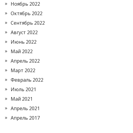
Ноябрь 2022
Октябрь 2022
Сентябрь 2022
Август 2022
Июнь 2022
Май 2022
Апрель 2022
Март 2022
Февраль 2022
Июль 2021
Май 2021
Апрель 2021
Апрель 2017