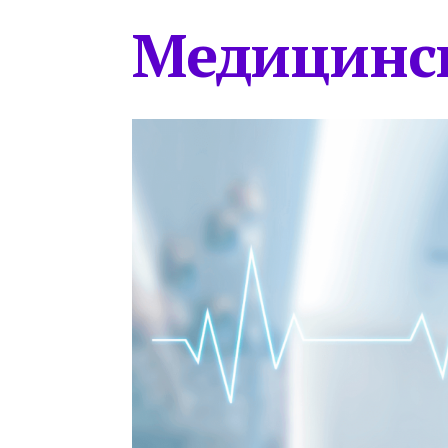
Медицинс