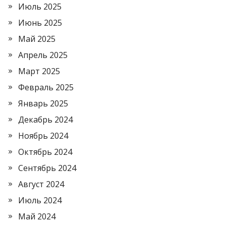
Июль 2025
Июнь 2025
Май 2025
Апрель 2025
Март 2025
Февраль 2025
Январь 2025
Декабрь 2024
Ноябрь 2024
Октябрь 2024
Сентябрь 2024
Август 2024
Июль 2024
Май 2024