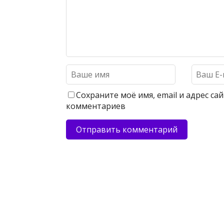
Сохраните моё имя, email и адрес с
комментариев