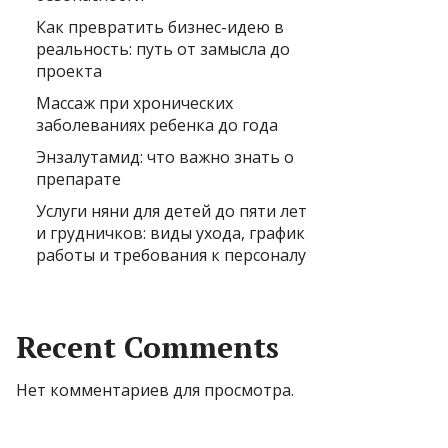
Как превратить бизнес-идею в
реальность: путь от замысла до
проекта
Массаж при хронических
заболеваниях ребенка до года
Энзалутамид: что важно знать о
препарате
Услуги няни для детей до пяти лет
и грудничков: виды ухода, график
работы и требования к персоналу
Recent Comments
Нет комментариев для просмотра.