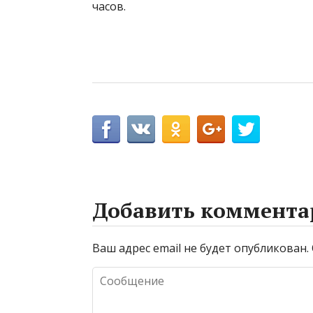
часов.
Добавить коммента
Ваш адрес email не будет опубликован.