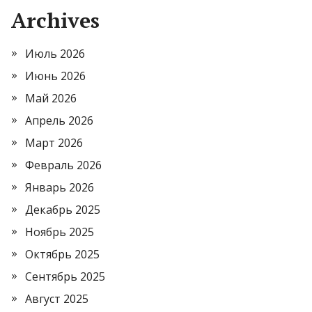
Archives
Июль 2026
Июнь 2026
Май 2026
Апрель 2026
Март 2026
Февраль 2026
Январь 2026
Декабрь 2025
Ноябрь 2025
Октябрь 2025
Сентябрь 2025
Август 2025