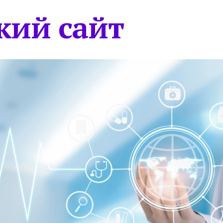
кий сайт