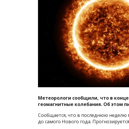
Метеорологи сообщили, что в конце
геомагнитные колебания. Об этом п
Сообщается, что в последнюю неделю 
до самого Нового года. Прогнозируется