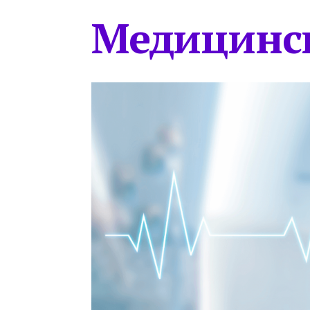
Медицинс