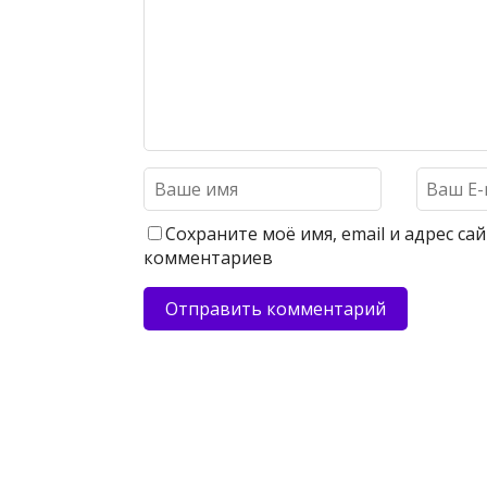
Сохраните моё имя, email и адрес с
комментариев