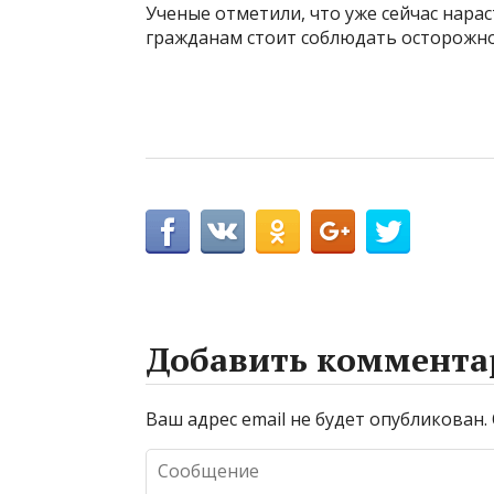
Ученые отметили, что уже сейчас нара
гражданам стоит соблюдать осторожно
Добавить коммента
Ваш адрес email не будет опубликован.