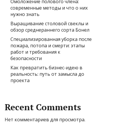
Омоложение полового члена:
современные методы и что о них
нужно знать
Выращивание столовой свеклы и
обзор среднераннего сорта Бонел
Специализированная уборка после
пожара, потопа и смерти: этапы
работ и требования к
безопасности
Как превратить бизнес-идею в
реальность: путь от замысла до
проекта
Recent Comments
Нет комментариев для просмотра.