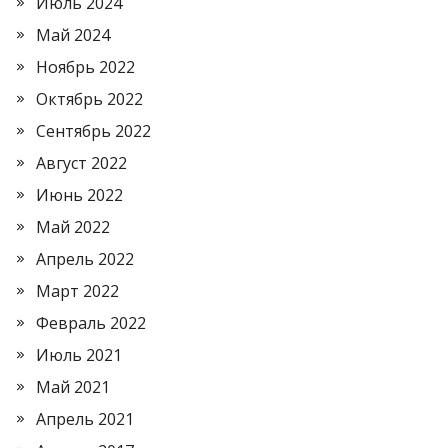
Июль 2024
Май 2024
Ноябрь 2022
Октябрь 2022
Сентябрь 2022
Август 2022
Июнь 2022
Май 2022
Апрель 2022
Март 2022
Февраль 2022
Июль 2021
Май 2021
Апрель 2021