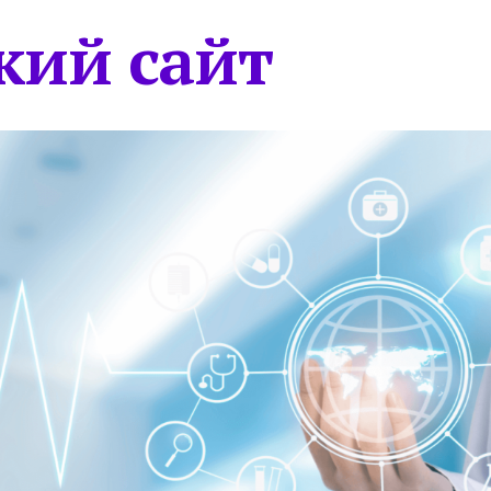
кий сайт