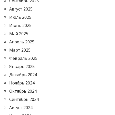
Сентябрь 2025
Август 2025
Июль 2025
Июнь 2025
Май 2025
Апрель 2025
Март 2025
Февраль 2025
Январь 2025
Декабрь 2024
Ноябрь 2024
Октябрь 2024
Сентябрь 2024
Август 2024