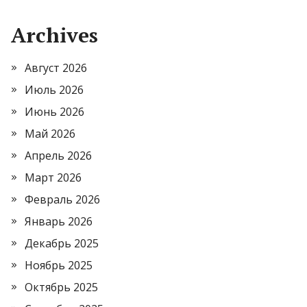
Archives
Август 2026
Июль 2026
Июнь 2026
Май 2026
Апрель 2026
Март 2026
Февраль 2026
Январь 2026
Декабрь 2025
Ноябрь 2025
Октябрь 2025