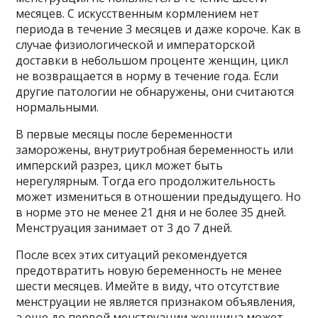
месяцев. С искусственным кормлением нет
периода в течение 3 месяцев и даже короче. Как в
случае физиологической и императорской
доставки в небольшом проценте женщин, цикл
не возвращается в норму в течение года. Если
другие патологии не обнаружены, они считаются
нормальными.
В первые месяцы после беременности
заморожены, внутриутробная беременность или
имперский разрез, цикл может быть
нерегулярным. Тогда его продолжительность
может измениться в отношении предыдущего. Но
в норме это не менее 21 дня и не более 35 дней.
Менструация занимает от 3 до 7 дней.
После всех этих ситуаций рекомендуется
предотвратить новую беременность не менее
шести месяцев. Имейте в виду, что отсутствие
менструации не является признаком объявления,
а еще до первой менструации женщина может