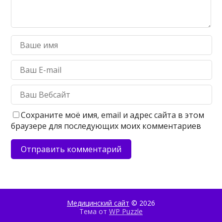
Сохраните моё имя, email и адрес сайта в этом
браузере для последующих моих комментариев
Медицинский сайт
© 2026
Тема от
WP Puzzle