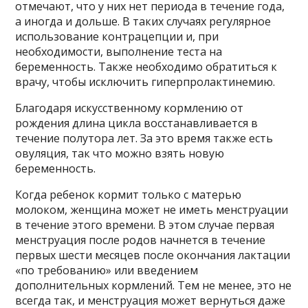
отмечают, что у них нет периода в течение года,
а иногда и дольше. В таких случаях регулярное
использование контрацепции и, при
необходимости, выполнение теста на
беременность. Также необходимо обратиться к
врачу, чтобы исключить гиперпролактинемию.
Благодаря искусственному кормлению от
рождения длина цикла восстанавливается в
течение полутора лет. За это время также есть
овуляция, так что можно взять новую
беременность.
Когда ребенок кормит только с матерью
молоком, женщина может не иметь менструации
в течение этого времени. В этом случае первая
менструация после родов начнется в течение
первых шести месяцев после окончания лактации
«по требованию» или введением
дополнительных кормлений. Тем не менее, это не
всегда так, и менструация может вернуться даже