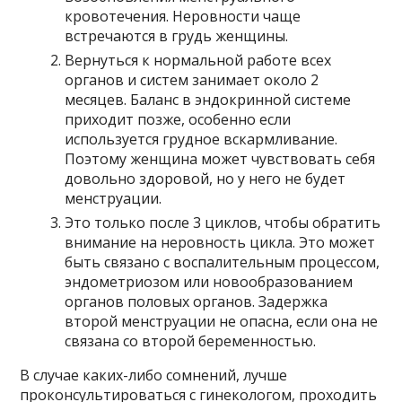
кровотечения. Неровности чаще
встречаются в грудь женщины.
Вернуться к нормальной работе всех
органов и систем занимает около 2
месяцев. Баланс в эндокринной системе
приходит позже, особенно если
используется грудное вскармливание.
Поэтому женщина может чувствовать себя
довольно здоровой, но у него не будет
менструации.
Это только после 3 циклов, чтобы обратить
внимание на неровность цикла. Это может
быть связано с воспалительным процессом,
эндометриозом или новообразованием
органов половых органов. Задержка
второй менструации не опасна, если она не
связана со второй беременностью.
В случае каких-либо сомнений, лучше
проконсультироваться с гинекологом, проходить