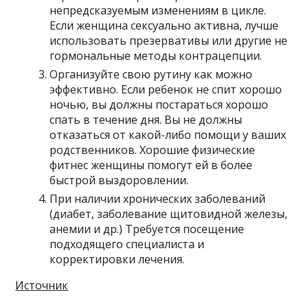
непредсказуемым изменениям в цикле.
Если женщина сексуально активна, лучше
использовать презервативы или другие не
гормональные методы контрацепции.
Организуйте свою рутину как можно
эффективно. Если ребенок не спит хорошо
ночью, вы должны постараться хорошо
спать в течение дня. Вы не должны
отказаться от какой-либо помощи у ваших
родственников. Хорошие физические
фитнес женщины помогут ей в более
быстрой выздоровлении.
При наличии хронических заболеваний
(диабет, заболевание щитовидной железы,
анемии и др.) Требуется посещение
подходящего специалиста и
корректировки лечения.
Источник