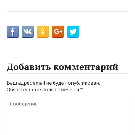
Добавить комментарий
Ваш адрес email не будет опубликован.
Обязательные поля помечены
*