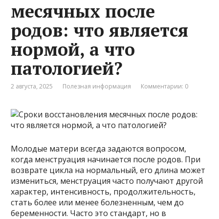
месячных после
родов: что является
нормой, а что
патологией?
2 августа, 2025
Полезная информация
Комментарии: 0
Молодые матери всегда задаются вопросом,
когда менструация начинается после родов. При
возврате цикла на нормальный, его длина может
измениться, менструация часто получают другой
характер, интенсивность, продолжительность,
стать более или менее болезненным, чем до
беременности. Часто это стандарт, но в