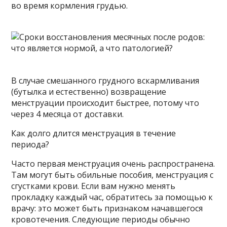
во время кормления грудью.
В случае смешанного грудного вскармливания
(бутылка и естественно) возвращение
менструации происходит быстрее, потому что
через 4 месяца от доставки.
Как долго длится менструация в течение
периода?
Часто первая менструация очень распространена.
Там могут быть обильные пособия, менструация с
сгустками крови. Если вам нужно менять
прокладку каждый час, обратитесь за помощью к
врачу: это может быть признаком начавшегося
кровотечения. Следующие периоды обычно