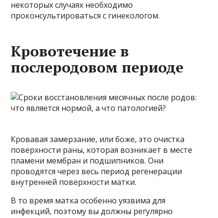
некоторых случаях необходимо
проконсультироваться с гинекологом.
Кровотечение в
послеродовом периоде
Кровавая замерзание, или боже, это очистка
поверхности раны, которая возникает в месте
пламени мембран и подшипников. Они
проводятся через весь период регенерации
внутренней поверхности матки.
В то время матка особенно уязвима для
инфекций, поэтому вы должны регулярно