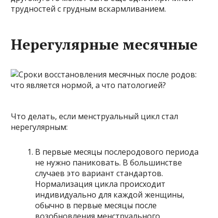
трудностей с грудным вскармливанием.
Нерегулярные месячные
Что делать, если менструальный цикл стал
нерегулярным:
В первые месяцы послеродового периода
не нужно паниковать. В большинстве
случаев это вариант стандартов.
Нормализация цикла происходит
индивидуально для каждой женщины,
обычно в первые месяцы после
возобновления менструального