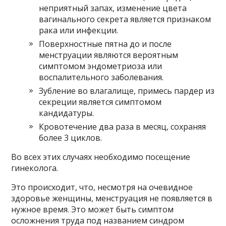
неприятный запах, изменение цвета
вагинального секрета является признаком
рака или инфекции.
Поверхностные пятна до и после
менструации являются вероятным
симптомом эндометриоза или
воспалительного заболевания.
Зубление во влагалище, примесь пардер из
секреции является симптомом
кандидатуры.
Кровотечение два раза в месяц, сохраняя
более 3 циклов.
Во всех этих случаях необходимо посещение
гинеколога.
Это происходит, что, несмотря на очевидное
здоровье женщины, менструация не появляется в
нужное время. Это может быть симптом
осложнения труда под названием синдром