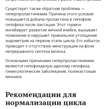
Существует также обратная проблема —
гиперпролактинемия. Причина этого условия
повышается добыча пролактина в гипофизе
гипофиза после лактации. Этот гормон
ингибирует развитие яичной ячейки, вызывает
помазание и нарушает правильное утолщение
эндометрия на первом этапе цикла. Его избыток
приводит к отсутствию менструации на фоне
непрерывного синтеза молока.
Основными причинами гиперпролактинемии
являются гипофизарную аденому гипофиза,
гинекологические заболевания, поликистовые
яичники.
Рекомендации для
нормализации цикла