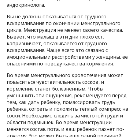
эндокринолога.
Вы не должны отказываться от грудного
вскармливания по окончании менструального
цикла. Менструация не меняет своего качества.
Бывает, что малыш в эти дни плохо ест,
капризничает, отказывается от грудного
вскармливания. Чаще всего это связано с
эмоциональными расстройствами у женщины, ее
опасениями по поводу качества кормления.
Во время менструального кровотечения может
повыситься чувствительность сосков, и
кормление станет болезненным. Чтобы
уменьшить эти ощущения, рекомендуется перед
тем, как дать ребенку, помассировать грудь
ребенка, согреть и положить теплый компресс на
соски. Необходимо следить за чистотой груди и
области подмышек. Во время менструации
меняется состав пота, и ваш ребенок пахнет по-
другому. Это может быть еще одной причиной