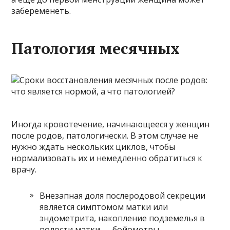
забеременеть.
Патология месячных
Иногда кровотечение, начинающееся у женщин
после родов, патологически. В этом случае не
нужно ждать нескольких циклов, чтобы
нормализовать их и немедленно обратиться к
врачу.
Внезапная доля послеродовой секреции
является симптомом матки или
эндометрита, накопление подземелья в
полости матки — бойометры.