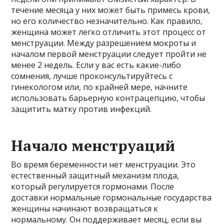
течение месяца у них может быть примесь крови,
но его количество незначительно. Как правило,
женщина может легко отличить этот процесс от
менструации. Между разрешением мокроты и
началом первой менструации следует пройти не
менее 2 недель. Если у вас есть какие-либо
сомнения, лучше проконсультируйтесь с
гинекологом или, по крайней мере, начните
использовать барьерную контрацепцию, чтобы
защитить матку против инфекций.
Начало менструаций
Во время беременности нет менструации. Это
естественный защитный механизм плода,
который регулируется гормонами. После
доставки нормальные гормональные государства
женщины начинают возвращаться к
нормальному. Он поддерживает месяц, если вы