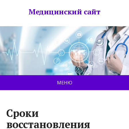
Медицинский сайт
МЕНЮ
Сроки
восстановления