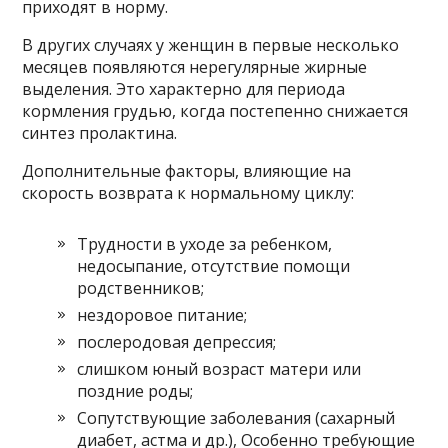
приходят в норму.
В других случаях у женщин в первые несколько
месяцев появляются нерегулярные жирные
выделения. Это характерно для периода
кормления грудью, когда постепенно снижается
синтез пролактина.
Дополнительные факторы, влияющие на
скорость возврата к нормальному циклу:
Трудности в уходе за ребенком,
недосыпание, отсутствие помощи
родственников;
нездоровое питание;
послеродовая депрессия;
слишком юный возраст матери или
поздние роды;
Сопутствующие заболевания (сахарный
диабет, астма и др.), Особенно требующие