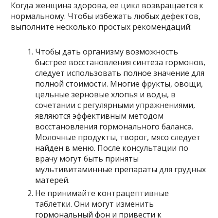
Когда женщина здорова, ее цикл возвращается к
нормальному. Чтобы избежать любых дефектов,
выполните несколько простых рекомендаций:
Чтобы дать организму возможность
быстрее восстановления синтеза гормонов,
следует использовать полное значение для
полной стоимости. Многие фрукты, овощи,
цельные зерновые хлопья и воды, в
сочетании с регулярными упражнениями,
являются эффективным методом
восстановления гормонального баланса.
Молочные продукты, творог, мясо следует
найден в меню. После консультации по
врачу могут быть приняты
мультивитаминные препараты для грудных
матерей.
Не принимайте контрацептивные
таблетки. Они могут изменить
гормональный фон и привести к