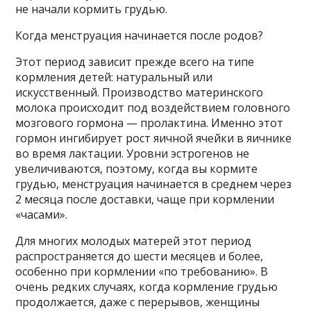
не начали кормить грудью.
Когда менструация начинается после родов?
Этот период зависит прежде всего на типе
кормления детей: натуральный или
искусственный. Производство материнского
молока происходит под воздействием головного
мозгового гормона — пролактина. Именно этот
гормон ингибирует рост яичной ячейки в яичнике
во время лактации. Уровни эстрогенов не
увеличиваются, поэтому, когда вы кормите
грудью, менструация начинается в среднем через
2 месяца после доставки, чаще при кормлении
«часами».
Для многих молодых матерей этот период
распространяется до шести месяцев и более,
особенно при кормлении «по требованию». В
очень редких случаях, когда кормление грудью
продолжается, даже с перерывов, женщины