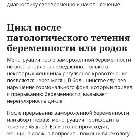
диагностику своевременно и начать лечение.
Цикл после
патологического течения
беременности или родов
Менструация после замороженной беременности
не восстановлена ​​немедленно. Только в
некоторых женщинах регулярное кровотечение
появляется через месяц. В большинстве случаев
нарушение гормонального фона, который привел
к прерыванию беременности, вызывает
нерегулярность цикла.
После прерывания замороженной беременности
или аборт первая менструация происходит в
течение 45 дней. Если это не происходит,
женщина должна попросить помощи гинекологу.