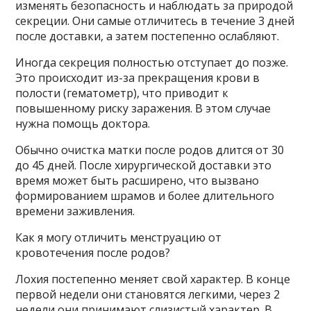
изменять безопасность и наблюдать за природой
секреции. Они самые отличитесь в течение 3 дней
после доставки, а затем постепенно ослабляют.
Иногда секреция полностью отступает до позже.
Это происходит из-за прекращения крови в
полости (гематометр), что приводит к
повышенному риску заражения. В этом случае
нужна помощь доктора.
Обычно очистка матки после родов длится от 30
до 45 дней. После хирургической доставки это
время может быть расширено, что вызвано
формированием шрамов и более длительного
времени заживления.
Как я могу отличить менструацию от
кровотечения после родов?
Лохия постепенно меняет свой характер. В конце
первой недели они становятся легкими, через 2
недели они принимают слизистый характер. В