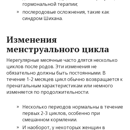
гормональной терапии;
послеродовые осложнения, такие как
синдром Шихана.
Изменения
менструального цикла
Нерегулярные месячные часто длятся несколько
циклов после родов. Эти изменения не
обязательно должны быть постоянными. В
течение 1-2 месяцев цикл обычно возвращается к
пренатальным характеристикам или немного
изменяется по продолжительности.
Несколько периодов нормальны в течение
первых 2-3 циклов, особенно при
смешанном кормлении.
И наоборот, у некоторых женщин в