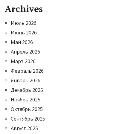
Archives
Июль 2026
Июнь 2026
Май 2026
Апрель 2026
Март 2026
Февраль 2026
Январь 2026
Декабрь 2025
Ноябрь 2025
Октябрь 2025
Сентябрь 2025
Август 2025