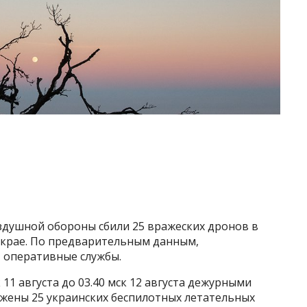
душной обороны сбили 25 вражеских дронов в
 крае. По предварительным данным,
т оперативные службы.
 11 августа до 03.40 мск 12 августа дежурными
жены 25 украинских беспилотных летательных