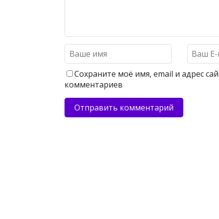
Сохраните моё имя, email и адрес с
комментариев