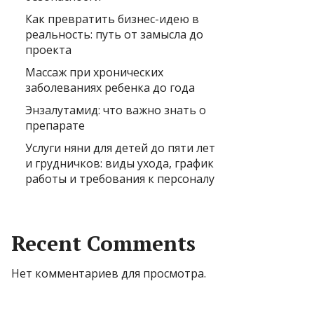
Как превратить бизнес-идею в
реальность: путь от замысла до
проекта
Массаж при хронических
заболеваниях ребенка до года
Энзалутамид: что важно знать о
препарате
Услуги няни для детей до пяти лет
и грудничков: виды ухода, график
работы и требования к персоналу
Recent Comments
Нет комментариев для просмотра.