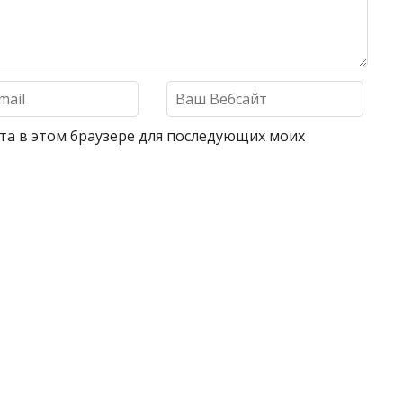
айта в этом браузере для последующих моих