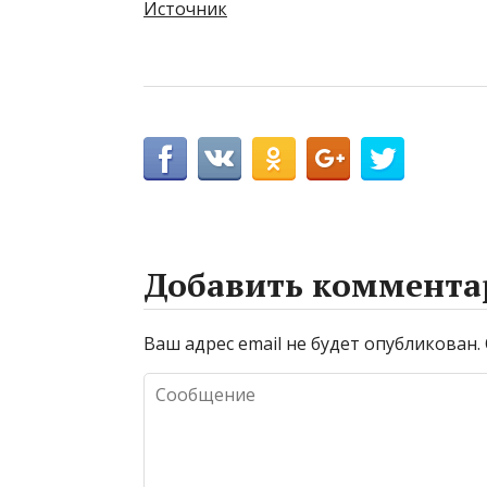
Источник
Добавить коммента
Ваш адрес email не будет опубликован.