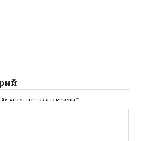
рий
Обязательные поля помечены
*