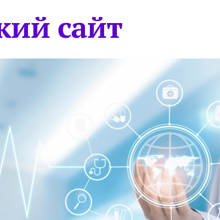
кий сайт