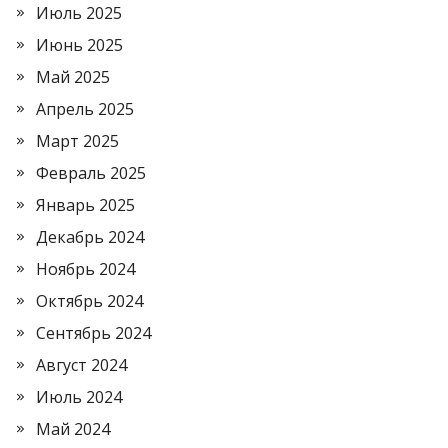
Июль 2025
Июнь 2025
Май 2025
Апрель 2025
Март 2025
Февраль 2025
Январь 2025
Декабрь 2024
Ноябрь 2024
Октябрь 2024
Сентябрь 2024
Август 2024
Июль 2024
Май 2024