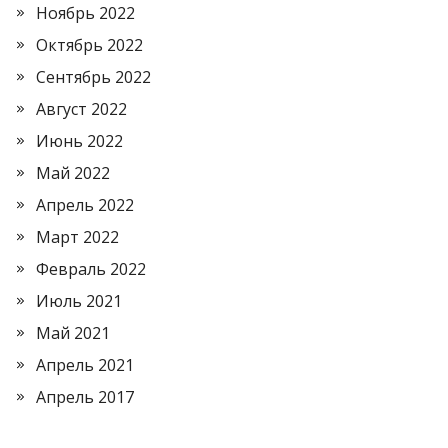
Ноябрь 2022
Октябрь 2022
Сентябрь 2022
Август 2022
Июнь 2022
Май 2022
Апрель 2022
Март 2022
Февраль 2022
Июль 2021
Май 2021
Апрель 2021
Апрель 2017