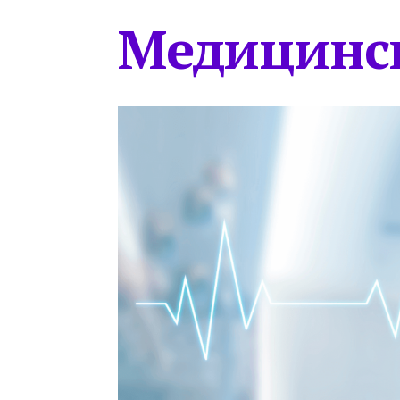
Медицинс