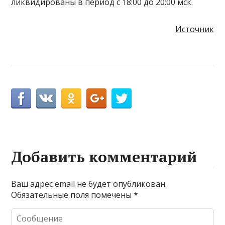
ликвидированы в период с 18:00 до 20:00 мск.
Источник
Добавить комментарий
Ваш адрес email не будет опубликован.
Обязательные поля помечены
*