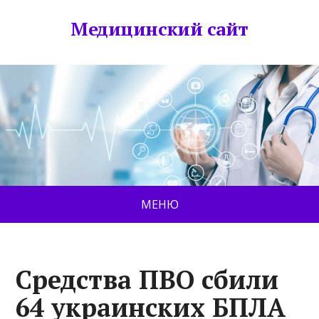
Медицинский сайт
МЕНЮ
Средства ПВО сбили
64 украинских БПЛА