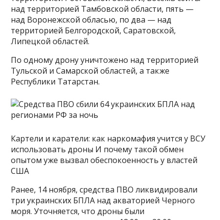
над территорией Тамбовской области, пять —
над Воронежской обласью, по два — над
территорией Белгородской, Саратовской,
Липецкой областей.
По одному дрону уничтожено над территорией
Тульской и Самарской областей, а также
Республики Татарстан.
Картели и каратели: как наркомафия учится у ВСУ
использовать дроны И почему такой обмен
опытом уже вызвал обеспокоенность у властей
США
Ранее, 14 ноября, средства ПВО ликвидировали
три украинских БПЛА над акваторией Черного
моря. Уточняется, что дроны были