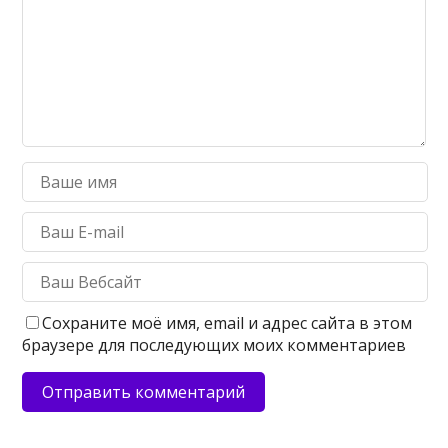
Сохраните моё имя, email и адрес сайта в этом
браузере для последующих моих комментариев