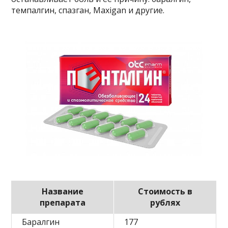
темпалгин, спазган, Maxigan и другие.
Название
Стоимость в
препарата
рублях
Баралгин
177