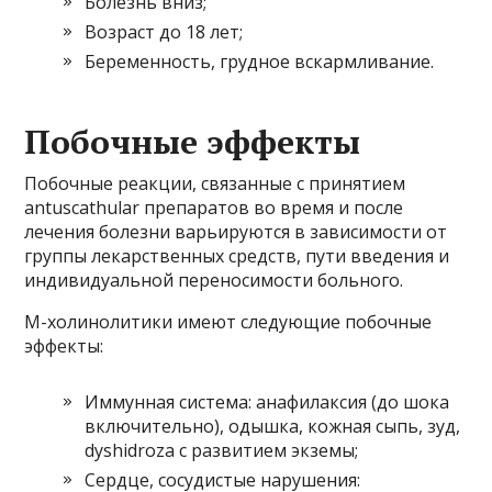
Болезнь вниз;
Возраст до 18 лет;
Беременность, грудное вскармливание.
Побочные эффекты
Побочные реакции, связанные с принятием
antuscathular препаратов во время и после
лечения болезни варьируются в зависимости от
группы лекарственных средств, пути введения и
индивидуальной переносимости больного.
М-холинолитики имеют следующие побочные
эффекты:
Иммунная система: анафилаксия (до шока
включительно), одышка, кожная сыпь, зуд,
dyshidroza с развитием экземы;
Сердце, сосудистые нарушения: