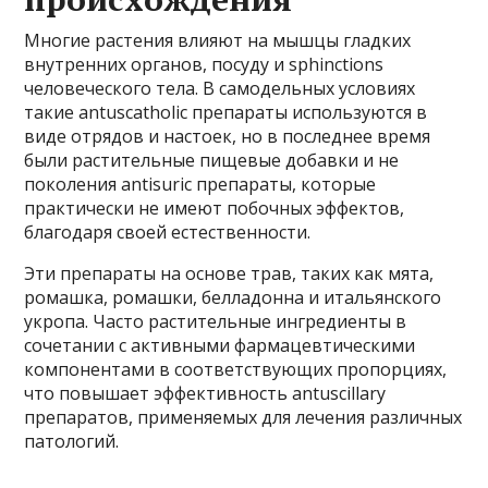
Многие растения влияют на мышцы гладких
внутренних органов, посуду и sphinctions
человеческого тела. В самодельных условиях
такие antuscatholic препараты используются в
виде отрядов и настоек, но в последнее время
были растительные пищевые добавки и не
поколения antisuric препараты, которые
практически не имеют побочных эффектов,
благодаря своей естественности.
Эти препараты на основе трав, таких как мята,
ромашка, ромашки, белладонна и итальянского
укропа. Часто растительные ингредиенты в
сочетании с активными фармацевтическими
компонентами в соответствующих пропорциях,
что повышает эффективность antuscillary
препаратов, применяемых для лечения различных
патологий.