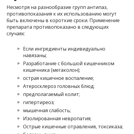
Несмотря на разнообразие групп антипаз,
противопоказания к их использованию могут
быть включены в короткие сроки. Применение
препарата противопоказано в следующих
случаях:
Если ингредиенты индивидуально
навязаны;
Разработание с большой кишечником
кишечника (мегаколон);
острая кишечное воспаление;
Атеросклероз головных блюд;
предполагаемый колит;
гипертиреоз;
мышечная слабость;
Изолированная невропатия;
Острые кишечные отравления, токсиказа;