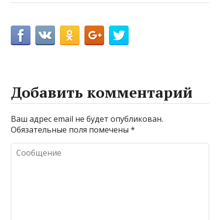
Добавить комментарий
Ваш адрес email не будет опубликован.
Обязательные поля помечены
*