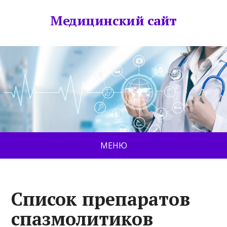
Медицинский сайт
МЕНЮ
Список препаратов
спазмолитиков