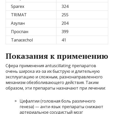
Sparex
324
TRIMAT
255
Азулан
204
Проспан
399
Tanacechol
41
Показания к применению
Сфера применения antuscillating препаратов
очень широка из-за их быструю и длительную
эксплуатацию и сложным, разнонаправленного
механизм обезболивающего действия. Таким
образом, эти препараты назначают при лечении:
Цефалгии (головная боль различного
генеза) — анти-язык препараты снижают
артериальное сосудистый мозг