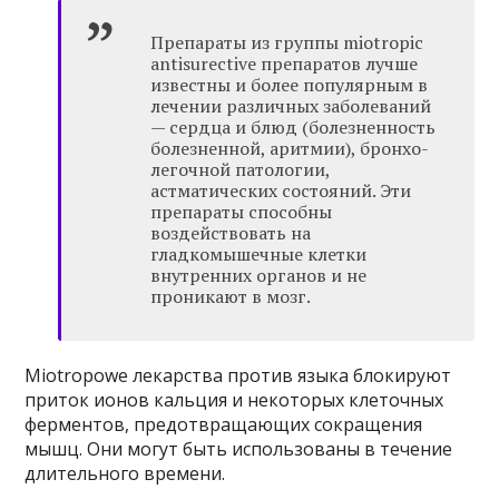
Препараты из группы miotropic
antisurective препаратов лучше
известны и более популярным в
лечении различных заболеваний
— сердца и блюд (болезненность
болезненной, аритмии), бронхо-
легочной патологии,
астматических состояний. Эти
препараты способны
воздействовать на
гладкомышечные клетки
внутренних органов и не
проникают в мозг.
Miotropowe лекарства против языка блокируют
приток ионов кальция и некоторых клеточных
ферментов, предотвращающих сокращения
мышц. Они могут быть использованы в течение
длительного времени.