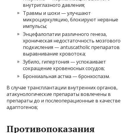
внутриглазного давления;
Травмы и шоки — улучшают
микроциркуляцию, блокируют нервные
импульсы;
Энцефалопатии различного генеза,
хроническая недостаточность мозгового
подкисления — antuscatholic препаратов
выравнивание кровотока;
Зубило, гипертония — успокаивает
сокращение кровеносных сосудов;
Бронхиальная астма — бронхоспазм.
В случае трансплантации внутренних органов,
атакунологические препараты вовлечены в
препараты до и послеоперационные в качестве
адаптогенов;
Противопоказания