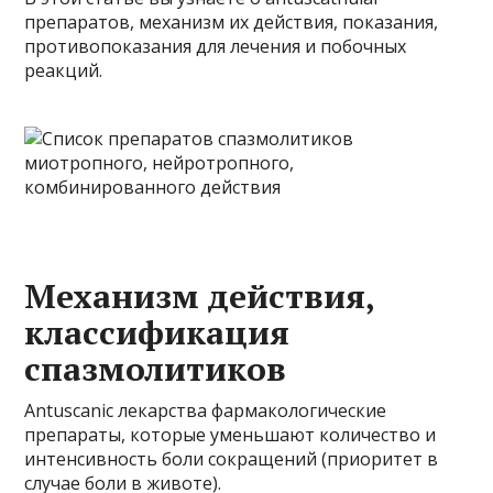
препаратов, механизм их действия, показания,
противопоказания для лечения и побочных
реакций.
Механизм действия,
классификация
спазмолитиков
Antuscanic лекарства фармакологические
препараты, которые уменьшают количество и
интенсивность боли сокращений (приоритет в
случае боли в животе).