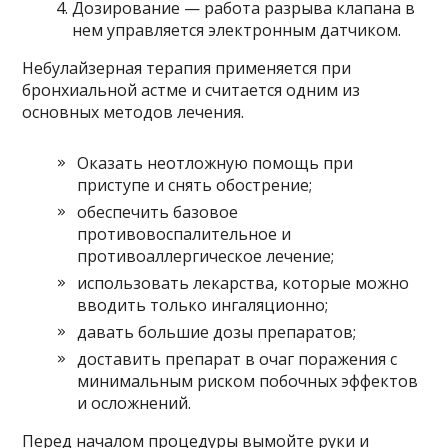
Дозирование — работа разрыва клапана в
нем управляется электронным датчиком.
Небулайзерная терапия применяется при
бронхиальной астме и считается одним из
основных методов лечения.
Оказать неотложную помощь при
приступе и снять обострение;
обеспечить базовое
противовоспалительное и
противоаллергическое лечение;
использовать лекарства, которые можно
вводить только ингаляционно;
давать большие дозы препаратов;
доставить препарат в очаг поражения с
минимальным риском побочных эффектов
и осложнений.
Перед началом процедуры вымойте руки и