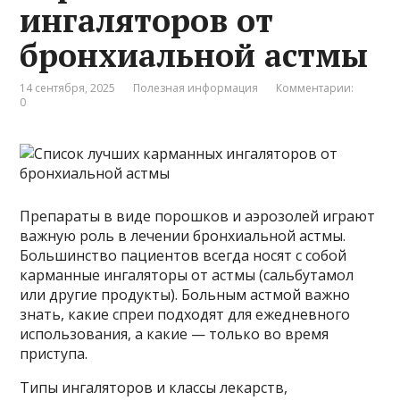
ингаляторов от
бронхиальной астмы
14 сентября, 2025
Полезная информация
Комментарии:
0
Препараты в виде порошков и аэрозолей играют
важную роль в лечении бронхиальной астмы.
Большинство пациентов всегда носят с собой
карманные ингаляторы от астмы (сальбутамол
или другие продукты). Больным астмой важно
знать, какие спреи подходят для ежедневного
использования, а какие — только во время
приступа.
Типы ингаляторов и классы лекарств,