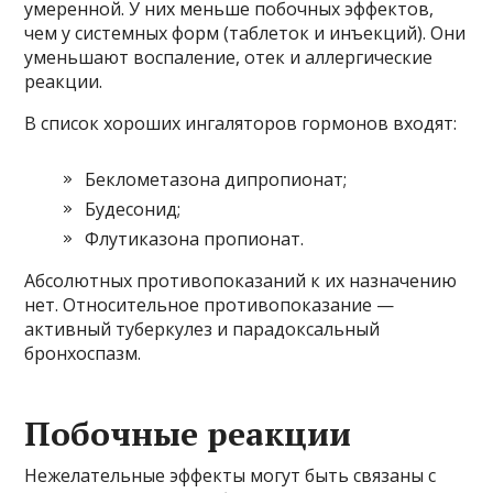
умеренной. У них меньше побочных эффектов,
чем у системных форм (таблеток и инъекций). Они
уменьшают воспаление, отек и аллергические
реакции.
В список хороших ингаляторов гормонов входят:
Беклометазона дипропионат;
Будесонид;
Флутиказона пропионат.
Абсолютных противопоказаний к их назначению
нет. Относительное противопоказание —
активный туберкулез и парадоксальный
бронхоспазм.
Побочные реакции
Нежелательные эффекты могут быть связаны с