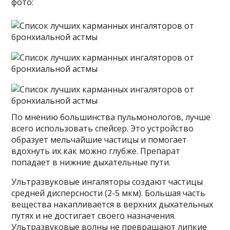
фото:
По мнению большинства пульмонологов, лучше
всего использовать спейсер. Это устройство
образует мельчайшие частицы и помогает
вдохнуть их как можно глубже. Препарат
попадает в нижние дыхательные пути.
Ультразвуковые ингаляторы создают частицы
средней дисперсности (2-5 мкм). Большая часть
вещества накапливается в верхних дыхательных
путях и не достигает своего назначения.
Ультразвуковые волны не превращают липкие