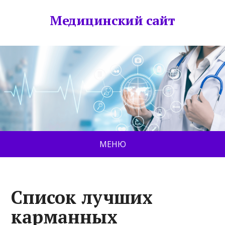
Медицинский сайт
МЕНЮ
Список лучших
карманных