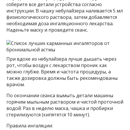
соберите все детали устройства согласно
инструкции. В чашку небулайзера наливается 5 мл
физиологического раствора, затем добавляется
необходимая доза ингаляционного лекарства.
Наденьте маску и проведите сеанс.
При вдохе из небулайзера лучше дышать через
рот, чтобы воздух с лекарством проник как
можно глубже. Время и частота процедуры, а
также дозировка должны быть рекомендованы
врачом.
По окончании сеанса вымыть детали машины
горячим мыльным раствором и чистой проточной
водой. Раз в неделю маска, чашка и пробирки
стерилизуются (кипятятся 10 минут).
Правила ингаляции: