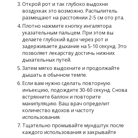
Открой рот и так глубоко выдохни
воздухкак это возможно. Распылитель
размещают на расстоянии 2-5 см ото рта.
Плотно нажмите кнопку ингалятора
указательным пальцем. При этом вы
делаете глубокий вдох через рот и
задерживаете дыхание на 5-10 секунд. Это
позволяет лекарству достичь нижних
дыхательных путей.
Затем мягко выдохните и продолжайте
дышать в обычном темпе.
Если вам нужно сделать повторную
инъекцию, подождите 30-60 секунд. Снова
встряхните баллон и повторите
манипуляцию. Ваш врач определит
количество вдохов и частоту
использования.
Тщательно промывайте мундштук после
каждого использования и закрывайте