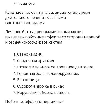
тошнота.
Кандидоз полости рта развивается во время
длительного лечения местными
глюкокортикоидами.
Лечение бета-адреномиметиками может
вызывать побочные эффекты со стороны нервной
и сердечно-сосудистой систем:
Стенокардия.
Сердечная аритмия.
Низкое или высокое кровяное давление.
Головная боль, головокружение.
Бессонница.
Судороги, дрожь в руках.
Нарушения обмена веществ.
Побочные эффекты первичных