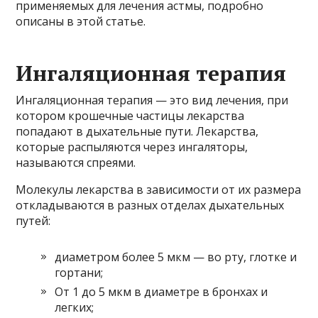
применяемых для лечения астмы, подробно
описаны в этой статье.
Ингаляционная терапия
Ингаляционная терапия — это вид лечения, при
котором крошечные частицы лекарства
попадают в дыхательные пути. Лекарства,
которые распыляются через ингаляторы,
называются спреями.
Молекулы лекарства в зависимости от их размера
откладываются в разных отделах дыхательных
путей:
диаметром более 5 мкм — во рту, глотке и
гортани;
От 1 до 5 мкм в диаметре в бронхах и
легких;