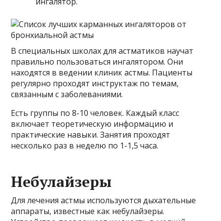
ингалятор.
В специальных школах для астматиков научат
правильно пользоваться ингалятором. Они
находятся в ведении клиник астмы. Пациенты
регулярно проходят инструктаж по темам,
связанным с заболеваниями.
Есть группы по 8-10 человек. Каждый класс
включает теоретическую информацию и
практические навыки. Занятия проходят
несколько раз в неделю по 1-1,5 часа.
Небулайзеры
Для лечения астмы используются дыхательные
аппараты, известные как небулайзеры.