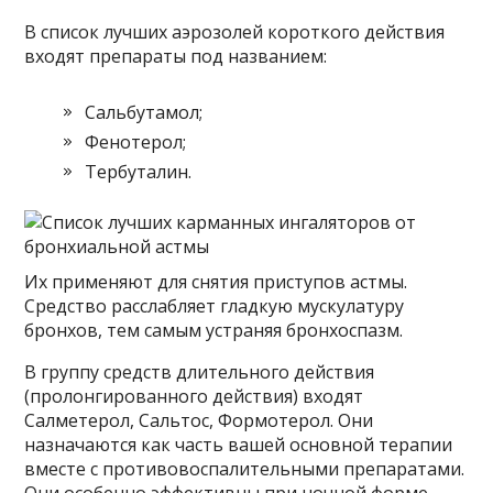
В список лучших аэрозолей короткого действия
входят препараты под названием:
Сальбутамол;
Фенотерол;
Тербуталин.
Их применяют для снятия приступов астмы.
Средство расслабляет гладкую мускулатуру
бронхов, тем самым устраняя бронхоспазм.
В группу средств длительного действия
(пролонгированного действия) входят
Салметерол, Сальтос, Формотерол. Они
назначаются как часть вашей основной терапии
вместе с противовоспалительными препаратами.