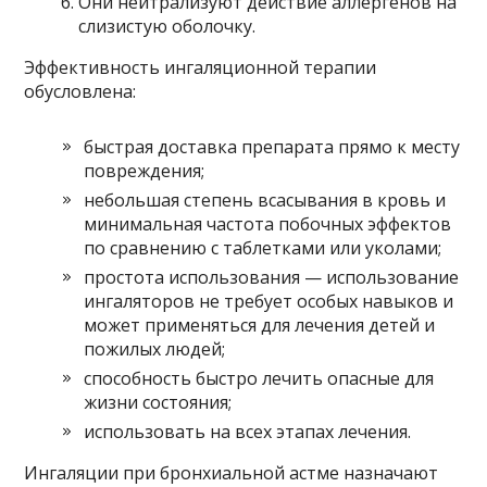
Они нейтрализуют действие аллергенов на
слизистую оболочку.
Эффективность ингаляционной терапии
обусловлена:
быстрая доставка препарата прямо к месту
повреждения;
небольшая степень всасывания в кровь и
минимальная частота побочных эффектов
по сравнению с таблетками или уколами;
простота использования — использование
ингаляторов не требует особых навыков и
может применяться для лечения детей и
пожилых людей;
способность быстро лечить опасные для
жизни состояния;
использовать на всех этапах лечения.
Ингаляции при бронхиальной астме назначают