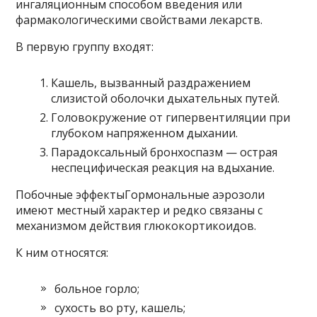
ингаляционным способом введения или
фармакологическими свойствами лекарств.
В первую группу входят:
Кашель, вызванный раздражением
слизистой оболочки дыхательных путей.
Головокружение от гипервентиляции при
глубоком напряженном дыхании.
Парадоксальный бронхоспазм — острая
неспецифическая реакция на вдыхание.
Побочные эффектыГормональные аэрозоли
имеют местный характер и редко связаны с
механизмом действия глюкокортикоидов.
К ним относятся:
больное горло;
сухость во рту, кашель;