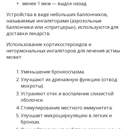
менее 1 мкм — выдох назад.
Устройства в виде небольших баллончиков,
называемые ингаляторами (аэрозольные
баллончики или «спритцеры»), используются для
доставки лекарств.
Использование кортикостероидов и
негормональных ингаляторов для лечения астмы
может:
Уменьшение бронхоспазма.
Улучшают их дренажную функцию (отвод
мокроты).
Устраняют отек и воспаление слизистой
оболочки.
Стимулирование местного иммунитета.
Улучшает микроциркуляцию в легких и
бронхах.