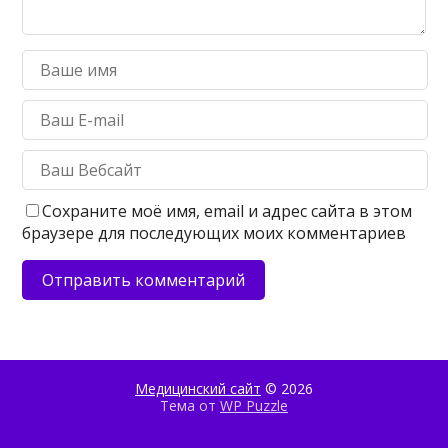
Сохраните моё имя, email и адрес сайта в этом
браузере для последующих моих комментариев
Медицинский сайт
© 2026
Тема от
WP Puzzle