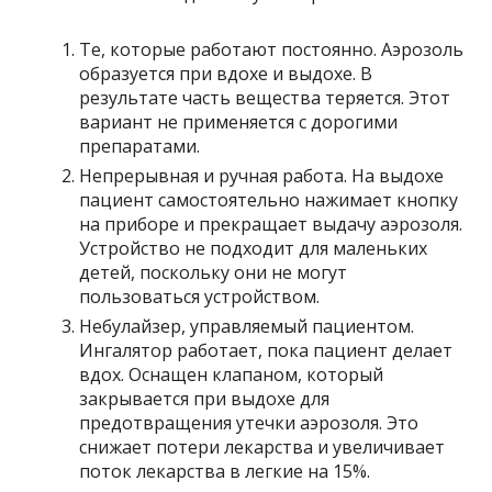
Те, которые работают постоянно. Аэрозоль
образуется при вдохе и выдохе. В
результате часть вещества теряется. Этот
вариант не применяется с дорогими
препаратами.
Непрерывная и ручная работа. На выдохе
пациент самостоятельно нажимает кнопку
на приборе и прекращает выдачу аэрозоля.
Устройство не подходит для маленьких
детей, поскольку они не могут
пользоваться устройством.
Небулайзер, управляемый пациентом.
Ингалятор работает, пока пациент делает
вдох. Оснащен клапаном, который
закрывается при выдохе для
предотвращения утечки аэрозоля. Это
снижает потери лекарства и увеличивает
поток лекарства в легкие на 15%.