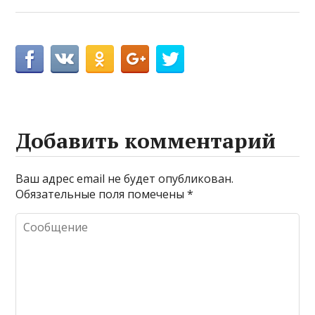
Добавить комментарий
Ваш адрес email не будет опубликован.
Обязательные поля помечены
*