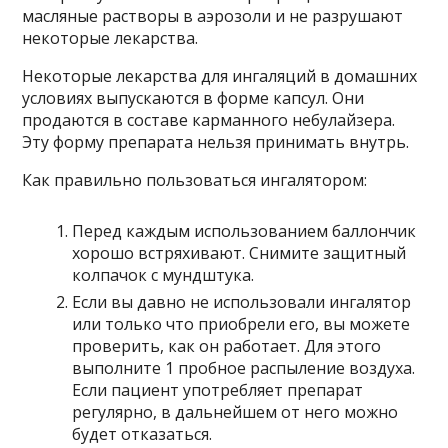
масляные растворы в аэрозоли и не разрушают
некоторые лекарства.
Некоторые лекарства для ингаляций в домашних
условиях выпускаются в форме капсул. Они
продаются в составе карманного небулайзера.
Эту форму препарата нельзя принимать внутрь.
Как правильно пользоваться ингалятором:
Перед каждым использованием баллончик
хорошо встряхивают. Снимите защитный
колпачок с мундштука.
Если вы давно не использовали ингалятор
или только что приобрели его, вы можете
проверить, как он работает. Для этого
выполните 1 пробное распыление воздуха.
Если пациент употребляет препарат
регулярно, в дальнейшем от него можно
будет отказаться.