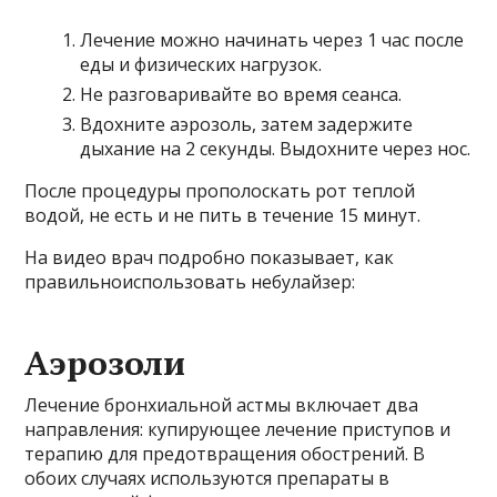
Лечение можно начинать через 1 час после
еды и физических нагрузок.
Не разговаривайте во время сеанса.
Вдохните аэрозоль, затем задержите
дыхание на 2 секунды. Выдохните через нос.
После процедуры прополоскать рот теплой
водой, не есть и не пить в течение 15 минут.
На видео врач подробно показывает, как
правильноиспользовать небулайзер:
Аэрозоли
Лечение бронхиальной астмы включает два
направления: купирующее лечение приступов и
терапию для предотвращения обострений. В
обоих случаях используются препараты в