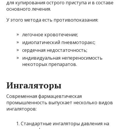
для купирования острого приступа и в составе
основного лечения.
У этого метода есть противопоказания:
легочное кровотечение;
идиопатический пневмоторакс;
сердечная недостаточность;
индивидуальная непереносимость
некоторых препаратов.
Ингаляторы
Современная фармацевтическая
промышленность выпускает несколько видов
ингаляторов:
Стандартные ингаляторы давления на