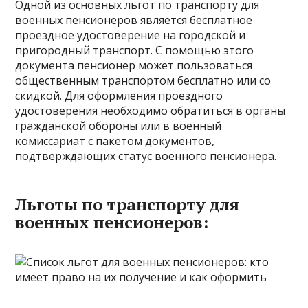
Одной из основных льгот по транспорту для
военных пенсионеров является бесплатное
проездное удостоверение на городской и
пригородный транспорт. С помощью этого
документа пенсионер может пользоваться
общественным транспортом бесплатно или со
скидкой. Для оформления проездного
удостоверения необходимо обратиться в органы
гражданской обороны или в военный
комиссариат с пакетом документов,
подтверждающих статус военного пенсионера.
Льготы по транспорту для
военных пенсионеров: