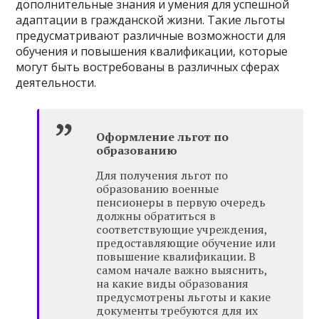
дополнительные знания и умения для успешной
адаптации в гражданской жизни. Такие льготы
предусматривают различные возможности для
обучения и повышения квалификации, которые
могут быть востребованы в различных сферах
деятельности.
Оформление льгот по
образованию
Для получения льгот по
образованию военные
пенсионеры в первую очередь
должны обратиться в
соответствующие учреждения,
предоставляющие обучение или
повышение квалификации. В
самом начале важно выяснить,
на какие виды образования
предусмотрены льготы и какие
документы требуются для их