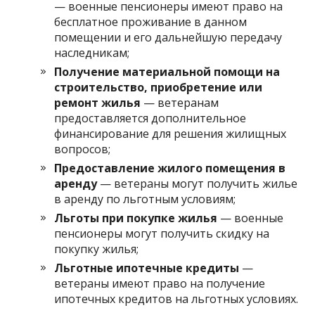
— военные пенсионеры имеют право на
бесплатное проживание в данном
помещении и его дальнейшую передачу
наследникам;
Получение материальной помощи на
строительство, приобретение или
ремонт жилья
— ветеранам
предоставляется дополнительное
финансирование для решения жилищных
вопросов;
Предоставление жилого помещения в
аренду
— ветераны могут получить жилье
в аренду по льготным условиям;
Льготы при покупке жилья
— военные
пенсионеры могут получить скидку на
покупку жилья;
Льготные ипотечные кредиты
—
ветераны имеют право на получение
ипотечных кредитов на льготных условиях.