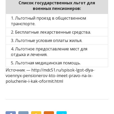
Список государственных льгот для
военных пенсионеров:
1. Льготный проезд в общественном
транспорте.
2. Бесплатные лекарственные средства.
3. Льготные условия оплаты жилья.
4. Льготное предоставление мест для
отдыха и лечения.
5. Льготная медицинская помощь.
Источник — http://mdc51.ru/spisok-lgot-dlya-
voennyx-pensionerov-kto-imeet-pravo-na-ix-
poluchenie-i-kak-oformit.html