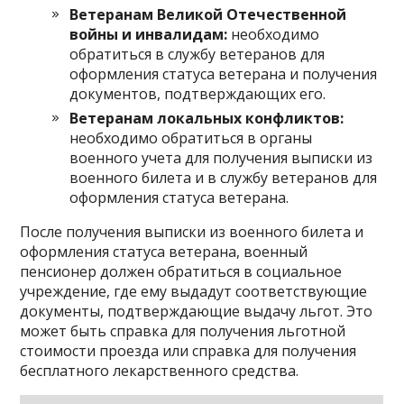
Ветеранам Великой Отечественной
войны и инвалидам:
необходимо
обратиться в службу ветеранов для
оформления статуса ветерана и получения
документов, подтверждающих его.
Ветеранам локальных конфликтов:
необходимо обратиться в органы
военного учета для получения выписки из
военного билета и в службу ветеранов для
оформления статуса ветерана.
После получения выписки из военного билета и
оформления статуса ветерана, военный
пенсионер должен обратиться в социальное
учреждение, где ему выдадут соответствующие
документы, подтверждающие выдачу льгот. Это
может быть справка для получения льготной
стоимости проезда или справка для получения
бесплатного лекарственного средства.