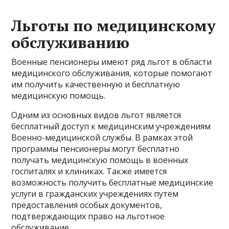
Льготы по медицинскому
обслуживанию
Военные пенсионеры имеют ряд льгот в области
медицинского обслуживания, которые помогают
им получить качественную и бесплатную
медицинскую помощь.
Одним из основных видов льгот является
бесплатный доступ к медицинским учреждениям
Военно-медицинской службы. В рамках этой
программы пенсионеры могут бесплатно
получать медицинскую помощь в военных
госпиталях и клиниках. Также имеется
возможность получить бесплатные медицинские
услуги в гражданских учреждениях путем
предоставления особых документов,
подтверждающих право на льготное
обслуживание.