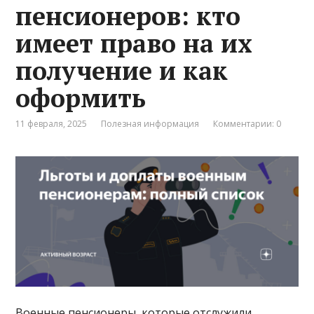
пенсионеров: кто
имеет право на их
получение и как
оформить
11 февраля, 2025
Полезная информация
Комментарии: 0
Военные пенсионеры, которые отслужили