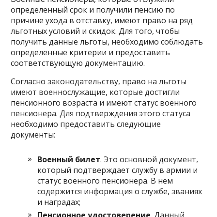
определенный срок и получили пенсию по
причине ухода в отставку, имеют право на ряд
льготных условий и скидок. Для того, чтобы
получить данные льготы, необходимо соблюдать
определенные критерии и предоставить
соответствующую документацию.
Согласно законодательству, право на льготы
имеют военнослужащие, которые достигли
пенсионного возраста и имеют статус военного
пенсионера. Для подтверждения этого статуса
необходимо предоставить следующие
документы:
Военный билет
. Это основной документ,
который подтверждает службу в армии и
статус военного пенсионера. В нем
содержится информация о службе, званиях
и наградах;
Пенсионное удостоверение
. Данный