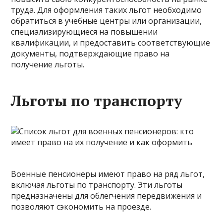
труда. Для оформления таких льгот необходимо
обратиться в учебные центры или организации,
специализирующиеся на повышении
квалификации, и предоставить соответствующие
документы, подтверждающие право на
получение льготы.
Льготы по транспорту
Военные пенсионеры имеют право на ряд льгот,
включая льготы по транспорту. Эти льготы
предназначены для облегчения передвижения и
позволяют сэкономить на проезде.