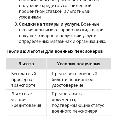
получение кредитов со сниженной
процентной ставкой и льготными
условиями.
Скидки на товары и услуги
. Военные
пенсионеры имеют право на скидки при
покупке товаров и получении услуг в
определенных магазинах и организациях.
Таблица: Льготы для военных пенсионеров
Льгота
Условия получения
Бесплатный
Предъявить военный
проезд на
билет и пенсионное
транспорте
удостоверение
Льготные
Предоставить
условия
документы,
кредитования
подтверждающие статус
военного пенсионера