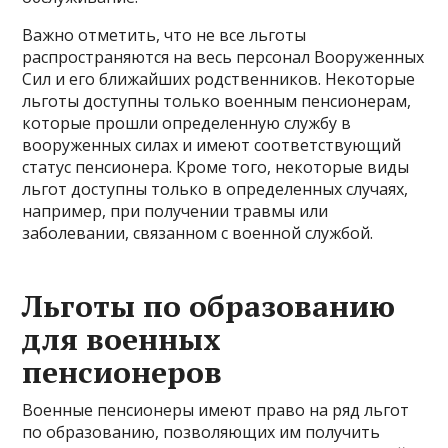
Важно отметить, что не все льготы
распространяются на весь персонал Вооруженных
Сил и его ближайших родственников. Некоторые
льготы доступны только военным пенсионерам,
которые прошли определенную службу в
вооруженных силах и имеют соответствующий
статус пенсионера. Кроме того, некоторые виды
льгот доступны только в определенных случаях,
например, при получении травмы или
заболевании, связанном с военной службой.
Льготы по образованию
для военных
пенсионеров
Военные пенсионеры имеют право на ряд льгот
по образованию, позволяющих им получить