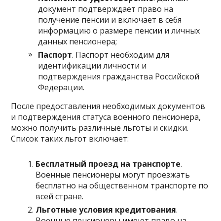
документ подтверждает право на
получение пенсии и включает в себя
информацию о размере пенсии и личных
данных пенсионера;
Паспорт
. Паспорт необходим для
идентификации личности и
подтверждения гражданства Российской
Федерации.
После предоставления необходимых документов
и подтверждения статуса военного пенсионера,
можно получить различные льготы и скидки.
Список таких льгот включает:
Бесплатный проезд на транспорте
.
Военные пенсионеры могут проезжать
бесплатно на общественном транспорте по
всей стране.
Льготные условия кредитования
.
Военные пенсионеры имеют право на