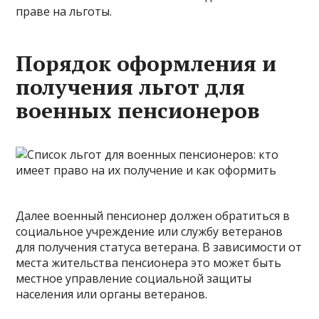
праве на льготы.
Порядок оформления и
получения льгот для
военных пенсионеров
Далее военный пенсионер должен обратиться в
социальное учреждение или службу ветеранов
для получения статуса ветерана. В зависимости от
места жительства пенсионера это может быть
местное управление социальной защиты
населения или органы ветеранов.