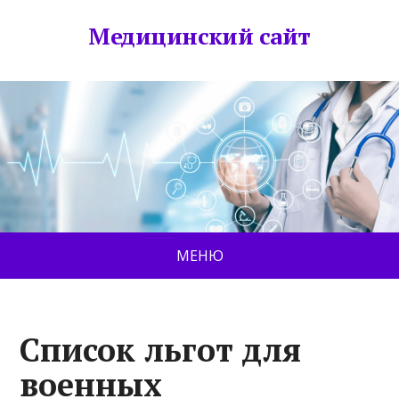
Медицинский сайт
МЕНЮ
Список льгот для
военных