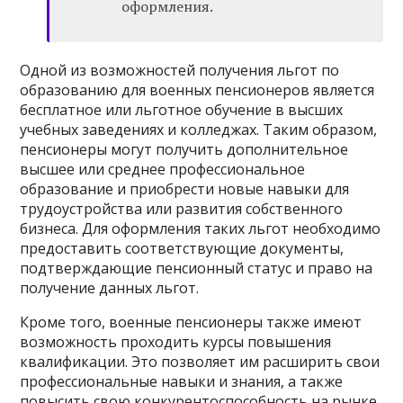
оформления.
Одной из возможностей получения льгот по
образованию для военных пенсионеров является
бесплатное или льготное обучение в высших
учебных заведениях и колледжах. Таким образом,
пенсионеры могут получить дополнительное
высшее или среднее профессиональное
образование и приобрести новые навыки для
трудоустройства или развития собственного
бизнеса. Для оформления таких льгот необходимо
предоставить соответствующие документы,
подтверждающие пенсионный статус и право на
получение данных льгот.
Кроме того, военные пенсионеры также имеют
возможность проходить курсы повышения
квалификации. Это позволяет им расширить свои
профессиональные навыки и знания, а также
повысить свою конкурентоспособность на рынке