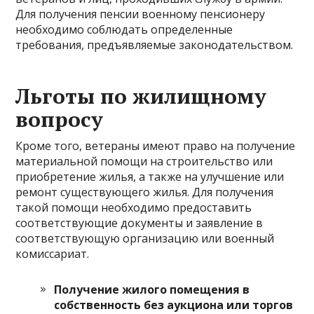
Для получения пенсии военному пенсионеру
необходимо соблюдать определенные
требования, предъявляемые законодательством.
Льготы по жилищному
вопросу
Кроме того, ветераны имеют право на получение
материальной помощи на строительство или
приобретение жилья, а также на улучшение или
ремонт существующего жилья. Для получения
такой помощи необходимо предоставить
соответствующие документы и заявление в
соответствующую организацию или военный
комиссариат.
Получение жилого помещения в
собственность без аукциона или торгов