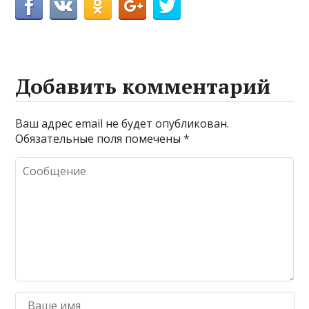
Добавить комментарий
Ваш адрес email не будет опубликован.
Обязательные поля помечены
*