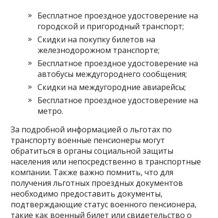
Бесплатное проездное удостоверение на
городской и пригородный транспорт;
Скидки на покупку билетов на
железнодорожном транспорте;
Бесплатное проездное удостоверение на
автобусы междугороднего сообщения;
Скидки на междугородние авиарейсы;
Бесплатное проездное удостоверение на
метро.
За подробной информацией о льготах по
транспорту военные пенсионеры могут
обратиться в органы социальной защиты
населения или непосредственно в транспортные
компании. Также важно помнить, что для
получения льготных проездных документов
необходимо предоставить документы,
подтверждающие статус военного пенсионера,
такие как военный билет или свидетельство о