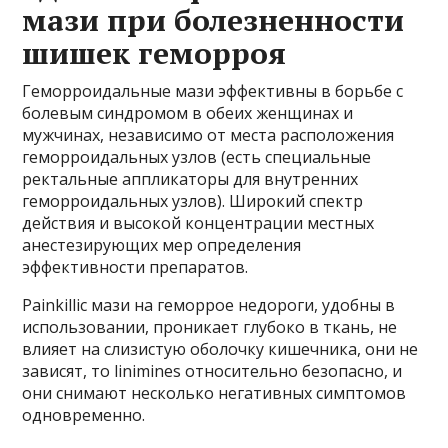
мази при болезненности
шишек геморроя
Геморроидальные мази эффективны в борьбе с
болевым синдромом в обеих женщинах и
мужчинах, независимо от места расположения
геморроидальных узлов (есть специальные
ректальные аппликаторы для внутренних
геморроидальных узлов). Широкий спектр
действия и высокой концентрации местных
анестезирующих мер определения
эффективности препаратов.
Painkillic мази на геморрое недороги, удобны в
использовании, проникает глубоко в ткань, не
влияет на слизистую оболочку кишечника, они не
зависят, то linimines относительно безопасно, и
они снимают несколько негативных симптомов
одновременно.