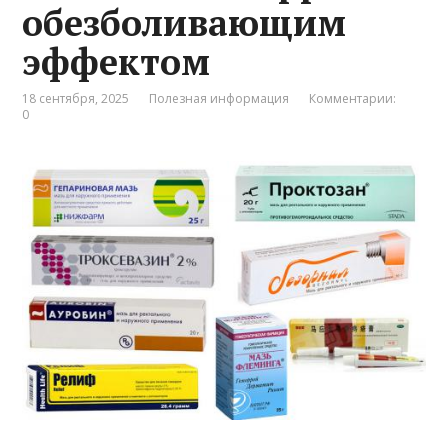
обезболивающим
эффектом
18 сентября, 2025
Полезная информация
Комментарии:
0