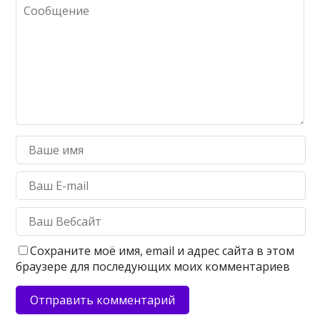
Сохраните моё имя, email и адрес сайта в этом
браузере для последующих моих комментариев