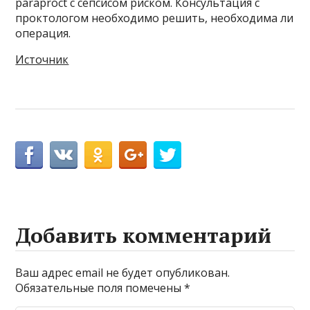
paraproct с сепсисом риском. Консультация с
проктологом необходимо решить, необходима ли
операция.
Источник
Добавить комментарий
Ваш адрес email не будет опубликован.
Обязательные поля помечены
*