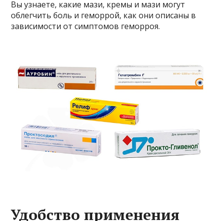
Вы узнаете, какие мази, кремы и мази могут
облегчить боль и геморрой, как они описаны в
зависимости от симптомов геморроя.
Удобство применения