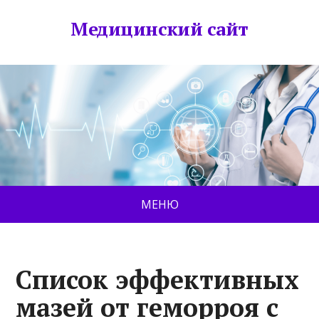
Медицинский сайт
МЕНЮ
Список эффективных
мазей от геморроя с