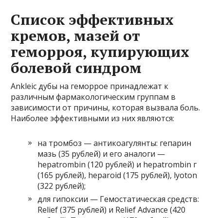
Список эффективных
кремов, мазей от
геморроя, купирующих
болевой синдром
Ankleic дубы на геморрое принадлежат к
различным фармакологическим группам в
зависимости от причины, которая вызвала боль.
Наиболее эффективными из них являются:
на тромбоз — антикоагулянты: гепарин
мазь (35 рублей) и его аналоги —
hepatrombin (120 рублей) и hepatrombin г
(165 рублей), heparoid (175 рублей), lyoton
(322 рублей);
для гипоксии — Гемостатическая средств:
Relief (375 рублей) и Relief Advance (420