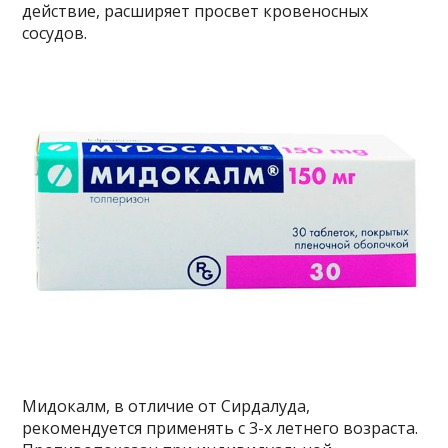
действие, расширяет просвет кровеносных
сосудов.
Мидокалм, в отличие от Сирдалуда,
рекомендуется применять с 3-х летнего возраста.