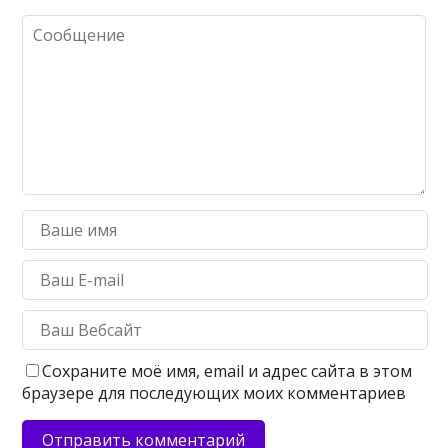
Сохраните моё имя, email и адрес сайта в этом
браузере для последующих моих комментариев