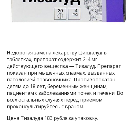
Недорогая замена лекарству Цирдалуд в
таблетках, препарат содержит 2-4 мг
действующего вещества — Тизалуд. Препарат
показан при мышечных спазмах, вызванных
патологией позвоночника. Противопоказан
детям до 18 лет, беременным женщинам,
пациентам с заболеваниями почек и печени. Во
всех остальных случаях перед приемом
проконсультируйтесь с врачом.
Цена Тизалуда 183 рубля за упаковку.