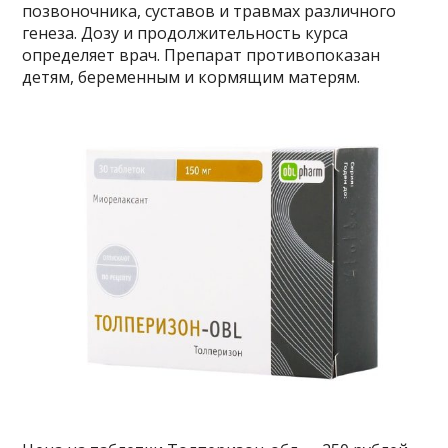
позвоночника, суставов и травмах различного
генеза. Дозу и продолжительность курса
определяет врач. Препарат противопоказан
детям, беременным и кормящим матерям.