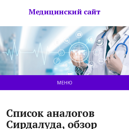
Медицинский сайт
МЕНЮ
Список аналогов
Сирдалуда, обзор