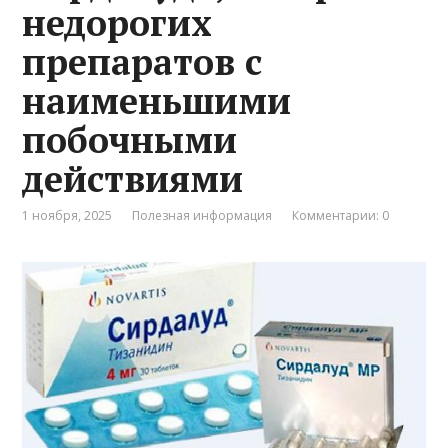
недорогих
препаратов с
наименьшими
побочными
действиями
1 ноября, 2025
Полезная информация
Комментарии: 0