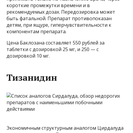
короткие промежутки времени и в
рекомендуемых дозах. Передозировка может
быть фатальной. Препарат противопоказан
детям, при ящуре, гиперчувствительности к
компонентам препарата.
Цена Баклозана составляет 550 рублей за
таблетки с дозировкой 25 мг, и 250 — с
дозировкой 10 мг.
Тизанидин
Экономичным структурным аналогом Цирдалуда