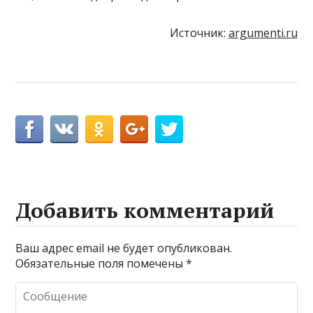
Источник:
argumenti.ru
Добавить комментарий
Ваш адрес email не будет опубликован.
Обязательные поля помечены
*