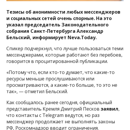
Тезисы об анонимности любых мессенджеров
и социальных сетей очень спорные. На это
указал председатель Законодательного
собрания Санкт-Петербурга Александр
Бельский, информирует Neva.Today.
Спикер подчеркнул, что лучше пользоваться теми
мессенджерами, которые работают без перебоев,
говорится в процитированной публикации.
«Потому что, если кто-то думает, что какие-то
ресурсы меньше прослушиваются или
просматриваются, а какие-то больше, то это не
так», — отметил Бельский.
Как сообщалось ранее сегодня, официальный
представитель Кремля Дмитрий Песков
заявил
,
что контакты с Telegram ведутся, но раз
мессенджер продолжает не выполнять законы
РФ, Роскомнадзор вводит ограничения.