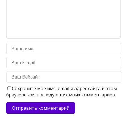
Сохраните моё имя, email и адрес сайта в этом
браузере для последующих моих комментариев