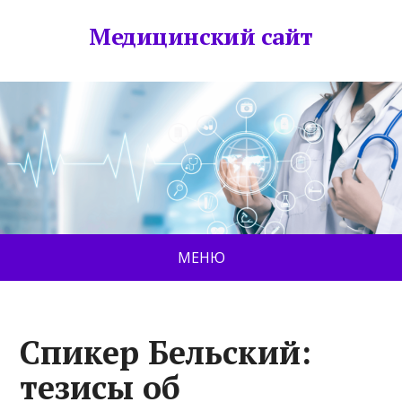
Медицинский сайт
МЕНЮ
Спикер Бельский:
тезисы об