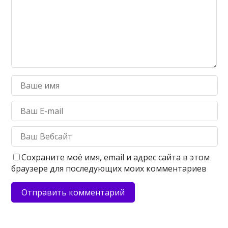
Сохраните моё имя, email и адрес сайта в этом
браузере для последующих моих комментариев