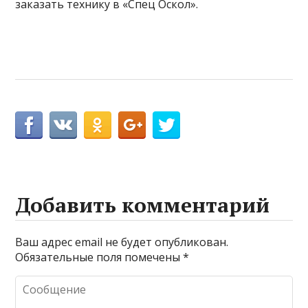
заказать технику в «Спец Оскол».
Добавить комментарий
Ваш адрес email не будет опубликован.
Обязательные поля помечены
*