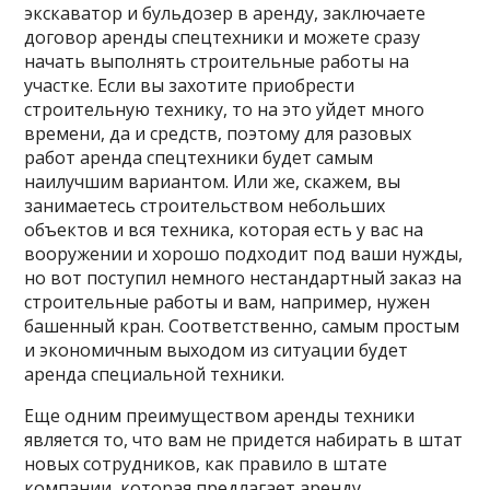
экскаватор и бульдозер в аренду, заключаете
договор аренды спецтехники и можете сразу
начать выполнять строительные работы на
участке. Если вы захотите приобрести
строительную технику, то на это уйдет много
времени, да и средств, поэтому для разовых
работ аренда спецтехники будет самым
наилучшим вариантом. Или же, скажем, вы
занимаетесь строительством небольших
объектов и вся техника, которая есть у вас на
вооружении и хорошо подходит под ваши нужды,
но вот поступил немного нестандартный заказ на
строительные работы и вам, например, нужен
башенный кран. Соответственно, самым простым
и экономичным выходом из ситуации будет
аренда специальной техники.
Еще одним преимуществом аренды техники
является то, что вам не придется набирать в штат
новых сотрудников, как правило в штате
компании, которая предлагает аренду