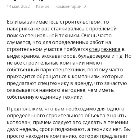
14 мая, 2022
Разное
Комментарии: 0
Если вы занимаетесь строительством, то
наверняка не раз сталкивались с проблемой
поиска специальной техники. Очень часто
случается, что для определенных работ на
строительном участке требуется
спецтехника
в
виде: кранов, экскаваторов, бульдозеров и т.д. Но
не все строительные компании имеют
собственный парк спецтехники, поэтому часто
приходится обращаться к компаниям, которые
предлагают спецтехнику в аренду, что зачастую
оказывается намного выгоднее, чем иметь
собственную единицу техники.
Предположим, что вам необходимо для одного
определенного строительного объекта вырыть
котлован, причем следует это сделать в течении
двух недель, сроки поджимают, а техники нет. Вы
просто находите компанию, которая предлагает