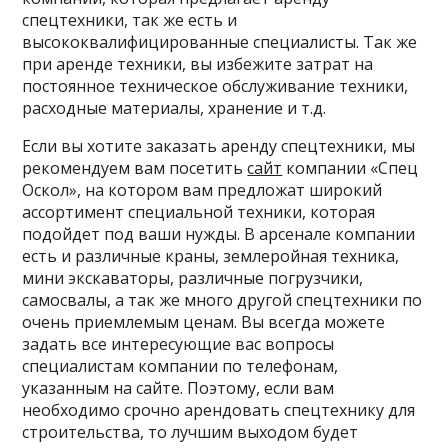
спецтехники, так же есть и
высококвалифицированные специалисты. Так же
при аренде техники, вы избежите затрат на
постоянное техническое обслуживание техники,
расходные материалы, хранение и т.д.
Если вы хотите заказать аренду спецтехники, мы
рекомендуем вам посетить
сайт
компании «Спец
Оскол», на котором вам предложат широкий
ассортимент специальной техники, которая
подойдет под ваши нужды. В арсенале компании
есть и различные краны, землеройная техника,
мини экскаваторы, различные погрузчики,
самосвалы, а так же много другой спецтехники по
очень приемлемым ценам. Вы всегда можете
задать все интересующие вас вопросы
специалистам компании по телефонам,
указанным на сайте. Поэтому, если вам
необходимо срочно арендовать спецтехнику для
строительства, то лучшим выходом будет