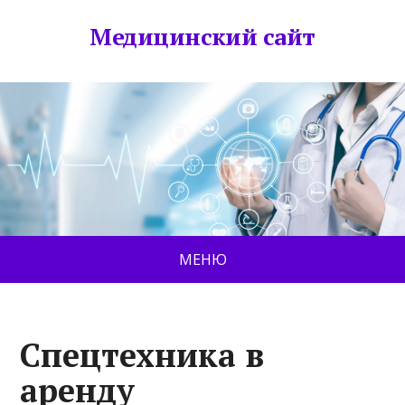
Медицинский сайт
МЕНЮ
Спецтехника в
аренду