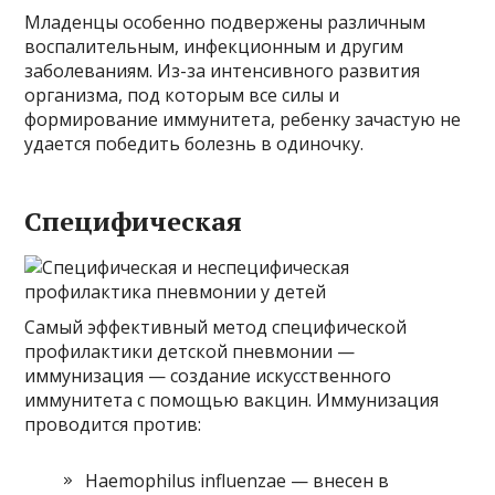
Младенцы особенно подвержены различным
воспалительным, инфекционным и другим
заболеваниям. Из-за интенсивного развития
организма, под которым все силы и
формирование иммунитета, ребенку зачастую не
удается победить болезнь в одиночку.
Специфическая
Самый эффективный метод специфической
профилактики детской пневмонии —
иммунизация — создание искусственного
иммунитета с помощью вакцин. Иммунизация
проводится против:
Haemophilus influenzae — внесен в