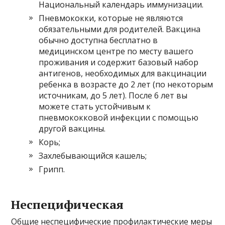
Национальный календарь иммунизации.
Пневмококки, которые не являются
обязательными для родителей. Вакцина
обычно доступна бесплатно в
медицинском центре по месту вашего
проживания и содержит базовый набор
антигенов, необходимых для вакцинации
ребенка в возрасте до 2 лет (по некоторым
источникам, до 5 лет). После 6 лет вы
можете стать устойчивым к
пневмококковой инфекции с помощью
другой вакцины.
Корь;
Захлебывающийся кашель;
Грипп.
Неспецифическая
Общие неспецифические профилактические меры