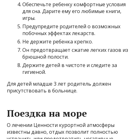
Обеспечьте ребенку комфортные условия
для сна. Дарите ему его любимые книги,
игры.
Предупредите родителей о возможных
побочных эффектах лекарств.
Не держите ребенка крепко.
Он предотвращает сжатие легких газов из
брюшной полости.
Держите детей в чистоте и следите за
гигиеной.
Для детей младше 3 лет родитель должен
присутствовать в больнице.
Поездка на море
О лечении Ценности курортной атмосферы
известны давно, отдых позволит полностью
устранить или предотвратить негативные