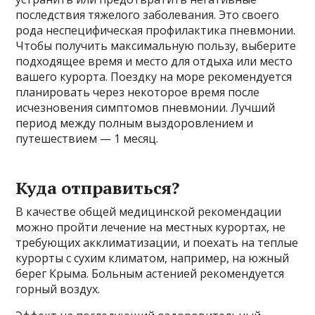
последствия тяжелого заболевания. Это своего
рода неспецифическая профилактика пневмонии.
Чтобы получить максимальную пользу, выберите
подходящее время и место для отдыха или место
вашего курорта. Поездку на море рекомендуется
планировать через некоторое время после
исчезновения симптомов пневмонии. Лучший
период между полным выздоровлением и
путешествием — 1 месяц.
Куда отправиться?
В качестве общей медицинской рекомендации
можно пройти лечение на местных курортах, не
требующих акклиматизации, и поехать на теплые
курорты с сухим климатом, например, на южный
берег Крыма. Больным астенией рекомендуется
горный воздух.