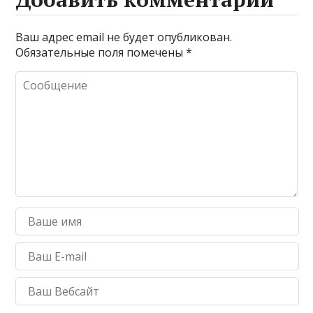
Ваш адрес email не будет опубликован.
Обязательные поля помечены
*