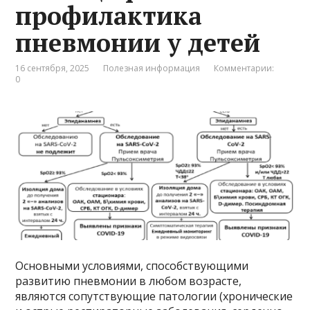
профилактика
пневмонии у детей
16 сентября, 2025
Полезная информация
Комментарии:
0
Основными условиями, способствующими
развитию пневмонии в любом возрасте,
являются сопутствующие патологии (хронические