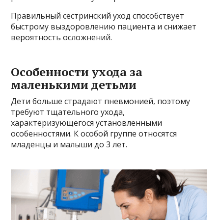
Правильный сестринский уход способствует
быстрому выздоровлению пациента и снижает
вероятность осложнений.
Особенности ухода за
маленькими детьми
Дети больше страдают пневмонией, поэтому
требуют тщательного ухода,
характеризующегося установленными
особенностями. К особой группе относятся
младенцы и малыши до 3 лет.