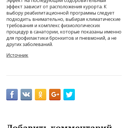
Эффект на последующий оздоровительный
эффект зависит от расположения курорта. К
выбору реабилитационной программы следует
подходить внимательно, выбирая климатические
требования и комплекс физиологических
процедур в санатории, которые показаны именно
для профилактики бронхитов и пневмоний, а не
других заболеваний.
Источник
Добавить комментарий