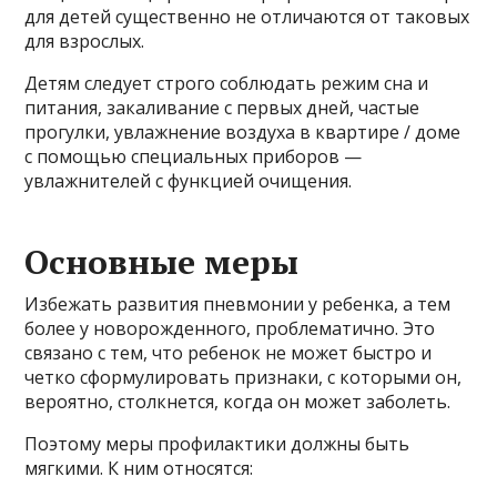
для детей существенно не отличаются от таковых
для взрослых.
Детям следует строго соблюдать режим сна и
питания, закаливание с первых дней, частые
прогулки, увлажнение воздуха в квартире / доме
с помощью специальных приборов —
увлажнителей с функцией очищения.
Основные меры
Избежать развития пневмонии у ребенка, а тем
более у новорожденного, проблематично. Это
связано с тем, что ребенок не может быстро и
четко сформулировать признаки, с которыми он,
вероятно, столкнется, когда он может заболеть.
Поэтому меры профилактики должны быть
мягкими. К ним относятся: