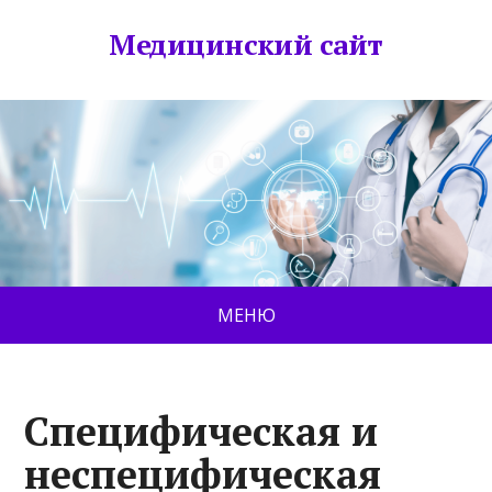
Медицинский сайт
МЕНЮ
Специфическая и
неспецифическая