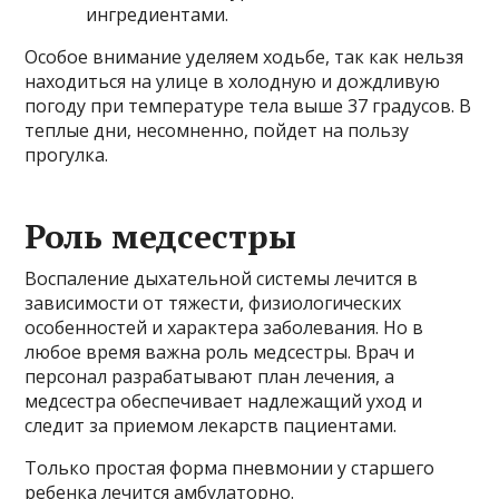
ингредиентами.
Особое внимание уделяем ходьбе, так как нельзя
находиться на улице в холодную и дождливую
погоду при температуре тела выше 37 градусов. В
теплые дни, несомненно, пойдет на пользу
прогулка.
Роль медсестры
Воспаление дыхательной системы лечится в
зависимости от тяжести, физиологических
особенностей и характера заболевания. Но в
любое время важна роль медсестры. Врач и
персонал разрабатывают план лечения, а
медсестра обеспечивает надлежащий уход и
следит за приемом лекарств пациентами.
Только простая форма пневмонии у старшего
ребенка лечится амбулаторно.