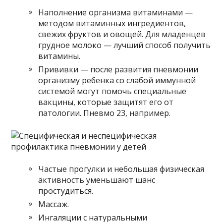
Наполнение организма витаминами —
методом витаминных ингредиентов,
свежих фруктов и овощей. Для младенцев
грудное молоко — лучший способ получить
витамины.
Прививки — после развития пневмонии
организму ребенка со слабой иммунной
системой могут помочь специальные
вакцины, которые защитят его от
патологии. Пневмо 23, например.
Частые прогулки и небольшая физическая
активность уменьшают шанс
простудиться.
Массаж.
Ингаляции с натуральными