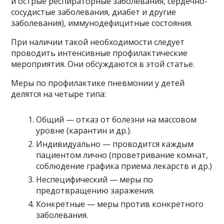
и острые респираторные заболевания, сердечно-
сосудистые заболевания, диабет и другие
заболевания), иммунодефицитные состояния.
При наличии такой необходимости следует
проводить интенсивные профилактические
мероприятия. Они обсуждаются в этой статье.
Меры по профилактике пневмонии у детей
делятся на четыре типа:
Общий — отказ от болезни на массовом
уровне (карантин и др.).
Индивидуально — проводится каждым
пациентом лично (проветривание комнат,
соблюдение графика приема лекарств и др.)
Неспецифический — меры по
предотвращению заражения.
Конкретные — меры против конкретного
заболевания.