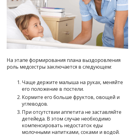
На этапе формирования плана выздоровления
роль медсестры заключается в следующем:
Чаще держите малыша на руках, меняйте
его положение в постели.
Кормите его больше фруктов, овощей и
углеводов.
При отсутствии аппетита не заставляйте
детейеда. В этом случае необходимо
компенсировать недостаток еды
молочными напитками, соками и водой.