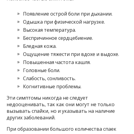
Появление острой боли при дыхании.
Одышка при физической нагрузке.
Высокая температура.
Беспричинное сердцебиение.
Бледная кожа.
Ощущение тяжести при вдохе и выдохе.
Повышенная частота кашля.
Головные боли.
Слабость, сонливость.
Когнитивные проблемы.
Эти симптомы никогда не следует
недооценивать, так как они могут не только
вызывать спайки, но и указывать на наличие
других заболеваний.
При образовании большого количества спаек