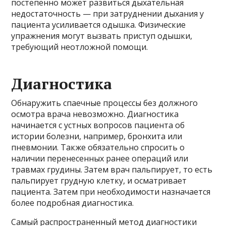
постепенно может развиться дыхательная
недостаточность — при затруднении дыхания у
пациента усиливается одышка. Физические
упражнения могут вызвать приступ одышки,
требующий неотложной помощи.
Диагностика
Обнаружить спаечные процессы без должного
осмотра врача невозможно. Диагностика
начинается с устных вопросов пациента об
истории болезни, например, бронхита или
пневмонии. Также обязательно спросить о
наличии перенесенных ранее операций или
травмах грудины. Затем врач пальпирует, то есть
пальпирует грудную клетку, и осматривает
пациента. Затем при необходимости назначается
более подробная диагностика.
Самый распространенный метод диагностики