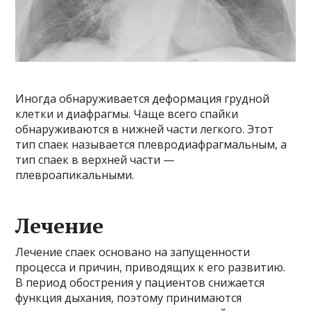
Иногда обнаруживается деформация грудной
клетки и диафрагмы. Чаще всего спайки
обнаруживаются в нижней части легкого. Этот
тип спаек называется плевродиафрагмальным, а
тип спаек в верхней части —
плевроапикальными.
Лечение
Лечение спаек основано на запущенности
процесса и причин, приводящих к его развитию.
В период обострения у пациентов снижается
функция дыхания, поэтому принимаются