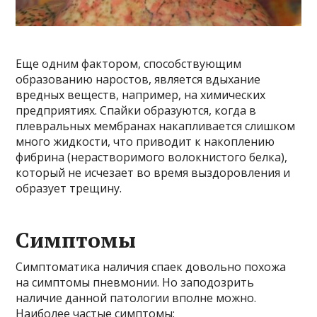
Еще одним фактором, способствующим
образованию наростов, является вдыхание
вредных веществ, например, на химических
предприятиях. Спайки образуются, когда в
плевральных мембранах накапливается слишком
много жидкости, что приводит к накоплению
фибрина (нерастворимого волокнистого белка),
который не исчезает во время выздоровления и
образует трещину.
Симптомы
Симптоматика наличия спаек довольно похожа
на симптомы пневмонии. Но заподозрить
наличие данной патологии вполне можно.
Наиболее частые симптомы: