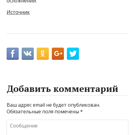
осложнений.
Источник
Добавить комментарий
Ваш адрес email не будет опубликован.
Обязательные поля помечены
*