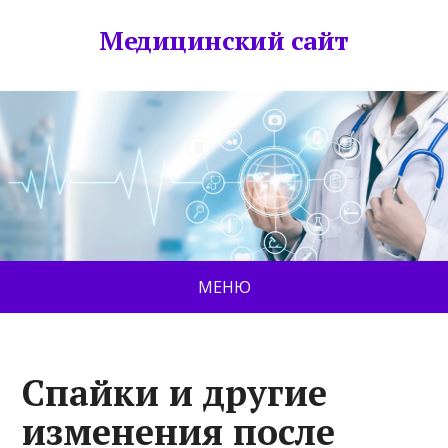
Медицинский сайт
МЕНЮ
Спайки и другие
изменения после