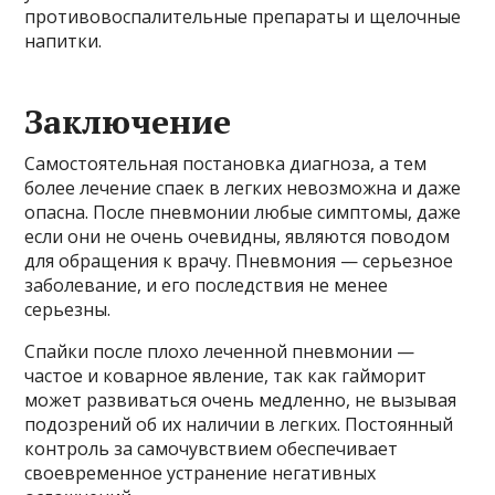
противовоспалительные препараты и щелочные
напитки.
Заключение
Самостоятельная постановка диагноза, а тем
более лечение спаек в легких невозможна и даже
опасна. После пневмонии любые симптомы, даже
если они не очень очевидны, являются поводом
для обращения к врачу. Пневмония — серьезное
заболевание, и его последствия не менее
серьезны.
Спайки после плохо леченной пневмонии —
частое и коварное явление, так как гайморит
может развиваться очень медленно, не вызывая
подозрений об их наличии в легких. Постоянный
контроль за самочувствием обеспечивает
своевременное устранение негативных