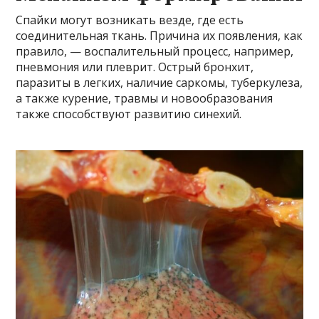
Спайки могут возникать везде, где есть
соединительная ткань. Причина их появления, как
правило, — воспалительный процесс, например,
пневмония или плеврит. Острый бронхит,
паразиты в легких, наличие саркомы, туберкулеза,
а также курение, травмы и новообразования
также способствуют развитию синехий.