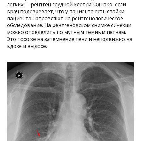
легких — рентген грудной клетки. Однако, если
врач подозревает, что у пациента есть спайки,
пациента направляют на рентгенологическое
обследование. На рентгеновском снимке синехии
можно определить по мутным темным пятнам.
Это похоже на затемнение тени и неподвижно на
вдохе и выдохе.