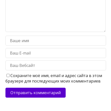
Сохраните моё имя, email и адрес сайта в этом
браузере для последующих моих комментариев