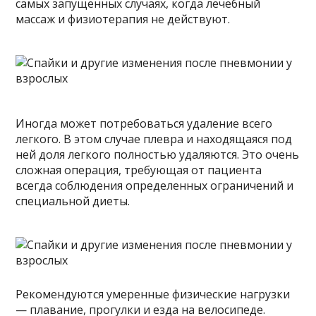
самых запущенных случаях, когда лечебный
массаж и физиотерапия не действуют.
Иногда может потребоваться удаление всего
легкого. В этом случае плевра и находящаяся под
ней доля легкого полностью удаляются. Это очень
сложная операция, требующая от пациента
всегда соблюдения определенных ограничений и
специальной диеты.
Рекомендуются умеренные физические нагрузки
— плавание, прогулки и езда на велосипеде.