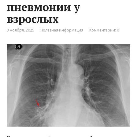
пневмонии у
взрослых
3 ноября, 2025
Полезная информация
Комментарии: 0