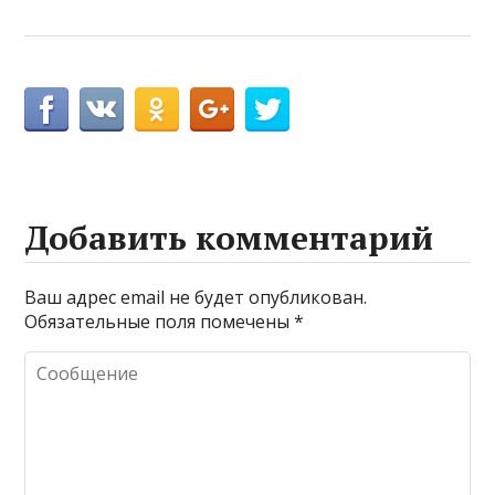
Добавить комментарий
Ваш адрес email не будет опубликован.
Обязательные поля помечены
*