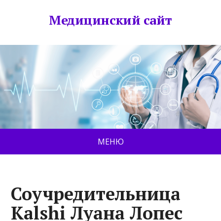
Медицинский сайт
МЕНЮ
Соучредительница
Kalshi Луана Лопес