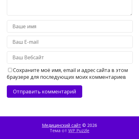
Сохраните моё имя, email и адрес сайта в этом
браузере для последующих моих комментариев
Медицинский сайт
© 2026
Тема от
WP Puzzle