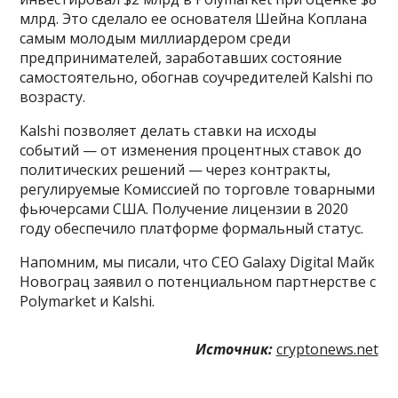
млрд. Это сделало ее основателя Шейна Коплана
самым молодым миллиардером среди
предпринимателей, заработавших состояние
самостоятельно, обогнав соучредителей Kalshi по
возрасту.
Kalshi позволяет делать ставки на исходы
событий — от изменения процентных ставок до
политических решений — через контракты,
регулируемые Комиссией по торговле товарными
фьючерсами США. Получение лицензии в 2020
году обеспечило платформе формальный статус.
Напомним, мы писали, что CEO Galaxy Digital Майк
Новограц заявил о потенциальном партнерстве с
Polymarket и Kalshi.
Источник:
cryptonews.net