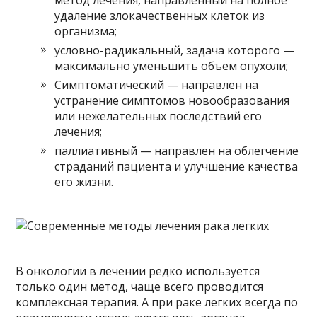
метод лечения, направленный на полное
удаление злокачественных клеток из
организма;
условно-радикальный, задача которого —
максимально уменьшить объем опухоли;
Симптоматический — направлен на
устранение симптомов новообразования
или нежелательных последствий его
лечения;
паллиативный — направлен на облегчение
страданий пациента и улучшение качества
его жизни.
В онкологии в лечении редко используется
только один метод, чаще всего проводится
комплексная терапия. А при раке легких всегда по