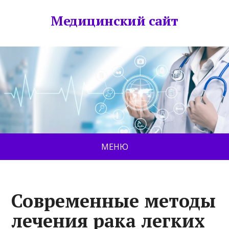
Медицинский сайт
МЕНЮ
Современные методы
лечения рака легких