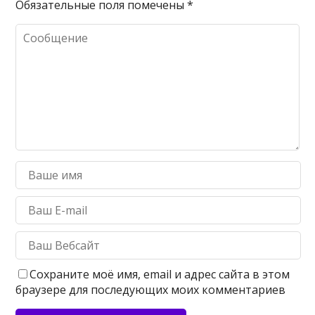
Обязательные поля помечены
*
Сохраните моё имя, email и адрес сайта в этом
браузере для последующих моих комментариев