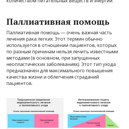
количеством питательных веществ и энергии.
Паллиативная помощь
Паллиативная помощь — очень важная часть
лечения рака легких. Этот термин обычно
используется в отношении пациентов, которых
по разным причинам нельзя лечить известными
методами (в основном, при запущенных
неопластических заболеваниях). Этот тип ухода
предназначен для максимального повышения
качества жизни и облегчения страданий
пациентов.