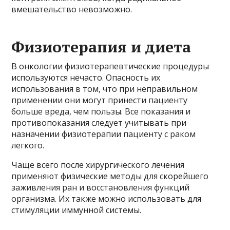
вмешательство невозможно.
Физиотерапия и диета
В онкологии физиотерапевтические процедуры
используются нечасто. Опасность их
использования в том, что при неправильном
применении они могут принести пациенту
больше вреда, чем пользы. Все показания и
противопоказания следует учитывать при
назначении физиотерапии пациенту с раком
легкого.
Чаще всего после хирургического лечения
применяют физические методы для скорейшего
заживления ран и восстановления функций
организма. Их также можно использовать для
стимуляции иммунной системы.