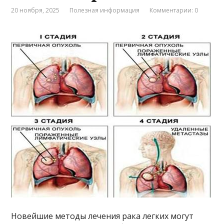
20 ноября, 2025
Полезная информация
Комментарии: 0
Новейшие методы лечения рака легких могут