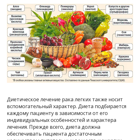
Диетическое лечение рака легких также носит
вспомогательный характер. Диета подбирается
каждому пациенту в зависимости от его
индивидуальных особенностей и характера
лечения. Прежде всего, диета должна
обеспечивать пациента достаточным