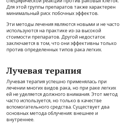
специфической реакции против раковых клеток.
Для этой группы препаратов также характерен
минимальный риск побочных эффектов.
Эти методы лечения являются новыми и не часто
используются на практике из-за высокой
стоимости препаратов. Другой недостаток
заключается в том, что они эффективны только
против определенных типов рака легких.
Лучевая терапия
Лучевая терапия успешно применялась при
лечении многих видов рака, но при раке легких
ей не уделяется должного внимания. Этот метод
часто используется, но только в качестве
вспомогательного средства. Существует два
основных метода облучения: внешнее и
внутреннее.