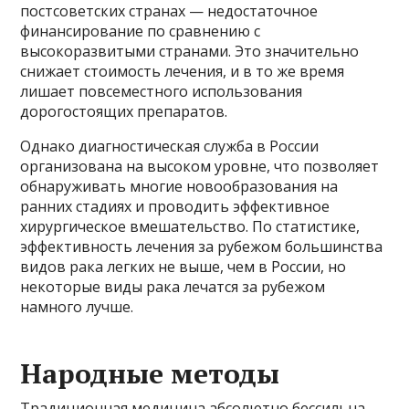
постсоветских странах — недостаточное
финансирование по сравнению с
высокоразвитыми странами. Это значительно
снижает стоимость лечения, и в то же время
лишает повсеместного использования
дорогостоящих препаратов.
Однако диагностическая служба в России
организована на высоком уровне, что позволяет
обнаруживать многие новообразования на
ранних стадиях и проводить эффективное
хирургическое вмешательство. По статистике,
эффективность лечения за рубежом большинства
видов рака легких не выше, чем в России, но
некоторые виды рака лечатся за рубежом
намного лучше.
Народные методы
Традиционная медицина абсолютно бессильна