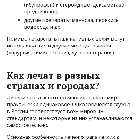
(ибупрофен) и стероидные (дексаметазон,
преднизолон);
другие препараты: манноза, перекись
водорода и др.
Помимо лекарств, в паллиативных целях могут
использоваться и другие методы лечения
(хирургия, химиотерапия, лучевая терапия).
Как лечат в разных
странах и городах?
Лечение рака легких во многих странах мира
практически одинаковое. Онкологическая служба
в России соответствует всем мировым
стандартам, и некоторые из них устанавливаются
самостоятельно.
Основная особенность лечения рака легких в