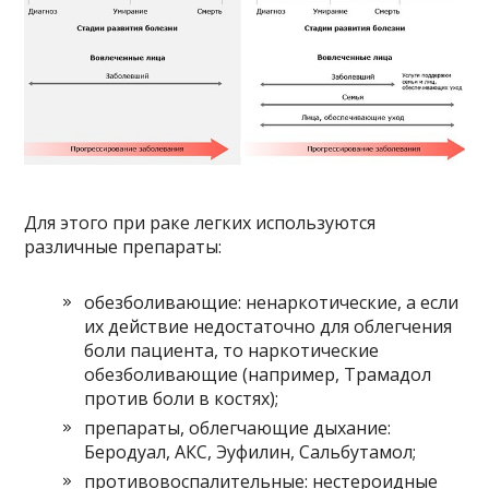
Для этого при раке легких используются
различные препараты:
обезболивающие: ненаркотические, а если
их действие недостаточно для облегчения
боли пациента, то наркотические
обезболивающие (например, Трамадол
против боли в костях);
препараты, облегчающие дыхание:
Беродуал, АКС, Эуфилин, Сальбутамол;
противовоспалительные: нестероидные