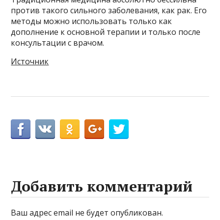
против такого сильного заболевания, как рак. Его
методы можно использовать только как
дополнение к основной терапии и только после
консультации с врачом.
Источник
Добавить комментарий
Ваш адрес email не будет опубликован.