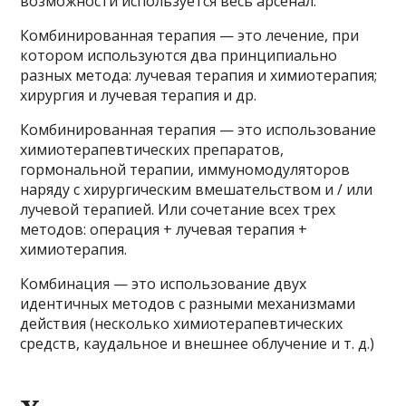
возможности используется весь арсенал.
Комбинированная терапия — это лечение, при
котором используются два принципиально
разных метода: лучевая терапия и химиотерапия;
хирургия и лучевая терапия и др.
Комбинированная терапия — это использование
химиотерапевтических препаратов,
гормональной терапии, иммуномодуляторов
наряду с хирургическим вмешательством и / или
лучевой терапией. Или сочетание всех трех
методов: операция + лучевая терапия +
химиотерапия.
Комбинация — это использование двух
идентичных методов с разными механизмами
действия (несколько химиотерапевтических
средств, каудальное и внешнее облучение и т. д.)