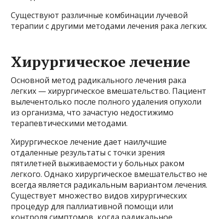
Существуют различные комбинации лучевой
терапии с другими методами лечения рака легких.
Хирургическое лечение
Основной метод радикального лечения рака
легких — хирургическое вмешательство. Пациент
вылечентолько после полного удаления опухоли
из организма, что зачастую недостижимо
терапевтическими методами.
Хирургическое лечение дает наилучшие
отдаленные результаты с точки зрения
пятилетней выживаемости у больных раком
легкого. Однако хирургическое вмешательство не
всегда является радикальным вариантом лечения.
Существует множество видов хирургических
процедур для паллиативной помощи или
контроля симптомов, когда радикальное