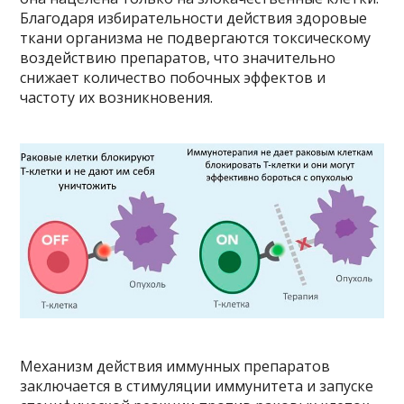
Благодаря избирательности действия здоровые
ткани организма не подвергаются токсическому
воздействию препаратов, что значительно
снижает количество побочных эффектов и
частоту их возникновения.
Механизм действия иммунных препаратов
заключается в стимуляции иммунитета и запуске