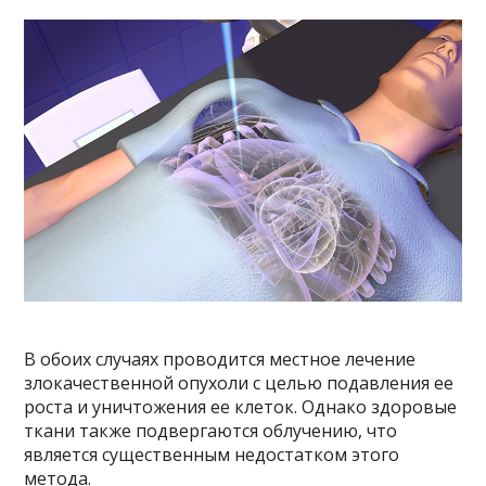
В обоих случаях проводится местное лечение
злокачественной опухоли с целью подавления ее
роста и уничтожения ее клеток. Однако здоровые
ткани также подвергаются облучению, что
является существенным недостатком этого
метода.