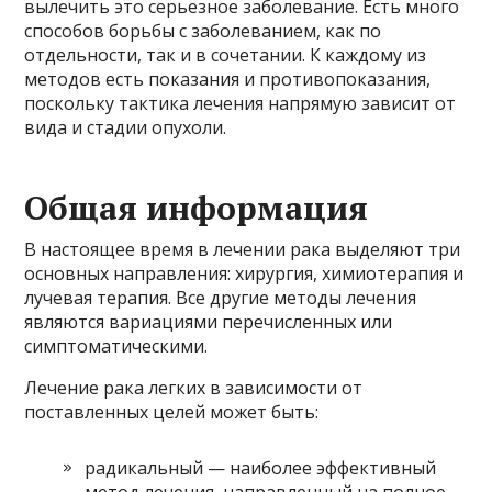
вылечить это серьезное заболевание. Есть много
способов борьбы с заболеванием, как по
отдельности, так и в сочетании. К каждому из
методов есть показания и противопоказания,
поскольку тактика лечения напрямую зависит от
вида и стадии опухоли.
Общая информация
В настоящее время в лечении рака выделяют три
основных направления: хирургия, химиотерапия и
лучевая терапия. Все другие методы лечения
являются вариациями перечисленных или
симптоматическими.
Лечение рака легких в зависимости от
поставленных целей может быть:
радикальный — наиболее эффективный