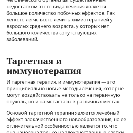
человеческого организма. Существенным
недостатком этого вида лечения является
большое количество побочных эффектов. Рак
легкого легче всего лечить химиотерапией у
взрослых среднего возраста, у которых нет
большого количества сопутствующих
заболеваний.
Таргетная и
иммунотерапия
И таргетная терапия, и иммунотерапия — это
принципиально новые методы лечения, которые
могут воздействовать не только на первичную
опухоль, но и на метастазы в различных местах.
Основой таргетной терапии является лечебный
эффект злокачественного новообразования, но ее
отличительной особенностью является то, что
она нацелена только на злокачественные клетки.