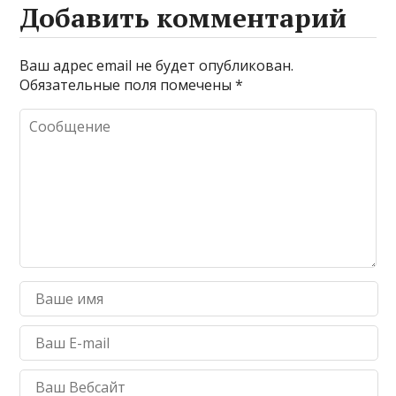
Добавить комментарий
Ваш адрес email не будет опубликован.
Обязательные поля помечены
*