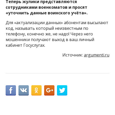
Теперь жулики представляются
сотрудниками военкоматов и просят
«уточнить данные воинского учёта».
Для «актуализации данных» абонентам высылают
код, называть который неизвестным по
телефону, конечно же, не надо! Через него
мошенники получают выход в ваш личный
кабинет Госуслугах.
Источник:
argumenti.ru