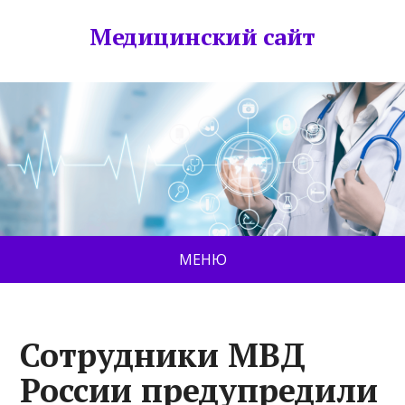
Медицинский сайт
МЕНЮ
Сотрудники МВД
России предупредили