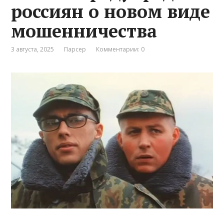
россиян о новом виде
мошенничества
3 августа, 2025
Парсер
Комментарии: 0