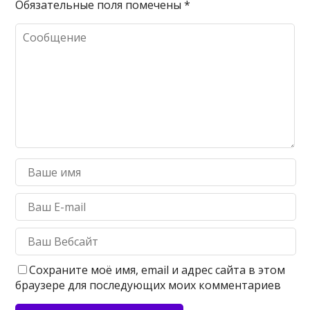
Обязательные поля помечены
*
Сохраните моё имя, email и адрес сайта в этом
браузере для последующих моих комментариев