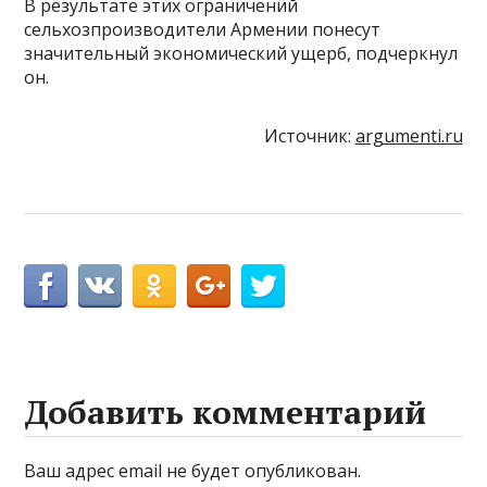
В результате этих ограничений
сельхозпроизводители Армении понесут
значительный экономический ущерб, подчеркнул
он.
Источник:
argumenti.ru
Добавить комментарий
Ваш адрес email не будет опубликован.