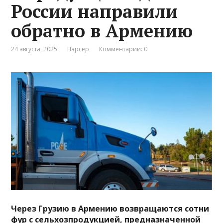
России направили
обратно в Армению
24 августа, 2025
Парсер
Комментарии: 0
Через Грузию в Армению возвращаются сотни
фур с сельхозпродукцией, предназначенной