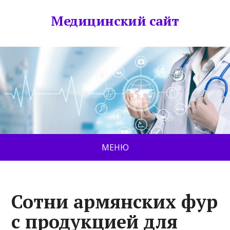
Медицинский сайт
МЕНЮ
Сотни армянских фур
с продукцией для