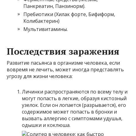
Панкреатин, Панзинорм).
Пребиотики (Хилак форте, Бифиформ,
Колибактерин)
Мультивитамины.
Последствия заражения
Развитие пасьянса в организме человека, если
вовремя не лечить, может иногда представлять
угрозу для жизни человека:
Личинки распространяются по всему телу и
могут попасть в легкие, образуя кистозный
узелок. Если он лопается (разрывается), его
содержимое может попасть в бронхи и
вызвать аллергию с симптомами удушья,
одышки и коклюша.