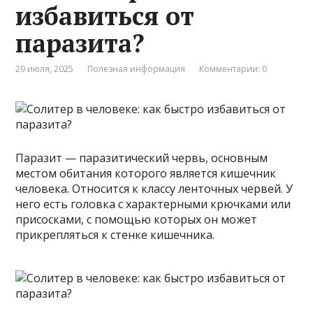
избавиться от
паразита?
29 июля, 2025
Полезная информация
Комментарии: 0
Паразит — паразитический червь, основным
местом обитания которого является кишечник
человека. Относится к классу ленточных червей. У
него есть головка с характерными крючками или
присосками, с помощью которых он может
прикрепляться к стенке кишечника.