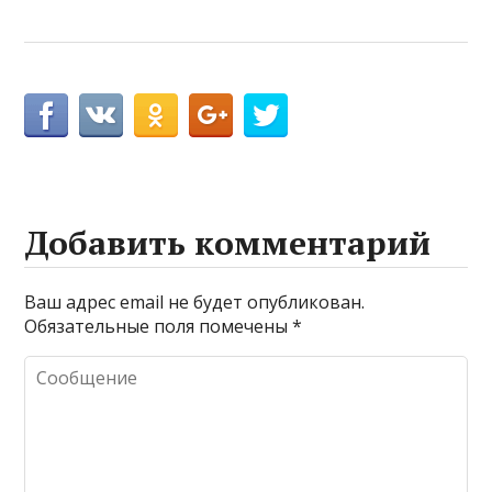
Добавить комментарий
Ваш адрес email не будет опубликован.
Обязательные поля помечены
*