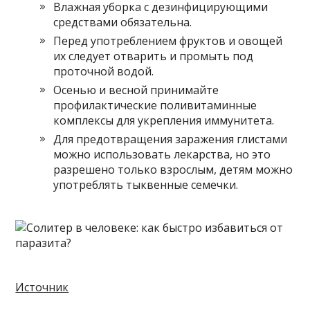
Влажная уборка с дезинфицирующими
средствами обязательна.
Перед употреблением фруктов и овощей
их следует отварить и промыть под
проточной водой.
Осенью и весной принимайте
профилактические поливитаминные
комплексы для укрепления иммунитета.
Для предотвращения заражения глистами
можно использовать лекарства, но это
разрешено только взрослым, детям можно
употреблять тыквенные семечки.
Источник