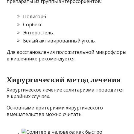
препараты из группы энтеросорбентов:
Полисорб.
Сорбекс.
Энтеросгель.
Белый активированный уголь.
Для восстановления положительной микрофлоры
в кишечнике рекомендуется:
Хирургический метод лечения
Хирургическое лечение солитаризма проводится
в крайних случаях.
Основными критериями хирургического
вмешательства можно считать: