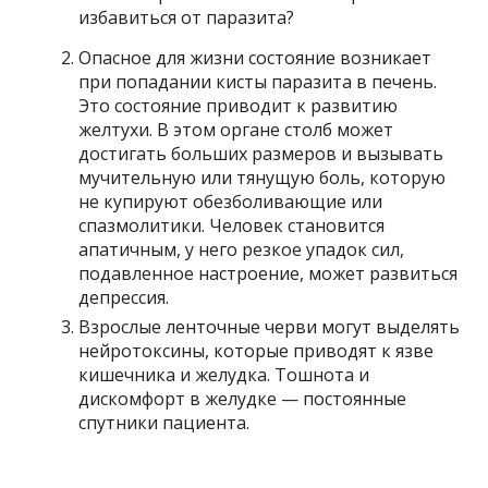
Опасное для жизни состояние возникает
при попадании кисты паразита в печень.
Это состояние приводит к развитию
желтухи. В этом органе столб может
достигать больших размеров и вызывать
мучительную или тянущую боль, которую
не купируют обезболивающие или
спазмолитики. Человек становится
апатичным, у него резкое упадок сил,
подавленное настроение, может развиться
депрессия.
Взрослые ленточные черви могут выделять
нейротоксины, которые приводят к язве
кишечника и желудка. Тошнота и
дискомфорт в желудке — постоянные
спутники пациента.