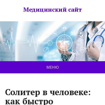
Медицинский сайт
МЕНЮ
Солитер в человеке:
как быстро