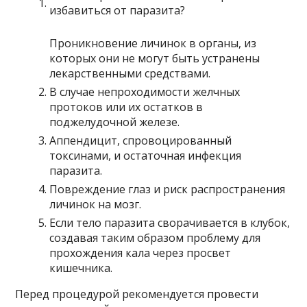
Проникновение личинок в органы, из
которых они не могут быть устранены
лекарственными средствами.
В случае непроходимости желчных
протоков или их остатков в
поджелудочной железе.
Аппендицит, спровоцированный
токсинами, и остаточная инфекция
паразита.
Повреждение глаз и риск распространения
личинок на мозг.
Если тело паразита сворачивается в клубок,
создавая таким образом проблему для
прохождения кала через просвет
кишечника.
Перед процедурой рекомендуется провести