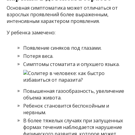
Основная симптоматика может отличаться от
взрослых проявлений более выраженным,
интенсивным характером проявления.
У ребенка замечено:
Появление синяков под глазами.
Потеря веса.
Симптомы стоматита и опухшего языка.
Повышенная газообразность, увеличение
объема живота.
Ребенок становится беспокойным и
нервным.
В более тяжелых случаях при запущенных
формах течения наблюдается нарушение
физического развития, которое может