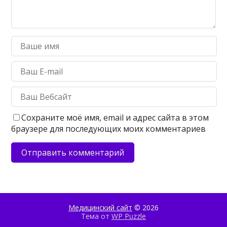
Сохраните моё имя, email и адрес сайта в этом
браузере для последующих моих комментариев
Медицинский сайт
© 2026
Тема от
WP Puzzle