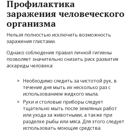
Профилактика
заражения человеческого
организма
Нельзя полностью исключить возможность
заражения глистами.
Однако соблюдение правил личной гигиены
позволяет значительно снизить риск развития
аскариды человека:
Необходимо следить за чистотой рук, в
течение дня мыть их несколько раз с
использованием жидкого мыла.
Руки и столовые приборы следует
тщательно мыть после земляных работ
или ухода за животными, а также при
разделке рыбы или мяса. Для этого следует
использовать моющие средства.