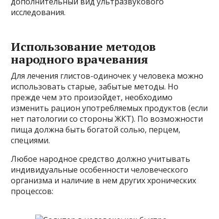
дополнительный вид ультразвукового
исследования.
Использование методов
народного врачевания
Для лечения глистов-одиночек у человека можно
использовать старые, забытые методы. Но
прежде чем это произойдет, необходимо
изменить рацион употребляемых продуктов (если
нет патологии со стороны ЖКТ). По возможности
пища должна быть богатой солью, перцем,
специями.
Любое народное средство должно учитывать
индивидуальные особенности человеческого
организма и наличие в нем других хронических
процессов: