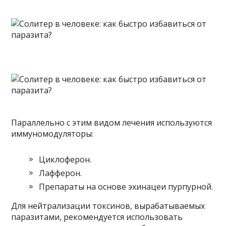
Параллельно с этим видом лечения используются
иммуномодуляторы:
Циклоферон.
Лафферон.
Препараты на основе эхинацеи пурпурной.
Для нейтрализации токсинов, вырабатываемых
паразитами, рекомендуется использовать