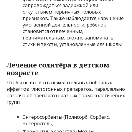
сопровождаться задержкой или
отсутствием первичных половых
признаков. Также наблюдается нарушение
умственной деятельности, ребенок
становится отвлеченным,
невнимательным, сложно запоминать
стихи и тексты, установленные для школы.
Лечение солитёра в детском
возрасте
Чтобы не вызвать нежелательных побочных
эффектов глистогонных препаратов, параллельно
назначают препараты разных фармакологических
групп:
Энтеросорбенты (Полисорб, Сорбекс,
Энтеросгель).
Ферментные средства (Мезим,