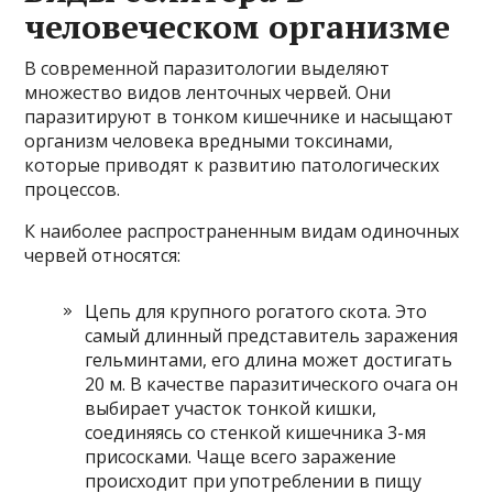
человеческом организме
В современной паразитологии выделяют
множество видов ленточных червей. Они
паразитируют в тонком кишечнике и насыщают
организм человека вредными токсинами,
которые приводят к развитию патологических
процессов.
К наиболее распространенным видам одиночных
червей относятся:
Цепь для крупного рогатого скота. Это
самый длинный представитель заражения
гельминтами, его длина может достигать
20 м. В качестве паразитического очага он
выбирает участок тонкой кишки,
соединяясь со стенкой кишечника 3-мя
присосками. Чаще всего заражение
происходит при употреблении в пищу