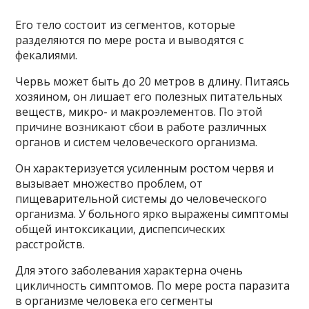
Его тело состоит из сегментов, которые
разделяются по мере роста и выводятся с
фекалиями.
Червь может быть до 20 метров в длину. Питаясь
хозяином, он лишает его полезных питательных
веществ, микро- и макроэлементов. По этой
причине возникают сбои в работе различных
органов и систем человеческого организма.
Он характеризуется усиленным ростом червя и
вызывает множество проблем, от
пищеварительной системы до человеческого
организма. У больного ярко выражены симптомы
общей интоксикации, диспепсических
расстройств.
Для этого заболевания характерна очень
цикличность симптомов. По мере роста паразита
в организме человека его сегменты