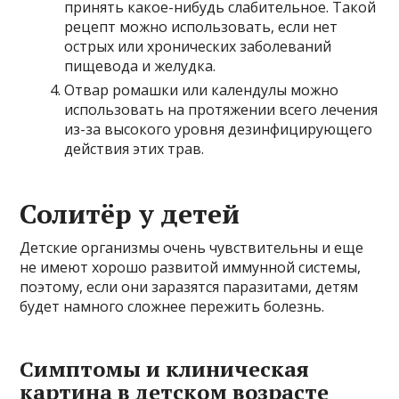
принять какое-нибудь слабительное. Такой
рецепт можно использовать, если нет
острых или хронических заболеваний
пищевода и желудка.
Отвар ромашки или календулы можно
использовать на протяжении всего лечения
из-за высокого уровня дезинфицирующего
действия этих трав.
Солитёр у детей
Детские организмы очень чувствительны и еще
не имеют хорошо развитой иммунной системы,
поэтому, если они заразятся паразитами, детям
будет намного сложнее пережить болезнь.
Симптомы и клиническая
картина в детском возрасте