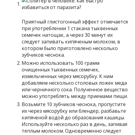
Приятный глистогонный эффект отмечается
при употреблении 1 стакана тыквенных
семечек натощак, а через 30 минут их
следует запивать кипяченым молоком, в
котором было приготовлено несколько
зубчиков чеснока.
Можно использовать 100 грамм
очищенных тыквенных семечек,
измельченных через мясорубку. К ним
добавляем несколько столовых ложек меда
или черничного сока. Полученное вещество
можно употреблять между приемами пищи.
Возьмите 10 зубчиков чеснока, пропустите
их через мясорубку или блендер, разбавьте
кипяченой водой до образования кашицы.
Используйте несколько раз в день, запивая
теплым молоком. Одновременно следует