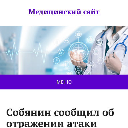
Медицинский сайт
МЕНЮ
Собянин сообщил об
отражении атаки