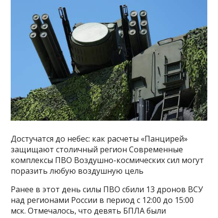
Достучатся до небес: как расчеты «Панцирей»
защищают столичный регион Современные
комплексы ПВО Воздушно-космических сил могут
поразить любую воздушную цель
Ранее в этот день силы ПВО сбили 13 дронов ВСУ
над регионами России в период с 12:00 до 15:00
мск. Отмечалось, что девять БПЛА были