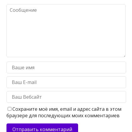
Сохраните моё имя, email и адрес сайта в этом
браузере для последующих моих комментариев