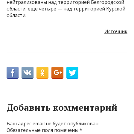
нейтрализованы над территорией Белгородской
области, еще четыре — над территорией Курской
области.
Источник
Добавить комментарий
Ваш адрес email не будет опубликован.
Обязательные поля помечены
*