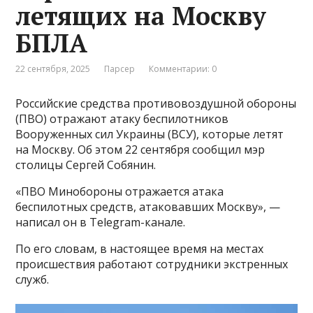
летящих на Москву
БПЛА
22 сентября, 2025
Парсер
Комментарии: 0
Российские средства противовоздушной обороны
(ПВО) отражают атаку беспилотников
Вооруженных сил Украины (ВСУ), которые летят
на Москву. Об этом 22 сентября сообщил мэр
столицы Сергей Собянин.
«ПВО Минобороны отражается атака
беспилотных средств, атаковавших Москву», —
написал он в Telegram-канале.
По его словам, в настоящее время на местах
происшествия работают сотрудники экстренных
служб.