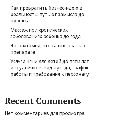
Как превратить бизнес-идею в
реальность: путь от замысла до
проекта
Массаж при хронических
заболеваниях ребенка до года
Энзалутамид: что важно знать о
препарате
Услуги няни для детей до пяти лет
и грудничков: виды ухода, график
работы и требования к персоналу
Recent Comments
Нет комментариев для просмотра.