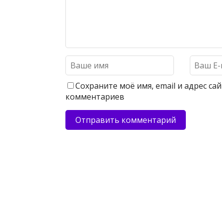
Сохраните моё имя, email и адрес с
комментариев