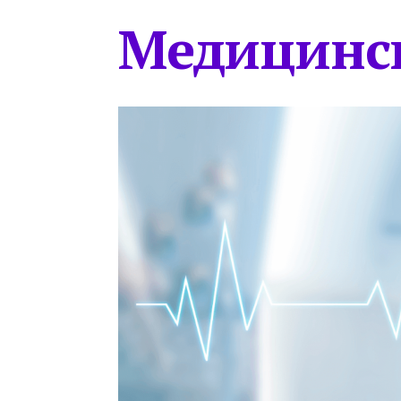
Медицинс