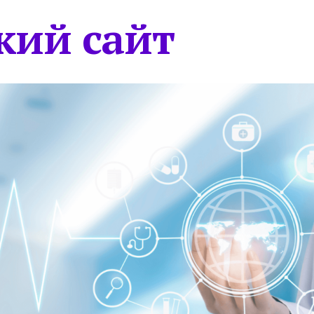
кий сайт