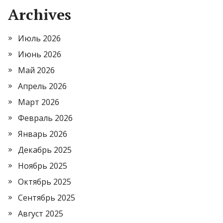
Archives
Июль 2026
Июнь 2026
Май 2026
Апрель 2026
Март 2026
Февраль 2026
Январь 2026
Декабрь 2025
Ноябрь 2025
Октябрь 2025
Сентябрь 2025
Август 2025