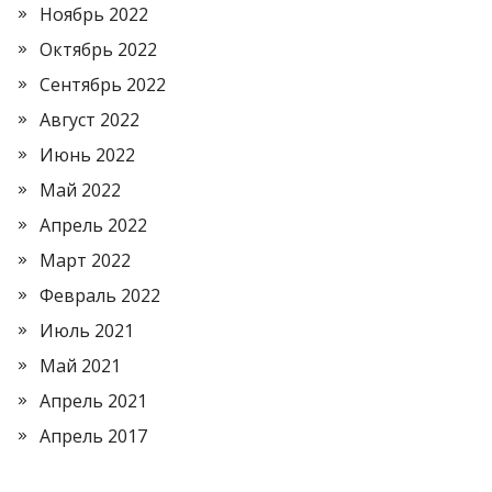
Ноябрь 2022
Октябрь 2022
Сентябрь 2022
Август 2022
Июнь 2022
Май 2022
Апрель 2022
Март 2022
Февраль 2022
Июль 2021
Май 2021
Апрель 2021
Апрель 2017