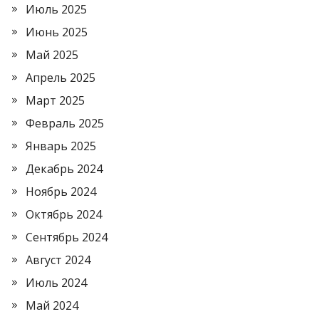
Июль 2025
Июнь 2025
Май 2025
Апрель 2025
Март 2025
Февраль 2025
Январь 2025
Декабрь 2024
Ноябрь 2024
Октябрь 2024
Сентябрь 2024
Август 2024
Июль 2024
Май 2024