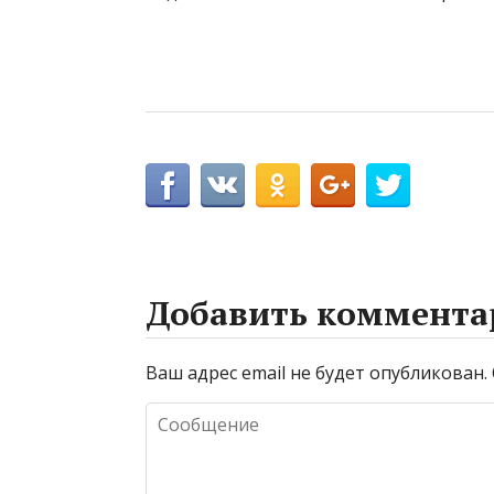
Добавить коммента
Ваш адрес email не будет опубликован.