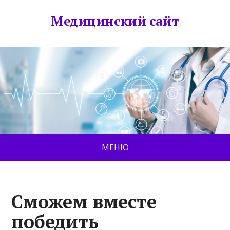
Медицинский сайт
МЕНЮ
Сможем вместе
победить