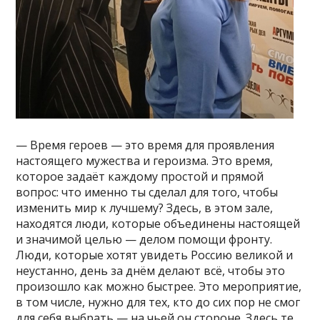
— Время героев — это время для проявления
настоящего мужества и героизма. Это время,
которое задаёт каждому простой и прямой
вопрос: что именно ты сделал для того, чтобы
изменить мир к лучшему? Здесь, в этом зале,
находятся люди, которые объединены настоящей
и значимой целью — делом помощи фронту.
Люди, которые хотят увидеть Россию великой и
неустанно, день за днём делают всё, чтобы это
произошло как можно быстрее. Это мероприятие,
в том числе, нужно для тех, кто до сих пор не смог
для себя выбрать — на чьей он стороне. Здесь те,