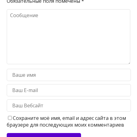
Обязательные поля помечены
*
Сохраните моё имя, email и адрес сайта в этом
браузере для последующих моих комментариев