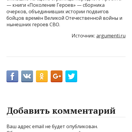
— книги «Поколение Героев» — сборника
очерков, объединивших истории подвигов
бойцов времён Великой Отечественной войны и
нынешних героев СВО.
Источник:
argumenti.ru
Добавить комментарий
Ваш адрес email не будет опубликован.