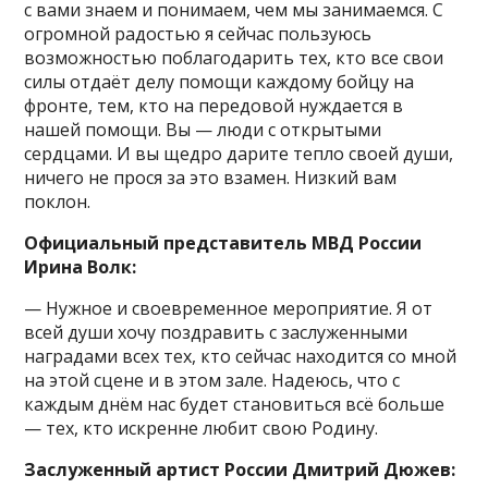
с вами знаем и понимаем, чем мы занимаемся. С
огромной радостью я сейчас пользуюсь
возможностью поблагодарить тех, кто все свои
силы отдаёт делу помощи каждому бойцу на
фронте, тем, кто на передовой нуждается в
нашей помощи. Вы — люди с открытыми
сердцами. И вы щедро дарите тепло своей души,
ничего не прося за это взамен. Низкий вам
поклон.
Официальный представитель МВД России
Ирина Волк:
— Нужное и своевременное мероприятие. Я от
всей души хочу поздравить с заслуженными
наградами всех тех, кто сейчас находится со мной
на этой сцене и в этом зале. Надеюсь, что с
каждым днём нас будет становиться всё больше
— тех, кто искренне любит свою Родину.
Заслуженный артист России Дмитрий Дюжев: