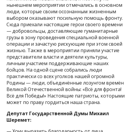
нынешнем мероприятии отмечались в основном
люди, которые своим осознанным жизненным
выбором оказывают посильную помощь фронту.
Сюда приехали настоящие герои своего времени
— добровольцы, доставляющие гуманитарные
грузы в зону проведения специальной военной
операции и зачастую рискующие при этом своей
жизнью. Также в мероприятии приняли участие
представители власти и деятели культуры,
личным участием поддерживающие наших
бойцов. На одной сцене собрались люди
практически со всех уголков нашей огромной
Родины — люди, объединённые лозунгом времён
Великой Отечественной войны: «Всё для фронта!
Всё для Победы!» Настоящие патриоты, которыми
может по праву гордиться наша страна.
Депутат Государственной Думы Михаил
Шеремет:
— Хочу выразить благодарность от лица