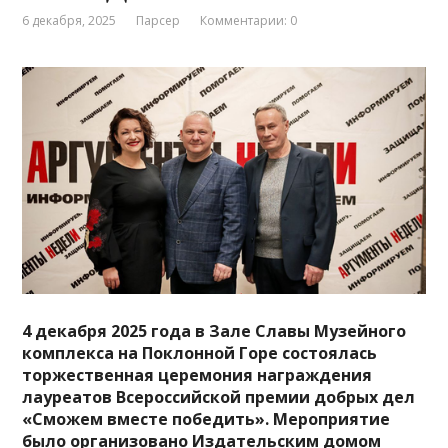
6 декабря, 2025
Парсер
Комментарии: 0
4 декабря 2025 года в Зале Славы Музейного
комплекса на Поклонной Горе состоялась
торжественная церемония награждения
лауреатов Всероссийской премии добрых дел
«Сможем вместе победить». Мероприятие
было организовано Издательским домом