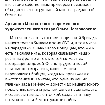
кто своим собственным примером призывает
объединяться вокруг нашей многострадальной
Отчизны.
Артистка Московского современного
художественного театра Ольга Незговорова:
— Мы очень часто в составе творческой бригады
нашего театра бываем в зоне СВО и, в том числе,
на передовых. Очень часто я ощущаю, что мы и
есть та самая нить, которая связывает наших
ребят на фронте и тех, кто сейчас ждёт их
возвращения домой. Очень трудно и порой
невозможно выразить, какие эмоции
переполняют бойцов, когда мы приезжаем с
выступлениями. Считаю, что одна из наших
главных задач сейчас — донести до нашего юного
поколения, какой страшной ценой наши солдаты
и офицеры там, за ленточкой, создают в тылу
возможность избежать ужасов войны.