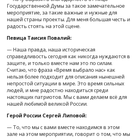
Государственной Думы за такое замечательное
мероприятие, за такие важные и нужные для
нашей страны проекты. Для меня большая честь и
радость стоять на этой сцене.
Певица Таисия Повалий:
— Наша правда, наша историческая
справедливость сегодня как никогда нуждаются в
защите, и только вместе нам это по силам.
Считаю, что фраза «Время выбрало нас» как
нельзя более подходит для описания нынешней
непростой ситуации в мире. Это время сильных
людей, и мне радостно находиться среди
настоящих патриотов. Мы с вами делаем всё для
нашей любимой великой России.
Герой России Сергей Липовой:
— То, что мы с вами вместе находимся в этом
зале на этом мероприятии, говорит о том, что мы