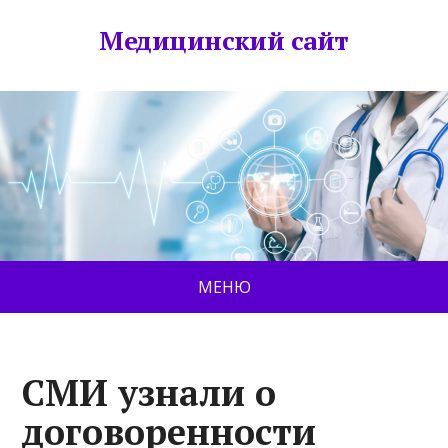
Медицинский сайт
МЕНЮ
СМИ узнали о
договоренности