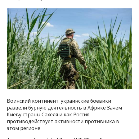
Воинский континент: украинские боевики
развели бурную деятельность в Африке Зачем
Киеву страны Сахеля и как Россия
противодействует активности противника в
этом регионе