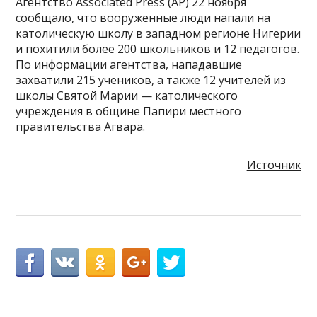
Агентство Associated Press (AP) 22 ноября
сообщало, что вооруженные люди напали на
католическую школу в западном регионе Нигерии
и похитили более 200 школьников и 12 педагогов.
По информации агентства, нападавшие
захватили 215 учеников, а также 12 учителей из
школы Святой Марии — католического
учреждения в общине Папири местного
правительства Агвара.
Источник