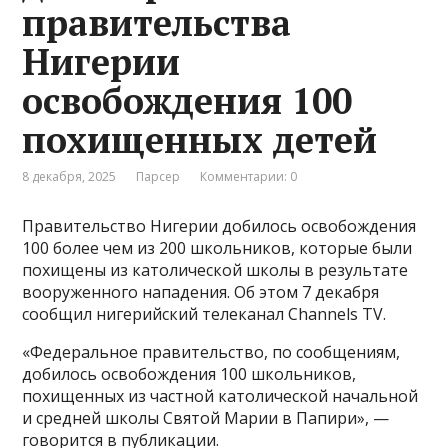
правительства
Нигерии
освобождения 100
похищенных детей
8 декабря, 2025
Парсер
Комментарии: 0
Правительство Нигерии добилось освобождения
100 более чем из 200 школьников, которые были
похищены из католической школы в результате
вооруженного нападения. Об этом 7 декабря
сообщил нигерийский телеканал Channels TV.
«Федеральное правительство, по сообщениям,
добилось освобождения 100 школьников,
похищенных из частной католической начальной
и средней школы Святой Марии в Папири», —
говорится в публикации.