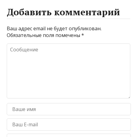
Добавить комментарий
Ваш адрес email не будет опубликован.
Обязательные поля помечены
*